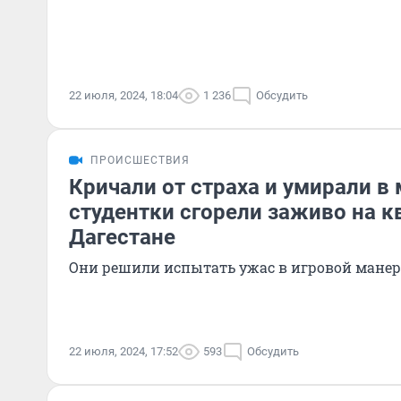
22 июля, 2024, 18:04
1 236
Обсудить
ПРОИСШЕСТВИЯ
Кричали от страха и умирали в 
студентки сгорели заживо на к
Дагестане
Они решили испытать ужас в игровой манер
22 июля, 2024, 17:52
593
Обсудить