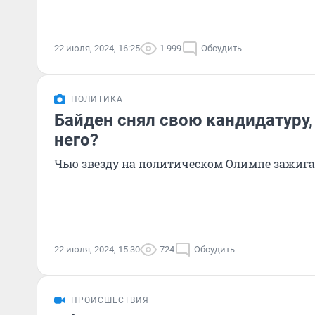
22 июля, 2024, 16:25
1 999
Обсудить
ПОЛИТИКА
Байден снял свою кандидатуру,
него?
Чью звезду на политическом Олимпе зажига
22 июля, 2024, 15:30
724
Обсудить
ПРОИСШЕСТВИЯ