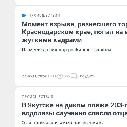
ПРОИСШЕСТВИЯ
Момент взрыва, разнесшего то
Краснодарском крае, попал на
жуткими кадрами
На месте до сих пор разбирают завалы
22 июля, 2024, 18:11
779
Обсудить
ПРОИСШЕСТВИЯ
В Якутске на диком пляже 203-
водолазы случайно спасли отц
Они проезжали мимо после съемок