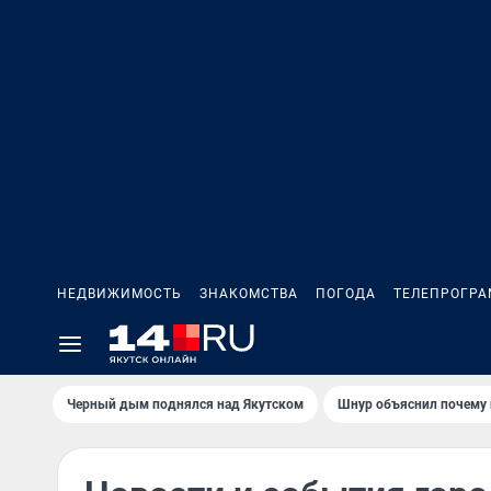
НЕДВИЖИМОСТЬ
ЗНАКОМСТВА
ПОГОДА
ТЕЛЕПРОГР
Черный дым поднялся над Якутском
Шнур объяснил почему 