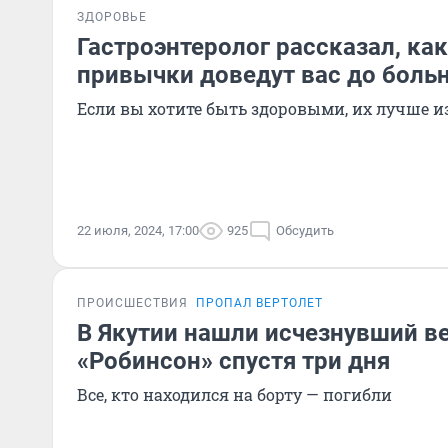
ЗДОРОВЬЕ
Гастроэнтеролог рассказал, к
привычки доведут вас до боль
Если вы хотите быть здоровыми, их лучше 
22 июля, 2024, 17:00
925
Обсудить
ПРОИСШЕСТВИЯ
ПРОПАЛ ВЕРТОЛЕТ
В Якутии нашли исчезнувший в
«Робинсон» спустя три дня
Все, кто находился на борту — погибли