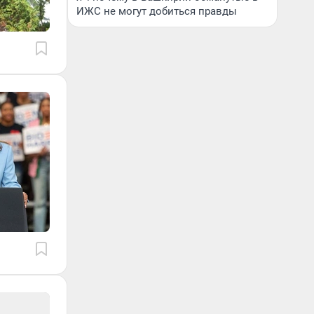
ИЖС не могут добиться правды