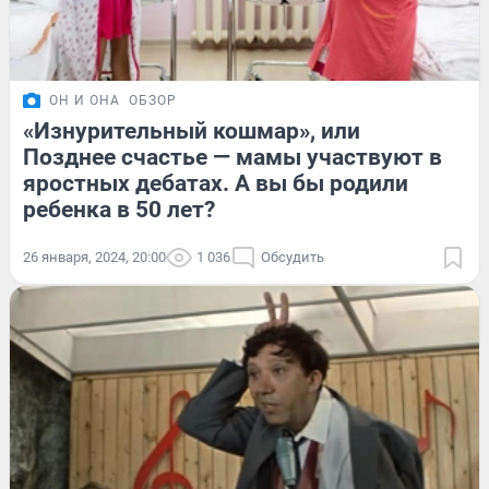
ОН И ОНА
ОБЗОР
«Изнурительный кошмар», или
Позднее счастье — мамы участвуют в
яростных дебатах. А вы бы родили
ребенка в 50 лет?
26 января, 2024, 20:00
1 036
Обсудить