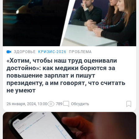
ЗДОРОВЬЕ
КРИЗИС-2026
ПРОБЛЕМА
«Хотим, чтобы наш труд оценивали
достойно»: как медики борются за
повышение зарплат и пишут
президенту, а им говорят, что считать
не умеют
26 января, 2024, 13:00
789
Обсудить