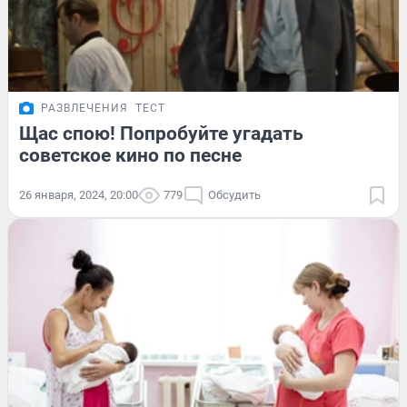
РАЗВЛЕЧЕНИЯ
ТЕСТ
Щас спою! Попробуйте угадать
советское кино по песне
26 января, 2024, 20:00
779
Обсудить