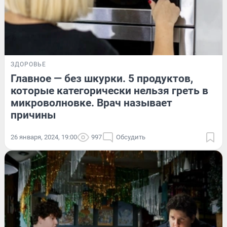
ЗДОРОВЬЕ
Главное — без шкурки. 5 продуктов,
которые категорически нельзя греть в
микроволновке. Врач называет
причины
26 января, 2024, 19:00
997
Обсудить