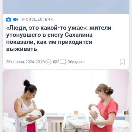
ПРОИСШЕСТВИЯ
«Люди, это какой-то ужас»: жители
утонувшего в снегу Сахалина
показали, как им приходится
выживать
26 января, 2024, 20:29
832
Обсудить