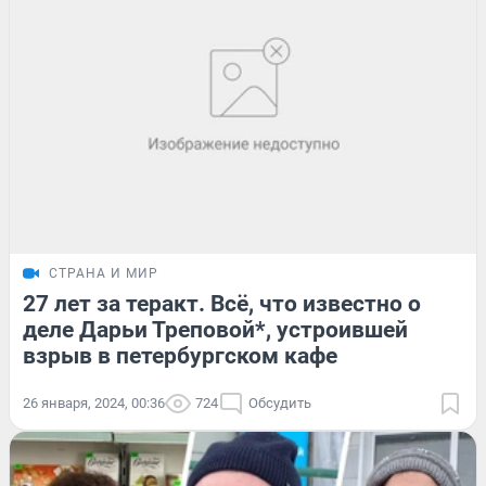
СТРАНА И МИР
27 лет за теракт. Всё, что известно о
деле Дарьи Треповой*, устроившей
взрыв в петербургском кафе
26 января, 2024, 00:36
724
Обсудить