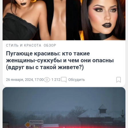
СТИЛЬ И КРАСОТА
ОБЗОР
Пугающе красивы: кто такие
женщины-суккубы и чем они опасны
(вдруг вы с такой живете?)
26 января, 2024, 17:00
1 212
Обсудить