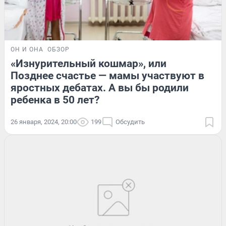
ОН И ОНА
ОБЗОР
«Изнурительный кошмар», или
Позднее счастье — мамы участвуют в
яростных дебатах. А вы бы родили
ребенка в 50 лет?
26 января, 2024, 20:00
199
Обсудить