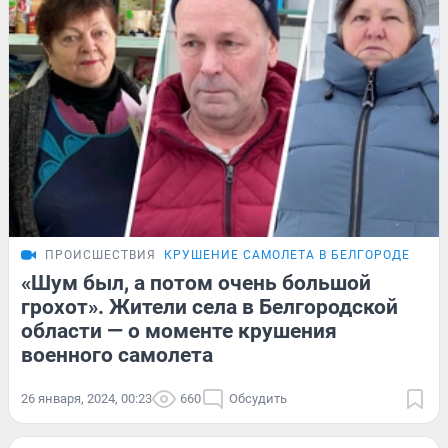
ПРОИСШЕСТВИЯ
КРУШЕНИЕ САМОЛЕТА В БЕЛГОРОДЕ
РЕП
«Шум был, а потом очень большой
грохот». Жители села в Белгородской
области — о моменте крушения
военного самолета
26 января, 2024, 00:23
660
Обсудить