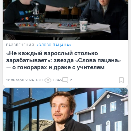
РАЗВЛЕЧЕНИЯ
«СЛОВО ПАЦАНА»
«Не каждый взрослый столько
зарабатывает»: звезда «Слова пацана»
— о гонорарах и драке с учителем
26 января, 2024, 18:00
1 846
2