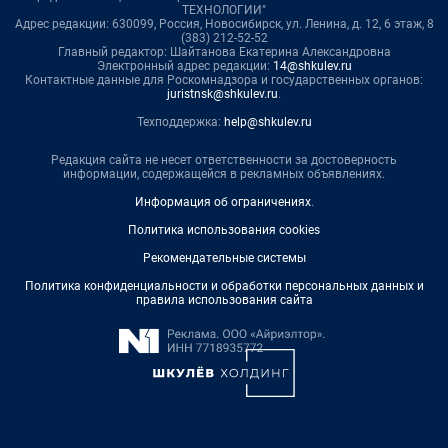
ТЕХНОЛОГИИ"
Адрес редакции: 630099, Россия, Новосибирск, ул. Ленина, д. 12, 6 этаж, 8
(383) 212-52-52
Главный редактор: Шайтанова Екатерина Александровна
Электронный адрес редакции:
14@shkulev.ru
Контактные данные для Роскомнадзора и государственных органов:
juristnsk@shkulev.ru
.
Техподдержка:
help@shkulev.ru
Редакция сайта не несет ответственности за достоверность
информации, содержащейся в рекламных объявлениях.
Информация об ограничениях
.
Политика использования cookies
Рекомендательные системы
Политика конфиденциальности и обработки персональных данных и
правила использования сайта