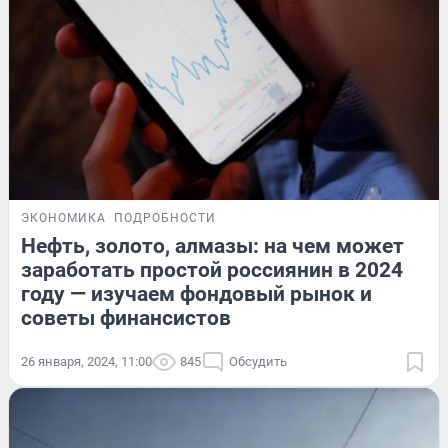
ЭКОНОМИКА
ПОДРОБНОСТИ
Нефть, золото, алмазы: на чем может
заработать простой россиянин в 2024
году — изучаем фондовый рынок и
советы финансистов
26 января, 2024, 11:00
845
Обсудить