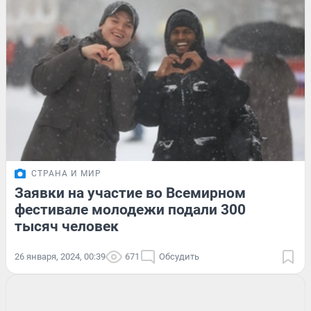
СТРАНА И МИР
Заявки на участие во Всемирном
фестивале молодежи подали 300
тысяч человек
26 января, 2024, 00:39
671
Обсудить