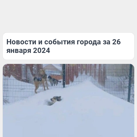
Новости и события города за 26
января 2024