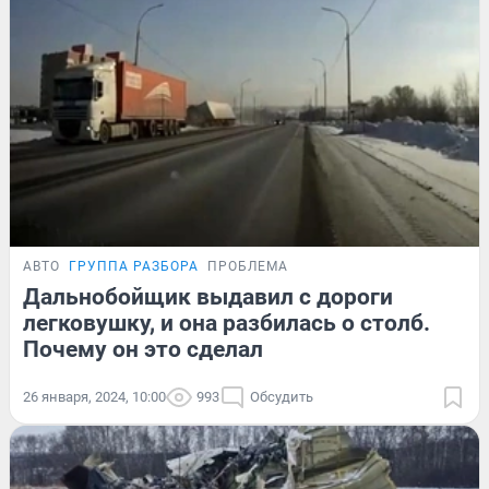
АВТО
ГРУППА РАЗБОРА
ПРОБЛЕМА
Дальнобойщик выдавил с дороги
легковушку, и она разбилась о столб.
Почему он это сделал
26 января, 2024, 10:00
993
Обсудить