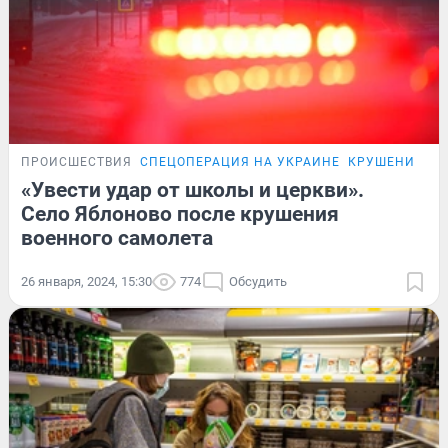
ПРОИСШЕСТВИЯ
СПЕЦОПЕРАЦИЯ НА УКРАИНЕ
КРУШЕНИЕ СА
«Увести удар от школы и церкви».
Село Яблоново после крушения
военного самолета
26 января, 2024, 15:30
774
Обсудить