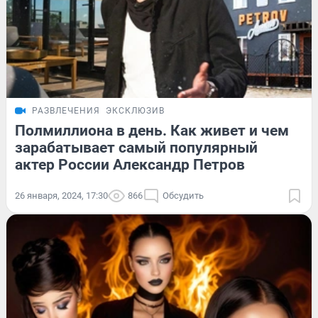
РАЗВЛЕЧЕНИЯ
ЭКСКЛЮЗИВ
Полмиллиона в день. Как живет и чем
зарабатывает самый популярный
актер России Александр Петров
26 января, 2024, 17:30
866
Обсудить