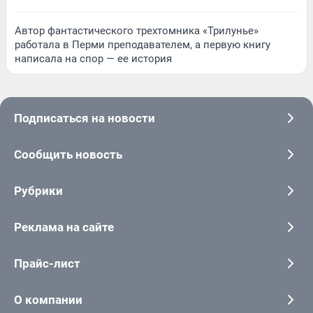
Автор фантастического трехтомника «Трилунье»
работала в Перми преподавателем, а первую книгу
написала на спор — ее история
Подписаться на новости
Сообщить новость
Рубрики
Реклама на сайте
Прайс-лист
О компании