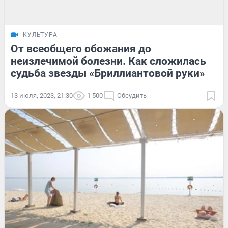
КУЛЬТУРА
От всеобщего обожания до
неизлечимой болезни. Как сложилась
судьба звезды «Бриллиантовой руки»
13 июля, 2023, 21:30
1 500
Обсудить