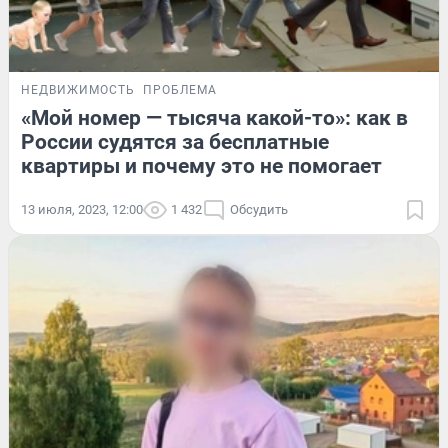
НЕДВИЖИМОСТЬ
ПРОБЛЕМА
«Мой номер — тысяча какой-то»: как в
России судятся за бесплатные
квартиры и почему это не помогает
13 июля, 2023, 12:00
1 432
Обсудить