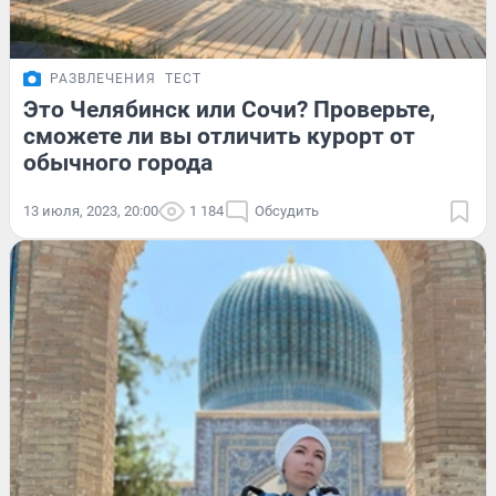
РАЗВЛЕЧЕНИЯ
ТЕСТ
Это Челябинск или Сочи? Проверьте,
сможете ли вы отличить курорт от
обычного города
13 июля, 2023, 20:00
1 184
Обсудить