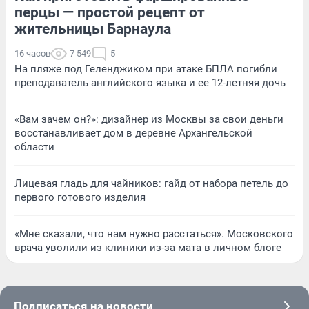
перцы — простой рецепт от
жительницы Барнаула
16 часов
7 549
5
На пляже под Геленджиком при атаке БПЛА погибли
преподаватель английского языка и ее 12-летняя дочь
«Вам зачем он?»: дизайнер из Москвы за свои деньги
восстанавливает дом в деревне Архангельской
области
Лицевая гладь для чайников: гайд от набора петель до
первого готового изделия
«Мне сказали, что нам нужно расстаться». Московского
врача уволили из клиники из-за мата в личном блоге
Подписаться на новости