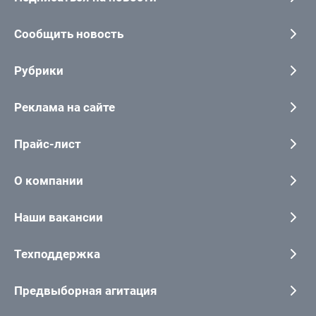
Сообщить новость
Рубрики
Реклама на сайте
Прайс-лист
О компании
Наши вакансии
Техподдержка
Предвыборная агитация