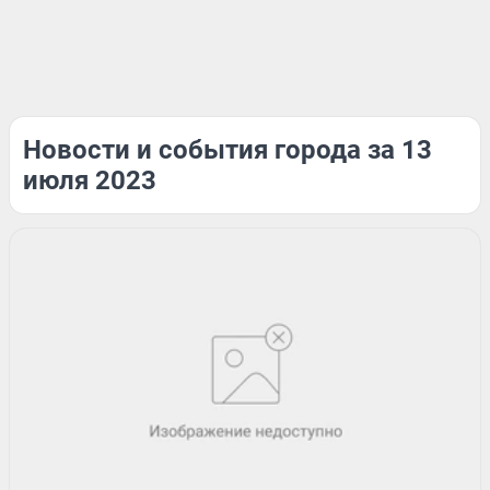
Новости и события города за 13
июля 2023