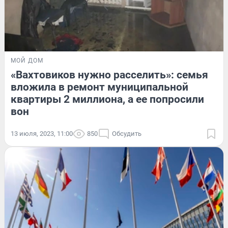
МОЙ ДОМ
«Вахтовиков нужно расселить»: семья
вложила в ремонт муниципальной
квартиры 2 миллиона, а ее попросили
вон
13 июля, 2023, 11:00
850
Обсудить