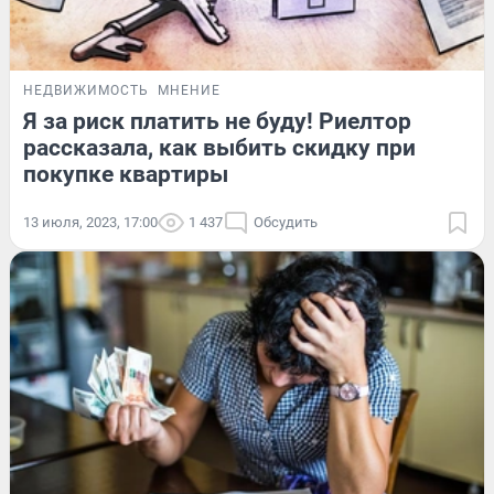
НЕДВИЖИМОСТЬ
МНЕНИЕ
Я за риск платить не буду! Риелтор
рассказала, как выбить скидку при
покупке квартиры
13 июля, 2023, 17:00
1 437
Обсудить