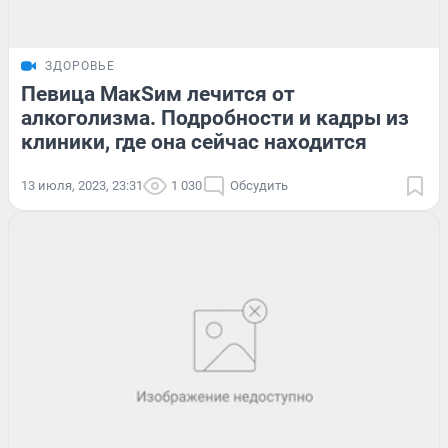
ЗДОРОВЬЕ
Певица МакSим лечится от
алкоголизма. Подробности и кадры из
клиники, где она сейчас находится
13 июля, 2023, 23:31
1 030
Обсудить