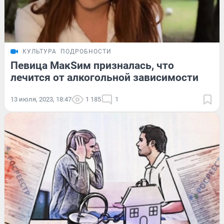
КУЛЬТУРА
ПОДРОБНОСТИ
Певица МакSим призналась, что
лечится от алкогольной зависимости
13 июля, 2023, 18:47
1 185
1