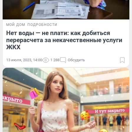
МОЙ ДОМ
ПОДРОБНОСТИ
Нет воды — не плати: как добиться
перерасчета за некачественные услуги
ЖКХ
13 июля, 2023, 14:00
1 288
Обсудить