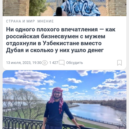
СТРАНА И МИР
МНЕНИЕ
Ни одного плохого впечатления — как
российская бизнесвумен с мужем
отдохнули в Узбекистане вместо
Дубая и сколько у них ушло денег
13 июля, 2023, 19:30
1 427
Обсудить