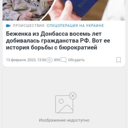
ПРОИСШЕСТВИЯ
СПЕЦОПЕРАЦИЯ НА УКРАИНЕ
Беженка из Донбасса восемь лет
добивалась гражданства РФ. Вот ее
история борьбы с бюрократией
13 февраля, 2023, 13:00
899
Обсудить