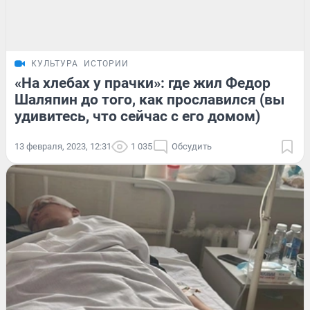
КУЛЬТУРА
ИСТОРИИ
«На хлебах у прачки»: где жил Федор
Шаляпин до того, как прославился (вы
удивитесь, что сейчас с его домом)
13 февраля, 2023, 12:31
1 035
Обсудить