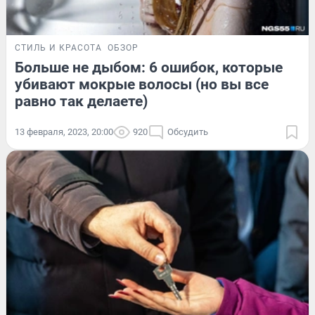
СТИЛЬ И КРАСОТА
ОБЗОР
Больше не дыбом: 6 ошибок, которые
убивают мокрые волосы (но вы все
равно так делаете)
13 февраля, 2023, 20:00
920
Обсудить