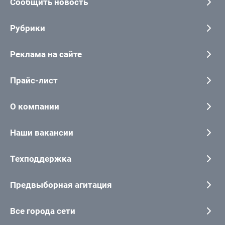
Сообщить новость
Рубрики
Реклама на сайте
Прайс-лист
О компании
Наши вакансии
Техподдержка
Предвыборная агитация
Все города сети