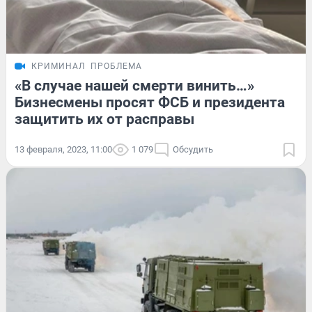
КРИМИНАЛ
ПРОБЛЕМА
«В случае нашей смерти винить…»
Бизнесмены просят ФСБ и президента
защитить их от расправы
13 февраля, 2023, 11:00
1 079
Обсудить