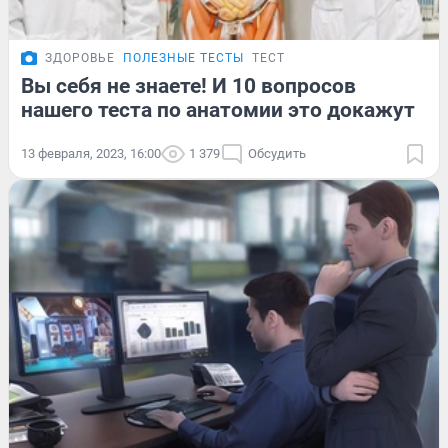
ЗДОРОВЬЕ
ПОЛЕЗНЫЕ ТЕСТЫ
ТЕСТ
Вы себя не знаете! И 10 вопросов
нашего теста по анатомии это докажут
13 февраля, 2023, 16:00
1 379
Обсудить