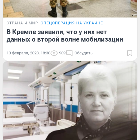
СТРАНА И МИР
СПЕЦОПЕРАЦИЯ НА УКРАИНЕ
В Кремле заявили, что у них нет
данных о второй волне мобилизации
13 февраля, 2023, 18:38
909
Обсудить