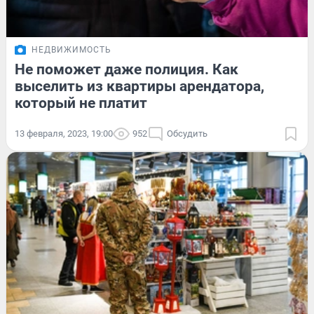
НЕДВИЖИМОСТЬ
Не поможет даже полиция. Как
выселить из квартиры арендатора,
который не платит
13 февраля, 2023, 19:00
952
Обсудить