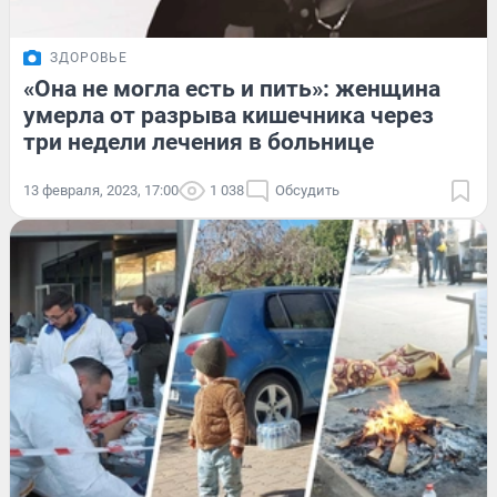
ЗДОРОВЬЕ
«Она не могла есть и пить»: женщина
умерла от разрыва кишечника через
три недели лечения в больнице
13 февраля, 2023, 17:00
1 038
Обсудить