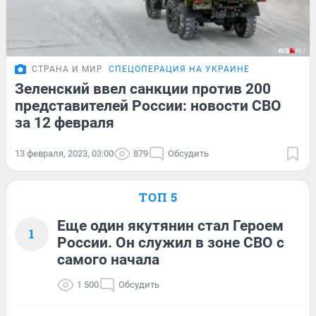
СТРАНА И МИР
СПЕЦОПЕРАЦИЯ НА УКРАИНЕ
Зеленский ввел санкции против 200
представителей России: новости СВО
за 12 февраля
13 февраля, 2023, 03:00
879
Обсудить
ТОП 5
Еще один якутянин стал Героем
1
России. Он служил в зоне СВО с
самого начала
1 500
Обсудить