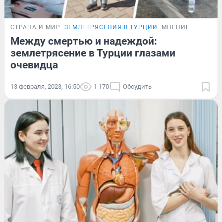
СТРАНА И МИР
ЗЕМЛЕТРЯСЕНИЯ В ТУРЦИИ
МНЕНИЕ
Между смертью и надеждой:
землетрясение в Турции глазами
очевидца
13 февраля, 2023, 16:50
1 170
Обсудить