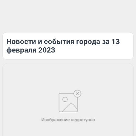
Новости и события города за 13
февраля 2023