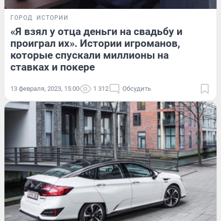
ГОРОД
ИСТОРИИ
«Я взял у отца деньги на свадьбу и
проиграл их». Истории игроманов,
которые спускали миллионы на
ставках и покере
13 февраля, 2023, 15:00
1 312
Обсудить