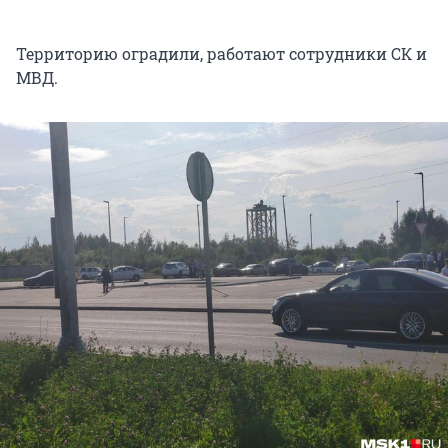
Территорию оградили, работают сотрудники СК и
МВД.