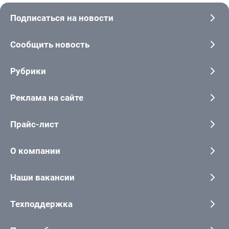
Подписаться на новости
Сообщить новость
Рубрики
Реклама на сайте
Прайс-лист
О компании
Наши вакансии
Техподдержка