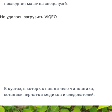
последняя машина спецслужб.
Не удалось загрузить VIQEO
В кустах, в которых нашли тело чиновника,
остались перчатки медиков и следователей.