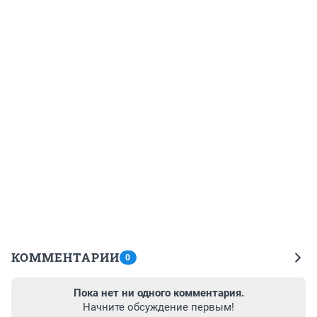
КОММЕНТАРИИ
0
Пока нет ни одного комментария.
Начните обсуждение первым!