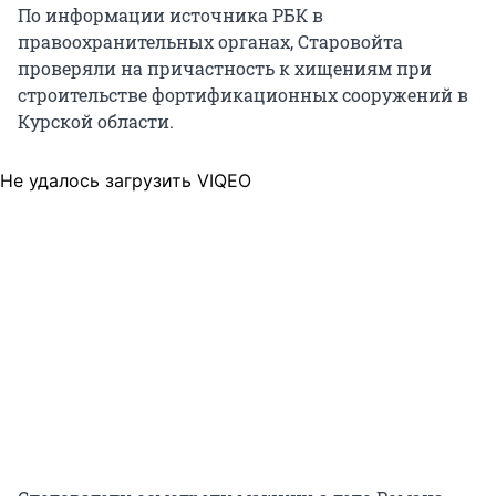
По информации источника РБК в
правоохранительных органах, Старовойта
проверяли на причастность к хищениям при
строительстве фортификационных сооружений в
Курской области.
Не удалось загрузить VIQEO