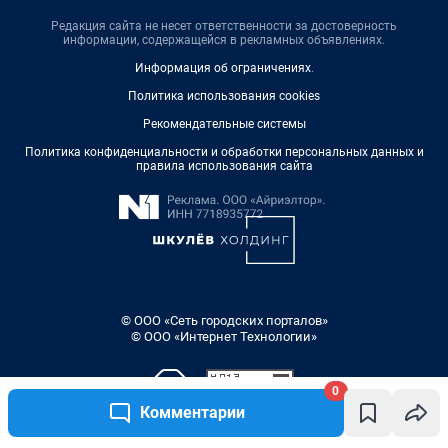
Редакция сайта не несет ответственности за достоверность
информации, содержащейся в рекламных объявлениях.
Информация об ограничениях
.
Политика использования cookies
Рекомендательные системы
Политика конфиденциальности и обработки персональных данных и
правила использования сайта
© ООО «Сеть городских порталов»
© ООО «Интернет Технологии»
0
Комментарии