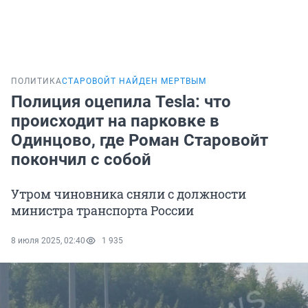
ПОЛИТИКА
СТАРОВОЙТ НАЙДЕН МЕРТВЫМ
Полиция оцепила Tesla: что
происходит на парковке в
Одинцово, где Роман Старовойт
покончил с собой
Утром чиновника сняли с должности
министра транспорта России
8 июля 2025, 02:40
1 935