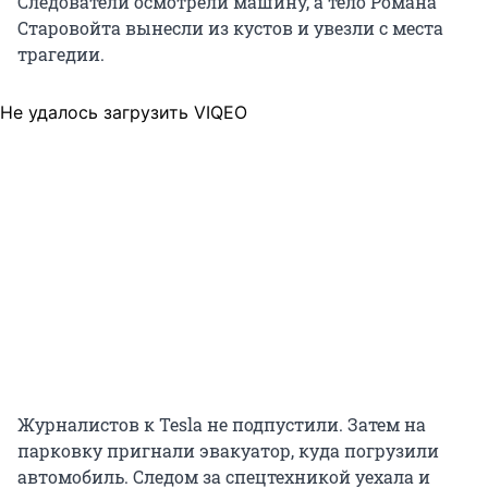
Следователи осмотрели машину, а тело Романа
Старовойта вынесли из кустов и увезли с места
трагедии.
Не удалось загрузить VIQEO
Журналистов к Tesla не подпустили. Затем на
парковку пригнали эвакуатор, куда погрузили
автомобиль. Следом за спецтехникой уехала и