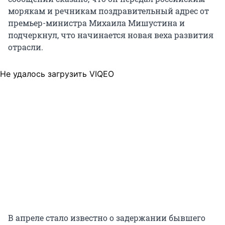
морякам и речникам поздравительный адрес от
премьер-министра Михаила Мишустина и
подчеркнул, что начинается новая веха развития
отрасли.
Не удалось загрузить VIQEO
В апреле стало известно о задержании бывшего