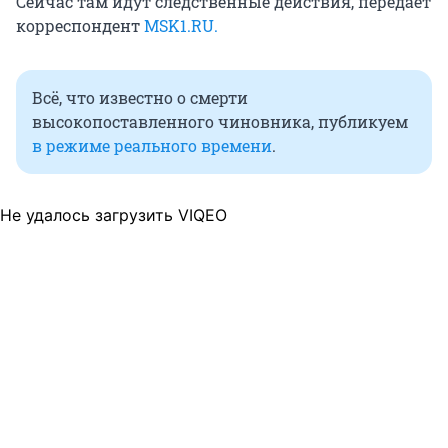
Сейчас там идут следственные действия, передает
корреспондент
MSK1.RU.
Всё, что известно о смерти
высокопоставленного чиновника, публикуем
в режиме реального времени
.
Не удалось загрузить VIQEO