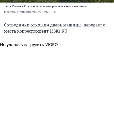
Tesla Романа Старовойта, в которой его нашли мертвым
Источник: 
Михаил Мечев / MSK1.RU
Сотрудники открыли дверь машины, передает с
места корреспондент MSK1.RU.
Не удалось загрузить VIQEO