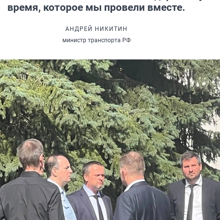
время, которое мы провели вместе.
АНДРЕЙ НИКИТИН
министр транспорта РФ