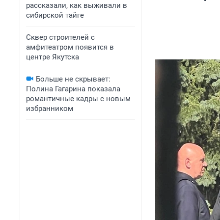
рассказали, как выживали в
сибирской тайге
Сквер строителей с
амфитеатром появится в
центре Якутска
Больше не скрывает:
Полина Гагарина показала
романтичные кадры с новым
избранником