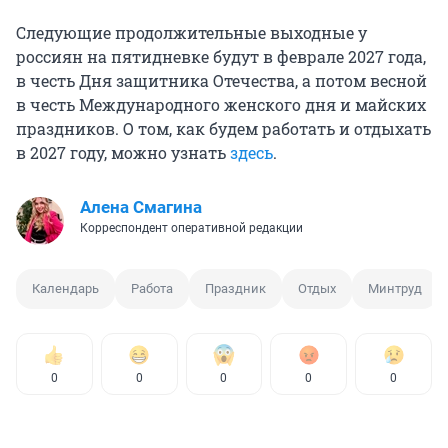
Следующие продолжительные выходные у
россиян на пятидневке будут в феврале 2027 года,
в честь Дня защитника Отечества, а потом весной
в честь Международного женского дня и майских
праздников. О том, как будем работать и отдыхать
в 2027 году, можно узнать
здесь
.
Алена Смагина
Корреспондент оперативной редакции
Календарь
Работа
Праздник
Отдых
Минтруд
0
0
0
0
0