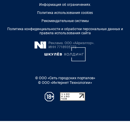
Информация об ограничениях
.
Политика использования cookies
Рекомендательные системы
Политика конфиденциальности и обработки персональных данных и
правила использования сайта
© ООО «Сеть городских порталов»
© ООО «Интернет Технологии»