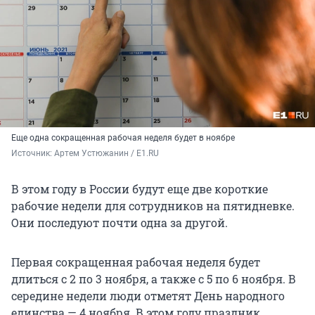
Еще одна сокращенная рабочая неделя будет в ноябре
Источник: 
Артем Устюжанин / E1.RU
В этом году в России будут еще две короткие
рабочие недели для сотрудников на пятидневке.
Они последуют почти одна за другой.
Первая сокращенная рабочая неделя будет
длиться с 2 по 3 ноября, а также с 5 по
6 ноября
. В
середине недели люди отметят День народного
единства —
4 ноября
. В этом году праздник