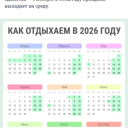
выпадает на среду.