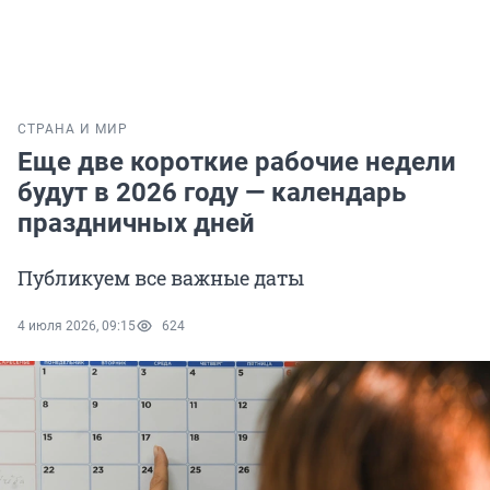
СТРАНА И МИР
Еще две короткие рабочие недели
будут в 2026 году — календарь
праздничных дней
Публикуем все важные даты
4 июля 2026, 09:15
624