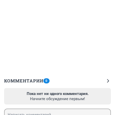
КОММЕНТАРИИ
0
Пока нет ни одного комментария.
Начните обсуждение первым!