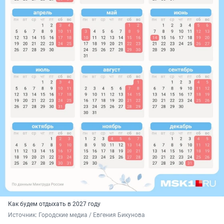
Как будем отдыхать в 2027 году
Источник: 
Городские медиа / Евгения Бикунова