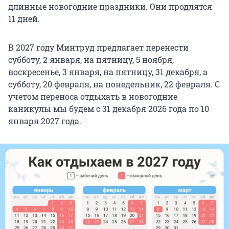
длинные новогодние праздники. Они продлятся
11 дней.
В 2027 году Минтруд предлагает перенести
субботу, 2 января, на пятницу,
5 ноября
,
воскресенье, 3 января, на пятницу, 31 декабря, а
субботу, 20 февраля, на понедельник, 22 февраля. С
учетом переноса отдыхать в новогодние
каникулы мы будем с 31 декабря 2026 года по 10
января 2027 года.