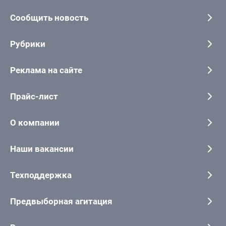
Сообщить новость
Рубрики
Реклама на сайте
Прайс-лист
О компании
Наши вакансии
Техподдержка
Предвыборная агитация