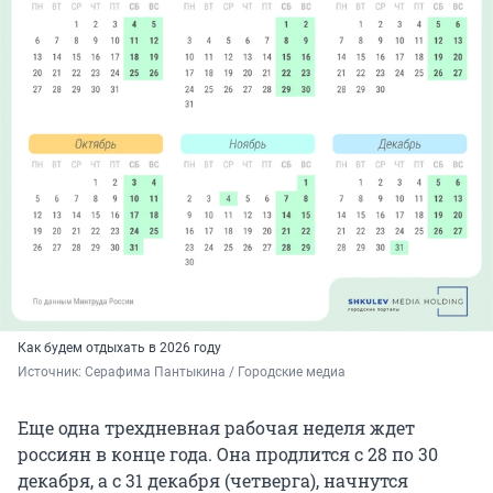
Как будем отдыхать в 2026 году
Источник: 
Серафима Пантыкина / Городские медиа
Еще одна трехдневная рабочая неделя ждет
россиян в конце года. Она продлится с 28 по 30
декабря, а с 31 декабря (четверга), начнутся