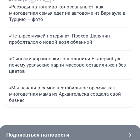
«Расходы на топливо колоссальные»: как
многодетная семья едет на автодоме из Барнаула в
Турцию — фото
«Четырех мужей потеряла»: Прохор Шаляпин
проболтался о новой возлюбленной
«Сыночки-корзиночки» заполонили Екатеринбург:
почему уральские парни массово оставили жен без
цветов
«Мы начали в самое нестабильное время»: как
многодетная мама из Архангельска создала свой
бизнес
Подписаться на новости