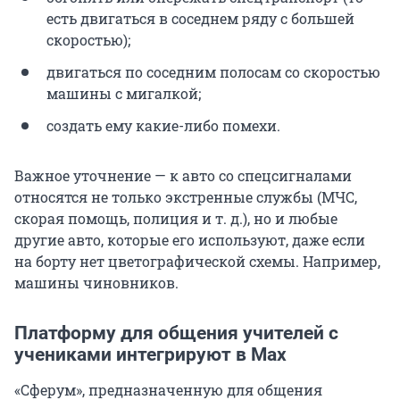
есть двигаться в соседнем ряду с большей
скоростью);
двигаться по соседним полосам со скоростью
машины с мигалкой;
создать ему какие-либо помехи.
Важное уточнение — к авто со спецсигналами
относятся не только экстренные службы (МЧС,
скорая помощь, полиция и т. д.), но и любые
другие авто, которые его используют, даже если
на борту нет цветографической схемы. Например,
машины чиновников.
Платформу для общения учителей с
учениками интегрируют в Max
«Сферум», предназначенную для общения