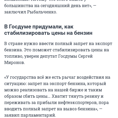
большинства на сегодняшний день нет», —
заключил Рыбальченко.
В Госдуме придумали, как
стабилизировать цены на бензин
В стране нужно ввести полный запрет на экспорт
бензина. Это поможет стабилизировать цены на
топливо, уверен депутат Госдумы Сергей
Миронов.
«У государства всё же есть рычаг воздействия на
ситуацию: запрет на экспорт бензина, который
можно реализовать на нашей бирже и таким
образом сбить цены… Хватит тянуть резину и
переживать за прибыли нефтеэкспортеров, пора
вводить полный запрет на вывоз бензина», —
заявил парламентарий.