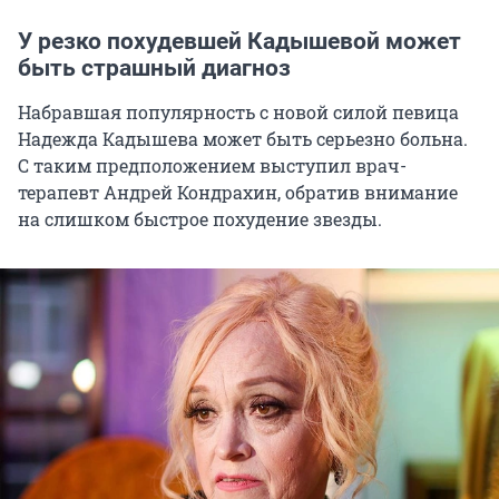
У резко похудевшей Кадышевой может
быть страшный диагноз
Набравшая популярность с новой силой певица
Надежда Кадышева может быть серьезно больна.
С таким предположением выступил врач-
терапевт Андрей Кондрахин, обратив внимание
на слишком быстрое похудение звезды.