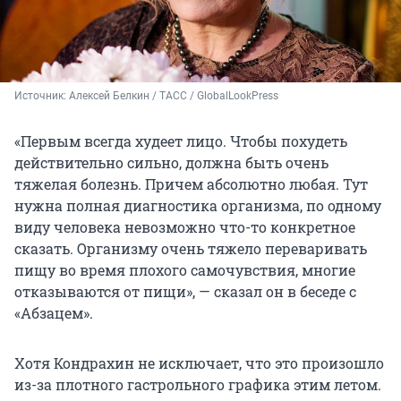
Источник: 
Алексей Белкин / ТАСС / GlobalLookPress
«Первым всегда худеет лицо. Чтобы похудеть
действительно сильно, должна быть очень
тяжелая болезнь. Причем абсолютно любая. Тут
нужна полная диагностика организма, по одному
виду человека невозможно что-то конкретное
сказать. Организму очень тяжело переваривать
пищу во время плохого самочувствия, многие
отказываются от пищи», — сказал он в беседе с
«Абзацем».
Хотя Кондрахин не исключает, что это произошло
из-за плотного гастрольного графика этим летом.