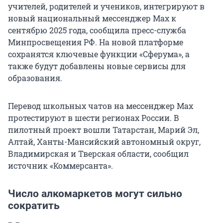
учителей, родителей и учеников, интегрируют в
новый национальный мессенджер Max к
сентябрю 2025 года, сообщила пресс-служба
Минпросвещения РФ. На новой платформе
сохранятся ключевые функции «Сферума», а
также будут добавлены новые сервисы для
образования.
Перевод школьных чатов на мессенджер Max
протестируют в шести регионах России. В
пилотный проект вошли Татарстан, Марий Эл,
Алтай, Ханты-Мансийский автономный округ,
Владимирская и Тверская области, сообщил
источник «Коммерсанта».
Число алкомаркетов могут сильно
сократить