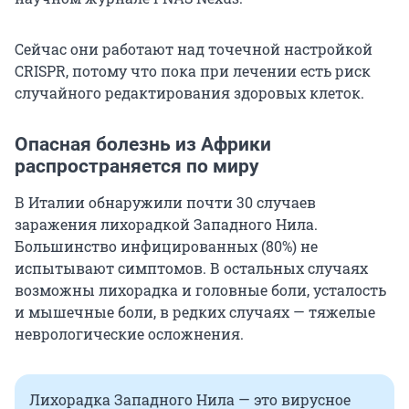
Сейчас они работают над точечной настройкой
CRISPR, потому что пока при лечении есть риск
случайного редактирования здоровых клеток.
Опасная болезнь из Африки
распространяется по миру
В Италии обнаружили почти 30 случаев
заражения лихорадкой Западного Нила.
Большинство инфицированных (80%) не
испытывают симптомов. В остальных случаях
возможны лихорадка и головные боли, усталость
и мышечные боли, в редких случаях — тяжелые
неврологические осложнения.
Лихорадка Западного Нила — это вирусное