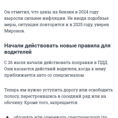
Он отметил, что цены на бензин в 2024 году
выросли сильнее инфляции. Не вводя подобные
меры, ситуация повторится и в 2025 году, уверен
Миронов.
Начали действовать новые правила для
водителей
С 26 июля начали действовать поправки в ПДД.
Они касаются действий водителя, когда к нему
приближается авто со спецсигналом.
Теперь им нужно уступить дорогу или освободить
полосу, перестроившись в соседний ряд или на
обочину. Кроме того, запрещается:
обгонять или опережать спецтранспорт (то