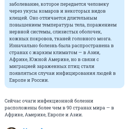
заболевание, которое передается человеку
через укусы комаров и некоторых видов
клещей. Оно отличается длительным
повышением температуры тела, поражением
нервной системы, слизистых оболочек,
кожных покровов, тканей головного мозга.
Изначально болезнь была распространена в
странах с жарким климатом — в Азии,
Африке, Южной Америке, но в связи с
миграцией зараженных птиц стали
появляться случаи инфицирования людей в
Европе и России.
Сейчас очаги инфекционной болезни
расположены более чем в 90 странах мира — в
Африке, Америке, Европе и Азии.