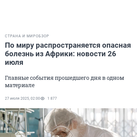
СТРАНА И МИР
ОБЗОР
По миру распространяется опасная
болезнь из Африки: новости 26
июля
Главные события прошедшего дня в одном
материале
27 июля 2025, 02:00
1 877