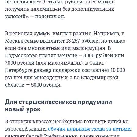
не превышает 10 тысяч рублей, то ее можно
получить наличными без дополнительных
условий», — пояснил он.
В регионах суммы выплат разные. Например, в
Москве семье выплатят
13 257
рублей, но только
если она многодетная или малоимущая. В
Подмосковье платят меньше — 3000 рублей или
7000 рублей (для малоимущих). в Санкт-
Петербурге размер поддержки составляет
10 000
рублей для многодетных, а во Владимирской
области — 5000 рублей.
Для старшеклассников придумали
новый урок
В старших классах необходимо готовить детей ко
взрослой жизни,
обучая навыкам ухода за детьми
,
считает Сергей Рыбальченко, глава комиссии