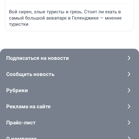
Вой сирен, злые туристы и грязь. Стоит ли ехать в
самый большой аквапарк в Геленджике — мнение
туристки
Подписаться на новости
Сообщить новость
Рубрики
Реклама на сайте
Прайс-лист
О компании