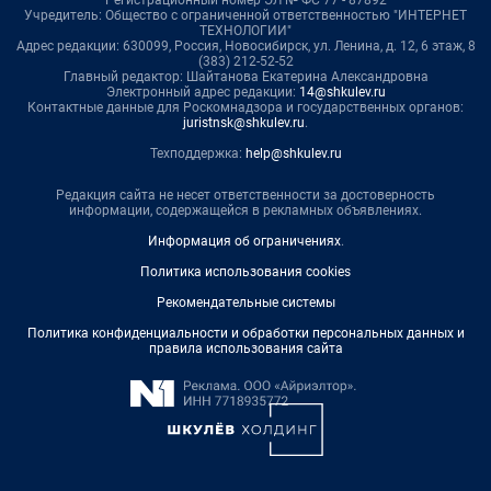
Регистрационный номер ЭЛ № ФС 77 - 87892
Учредитель: Общество с ограниченной ответственностью "ИНТЕРНЕТ
ТЕХНОЛОГИИ"
Адрес редакции: 630099, Россия, Новосибирск, ул. Ленина, д. 12, 6 этаж, 8
(383) 212-52-52
Главный редактор: Шайтанова Екатерина Александровна
Электронный адрес редакции:
14@shkulev.ru
Контактные данные для Роскомнадзора и государственных органов:
juristnsk@shkulev.ru
.
Техподдержка:
help@shkulev.ru
Редакция сайта не несет ответственности за достоверность
информации, содержащейся в рекламных объявлениях.
Информация об ограничениях
.
Политика использования cookies
Рекомендательные системы
Политика конфиденциальности и обработки персональных данных и
правила использования сайта