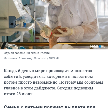
Случаи заражения есть в России
Источник: 
Александр Ощепков / NGS.RU
Каждый день в мире происходит множество
событий, уследить за которыми в новостном
потоке просто невозможно. Поэтому мы собираем
главное в этом дайджесте. Сегодня подводим
итоги 26 июля.
Семьи с детьми получат выплату для