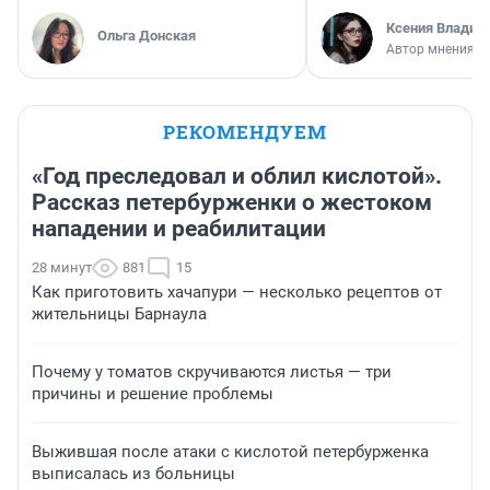
Ксения Владим
Ольга Донская
Автор мнения
РЕКОМЕНДУЕМ
«Год преследовал и облил кислотой».
Рассказ петербурженки о жестоком
нападении и реабилитации
28 минут
881
15
Как приготовить хачапури — несколько рецептов от
жительницы Барнаула
Почему у томатов скручиваются листья — три
причины и решение проблемы
Выжившая после атаки с кислотой петербурженка
выписалась из больницы