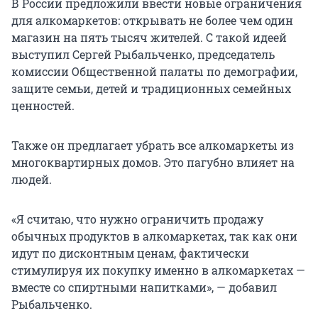
В России предложили ввести новые ограничения
для алкомаркетов: открывать не более чем один
магазин на пять тысяч жителей. С такой идеей
выступил Сергей Рыбальченко, председатель
комиссии Общественной палаты по демографии,
защите семьи, детей и традиционных семейных
ценностей.
Также он предлагает убрать все алкомаркеты из
многоквартирных домов. Это пагубно влияет на
людей.
«Я считаю, что нужно ограничить продажу
обычных продуктов в алкомаркетах, так как они
идут по дисконтным ценам, фактически
стимулируя их покупку именно в алкомаркетах —
вместе со спиртными напитками», — добавил
Рыбальченко.