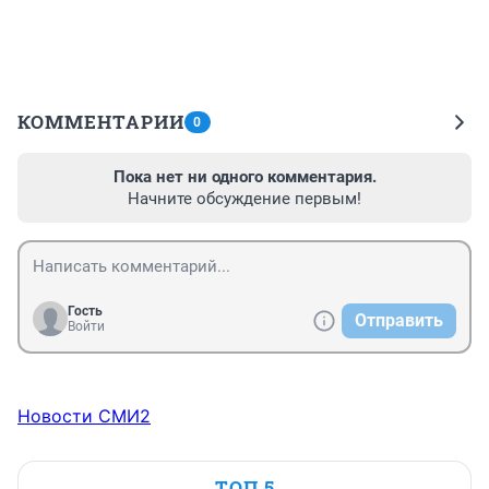
КОММЕНТАРИИ
0
Пока нет ни одного комментария.
Начните обсуждение первым!
Гость
Отправить
Войти
Новости СМИ2
ТОП 5