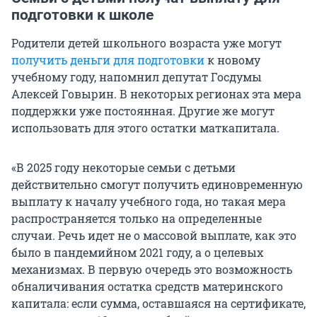
подготовки к школе
Родители детей школьного возраста уже могут
получить деньги для подготовки
к новому
учебному году, напомнил депутат Госдумы
Алексей Говырин. В некоторых регионах эта мера
поддержки уже постоянная. Другие же могут
использовать для этого остатки маткапитала.
«В 2025 году некоторые семьи с детьми
действительно смогут получить единовременную
выплату к началу учебного года, но такая мера
распространяется только на определенные
случаи. Речь идет не о массовой выплате, как это
было в пандемийном 2021 году, а о целевых
механизмах. В первую очередь это возможность
обналичивания остатка средств материнского
капитала: если сумма, оставшаяся на сертификате,