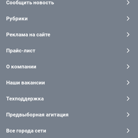
Сообщить новость
Рубрики
Реклама на сайте
Прайс-лист
О компании
Наши вакансии
Техподдержка
Предвыборная агитация
Все города сети