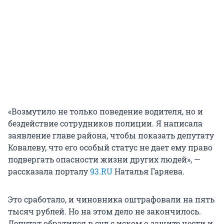
«Возмутило не только поведение водителя, но и
бездействие сотрудников полиции. Я написала
заявление главе района, чтобы показать депутату
Ковалеву, что его особый статус не дает ему право
подвергать опасности жизни других людей», —
рассказала порталу
93.RU
Наталья Гаряева.
Это сработало, и чиновника оштрафовали на пять
тысяч рублей. Но на этом дело не закончилось.
Депутат обратился в суд с иском о защите чести и