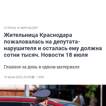
СТРАНА И МИР
ОБЗОР
Жительница Краснодара
пожаловалась на депутата-
нарушителя и осталась ему должна
сотни тысяч. Новости 18 июля
Главное за день в одном материале
19 июля 2025, 02:00
1 854