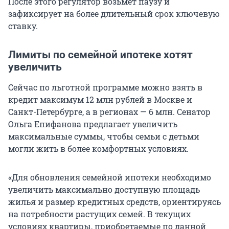
После этого регулятор возьмет паузу и
зафиксирует на более длительный срок ключевую
ставку.
Лимиты по семейной ипотеке хотят
увеличить
Сейчас по льготной программе можно взять в
кредит максимум 12 млн рублей в Москве и
Санкт-Петербурге, а в регионах — 6 млн. Сенатор
Ольга Епифанова предлагает увеличить
максимальные суммы, чтобы семьи с детьми
могли жить в более комфортных условиях.
«Для обновления семейной ипотеки необходимо
увеличить максимально доступную площадь
жилья и размер кредитных средств, ориентируясь
на потребности растущих семей. В текущих
условиях квартиры, приобретаемые по данной