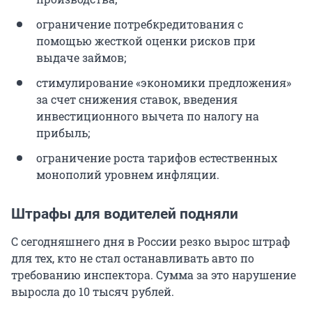
ограничение потребкредитования с
помощью жесткой оценки рисков при
выдаче займов;
стимулирование «экономики предложения»
за счет снижения ставок, введения
инвестиционного вычета по налогу на
прибыль;
ограничение роста тарифов естественных
монополий уровнем инфляции.
Штрафы для водителей подняли
С сегодняшнего дня в России резко вырос штраф
для тех, кто не стал останавливать авто по
требованию инспектора. Сумма за это нарушение
выросла до 10 тысяч рублей.