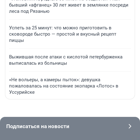
бывший «афганец» 30 лет живет в землянке посреди
леса под Рязанью
Успеть за 25 минут: что можно приготовить в
сковороде быстро — простой и вкусный рецепт
пиццы
Выжившая после атаки с кислотой петербурженка
выписалась из больницы
«Не вольеры, а камеры пыток»: девушка
пожаловалась на состояние экопарка «Лотос» в
Уссурийске
Подписаться на новости