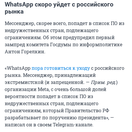
WhatsApp скоро уйдет с российского
рынка
Мессенджер, скорее всего, попадет в список ПО из
недружественных стран, подлежащего
ограничениям. Об этом предупредил первый
зампред комитета Госдумы по информполитике
Антон Горелкин.
«WhatsApp
пора готовиться к уходу
с российского
рынка. Мессенджер, принадлежащий
экстремистской (и запрещенной. —
Прим. ред.
)
организации Meta, с очень большой долей
вероятности попадет в список ПО из
недружественных стран, подлежащего
ограничениям, который Правительство РФ
разрабатывает по поручению президента», —
написал он в своем Telegram-канале.