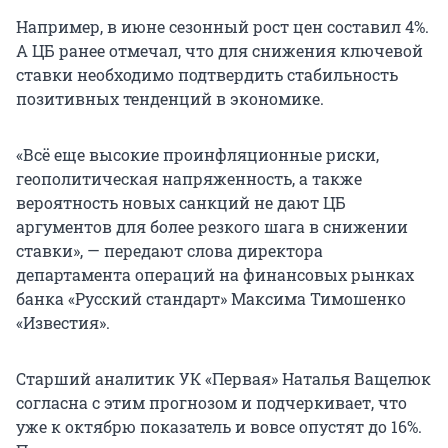
Например, в июне сезонный рост цен составил 4%.
А ЦБ ранее отмечал, что для снижения ключевой
ставки необходимо подтвердить стабильность
позитивных тенденций в экономике.
«Всё еще высокие проинфляционные риски,
геополитическая напряженность, а также
вероятность новых санкций не дают ЦБ
аргументов для более резкого шага в снижении
ставки», — передают слова директора
департамента операций на финансовых рынках
банка «Русский стандарт» Максима Тимошенко
«Известия».
Старший аналитик УК «Первая» Наталья Ващелюк
согласна с этим прогнозом и подчеркивает, что
уже к октябрю показатель и вовсе опустят до 16%.