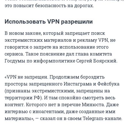
это повысит безопасность на дорогах.
Использовать VPN разрешили
В новом законе, который запрещает поиск
экстремистских материалов и рекламу VPN, не
говорится о запрете на использование этого
сервиса. Такое пояснение дал глава комитета
Госдумы по информполитике Сергей Боярский.
«VPN не запрещен. Продолжаем бороздить
просторы запрещенного Инстаграма и Фейсбука
(признаны экстремистскими, запрещены на
территории РФ). И там спокойно смотреть весь
контент. Которого нет в перечне Минюста. Даже
интервью с иноагентами, даже созданные ими
материалы», — сказал он в своем Telegram-канале.