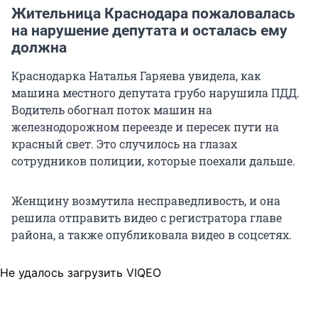
Жительница Краснодара пожаловалась
на нарушение депутата и осталась ему
должна
Краснодарка Наталья Гаряева увидела, как
машина местного депутата грубо нарушила ПДД.
Водитель обогнал поток машин на
железнодорожном переезде и пересек пути на
красный свет. Это случилось на глазах
сотрудников полиции, которые поехали дальше.
Женщину возмутила несправедливость, и она
решила отправить видео с регистратора главе
района, а также опубликовала видео в соцсетях.
Не удалось загрузить VIQEO