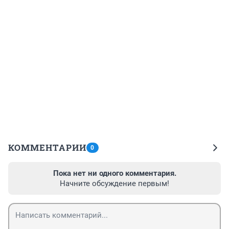
КОММЕНТАРИИ
0
Пока нет ни одного комментария.
Начните обсуждение первым!