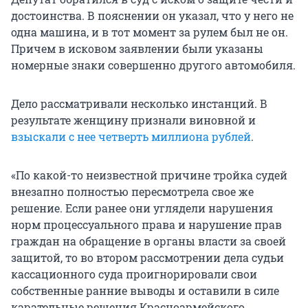
достоинства. В пояснении он указал, что у него не
одна машина, и в тот момент за рулем был не он.
Причем в исковом заявлении были указаны
номерные знаки совершенно другого автомобиля.
Дело рассматривали несколько инстанций. В
результате женщину признали виновной и
взыскали с нее четверть миллиона рублей
.
«По какой-то неизвестной причине тройка судей
внезапно полностью пересмотрела свое же
решение. Если ранее они углядели нарушения
норм процессуального права и нарушение прав
граждан на обращение в органы власти за своей
защитой, то во втором рассмотрении дела судьи
кассационного суда проигнорировали свои
собственные ранние выводы и оставили в силе
карательные решения Красноармейского