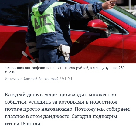
Чиновника оштрафовали на пять тысяч рублей, а женщину — на 250
тысяч
Источник: 
Алексей Волхонский / V1.RU
Каждый день в мире происходит множество
событий, уследить за которыми в новостном
потоке просто невозможно. Поэтому мы собираем
главное в этом дайджесте. Сегодня подводим
итоги 18 июля.