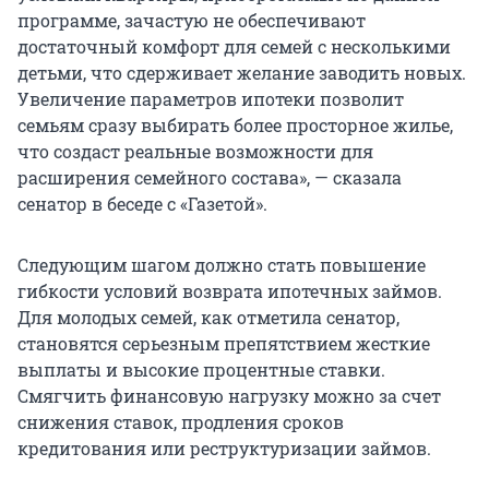
программе, зачастую не обеспечивают
достаточный комфорт для семей с несколькими
детьми, что сдерживает желание заводить новых.
Увеличение параметров ипотеки позволит
семьям сразу выбирать более просторное жилье,
что создаст реальные возможности для
расширения семейного состава», — сказала
сенатор в беседе с «Газетой».
Следующим шагом должно стать повышение
гибкости условий возврата ипотечных займов.
Для молодых семей, как отметила сенатор,
становятся серьезным препятствием жесткие
выплаты и высокие процентные ставки.
Смягчить финансовую нагрузку можно за счет
снижения ставок, продления сроков
кредитования или реструктуризации займов.