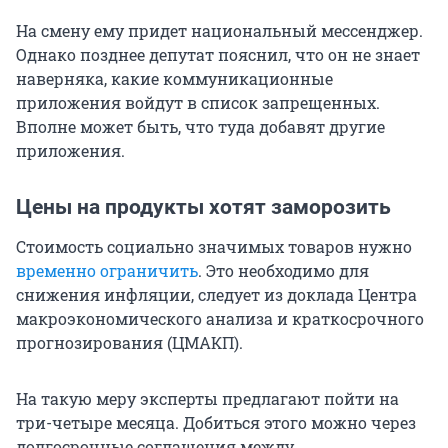
На смену ему придет национальный мессенджер.
Однако позднее депутат пояснил, что он не знает
наверняка, какие коммуникационные
приложения войдут в список запрещенных.
Вполне может быть, что туда добавят другие
приложения.
Цены на продукты хотят заморозить
Стоимость социально значимых товаров нужно
временно ограничить
. Это необходимо для
снижения инфляции, следует из доклада Центра
макроэкономического анализа и краткосрочного
прогнозирования (ЦМАКП).
На такую меру эксперты предлагают пойти на
три-четыре месяца. Добиться этого можно через
долгосрочные соглашения между