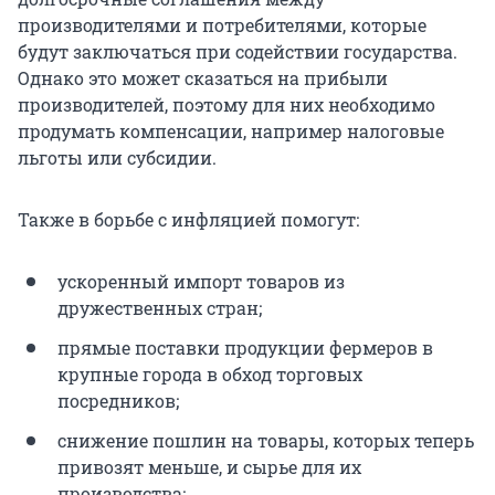
производителями и потребителями, которые
будут заключаться при содействии государства.
Однако это может сказаться на прибыли
производителей, поэтому для них необходимо
продумать компенсации, например налоговые
льготы или субсидии.
Также в борьбе с инфляцией помогут:
ускоренный импорт товаров из
дружественных стран;
прямые поставки продукции фермеров в
крупные города в обход торговых
посредников;
снижение пошлин на товары, которых теперь
привозят меньше, и сырье для их
производства;