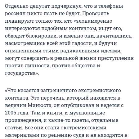
Отдельно депутат подчеркнул, что в телефоны
россиян никто лезть не будет. Проверять
планируют только тех, кто «злонамеренно
интересуются подобным контентом, ищут его,
обходят блокировки, и именно они, начитавшись,
насмотревшись всей этой гадости, и будучи
опьяненными этими радикальными идеями,
могут совершить в реальной жизни преступления
против личности, против общества и
государства».
«Что касается запрещенного экстремистского
контента. Это перечень, который находится в
ведении Минюста, он опубликован и ведется с
2006 года. Там и книги, и музыкальные
произведения, и какие-то газеты, отдельные
статьи. Все они стали экстремистскими
материалами по решению суда и не находятся в