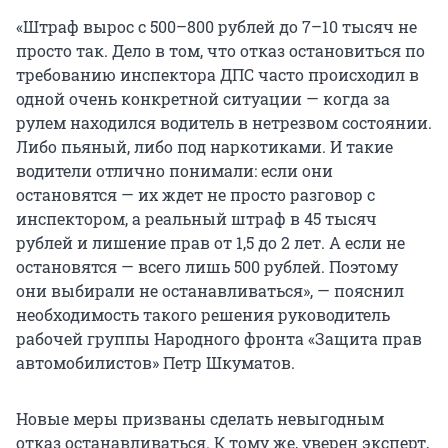
«Штраф вырос с 500–800 рублей до 7–10 тысяч не
просто так. Дело в том, что отказ остановиться по
требованию инспектора ДПС часто происходил в
одной очень конкретной ситуации — когда за
рулем находился водитель в нетрезвом состоянии.
Либо пьяный, либо под наркотиками. И такие
водители отлично понимали: если они
остановятся — их ждет не просто разговор с
инспектором, а реальный штраф в 45 тысяч
рублей и лишение прав от 1,5 до 2 лет. А если не
остановятся — всего лишь 500 рублей. Поэтому
они выбирали не останавливаться», — пояснил
необходимость такого решения руководитель
рабочей группы Народного фронта «Защита прав
автомобилистов» Петр Шкуматов.
Новые меры призваны сделать невыгодным
отказ останавливаться. К тому же, уверен эксперт,