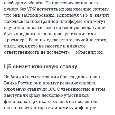
свободном обороте. На просторах легального
рунета без VPN встретить их невозможно, потому
что они заблокированы. Используя VPN и, значит,
находясь на иностранной платформе, они могут
случайно попасть вам в поисковую выдачу или
быть предложены для прослушивания или
просмотра. Если вы сделаете это случайно, этого,
опять же, никто не заметит и никакой
ответственности не последует», — объяснил он.
ЦБ снизит ключевую ставку
На ближайшем заседании Совета директоров
Банка России они примут решение снизить
ключевую ставку до 18%. С уверенностью в этом
выступили сразу несколько участников
финансового рынка, ссылаясь на последние
сигналы регулятора и динамику инфляции.