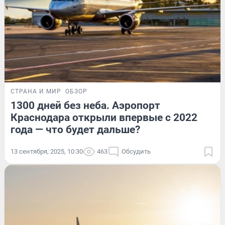
СТРАНА И МИР
ОБЗОР
1300 дней без неба. Аэропорт
Краснодара открыли впервые с 2022
года — что будет дальше?
13 сентября, 2025, 10:30
463
Обсудить