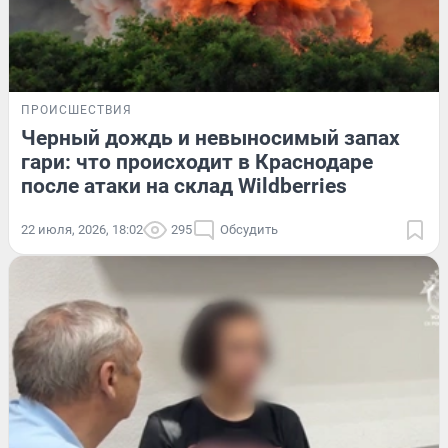
ПРОИСШЕСТВИЯ
Черный дождь и невыносимый запах
гари: что происходит в Краснодаре
после атаки на склад Wildberries
22 июля, 2026, 18:02
295
Обсудить