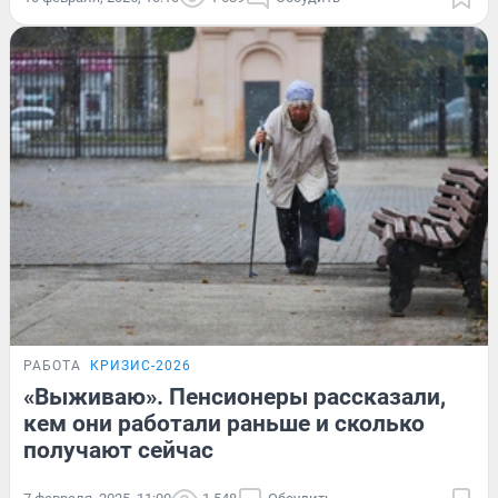
РАБОТА
КРИЗИС-2026
«Выживаю». Пенсионеры рассказали,
кем они работали раньше и сколько
получают сейчас