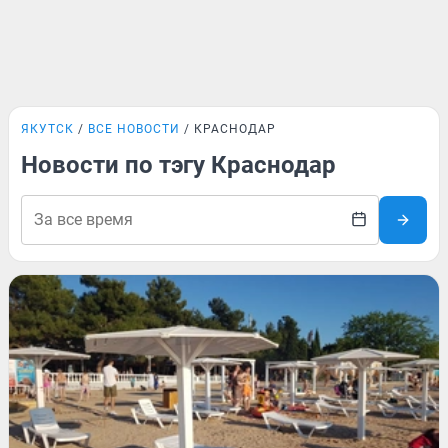
ЯКУТСК
ВСЕ НОВОСТИ
КРАСНОДАР
Новости по тэгу Краснодар