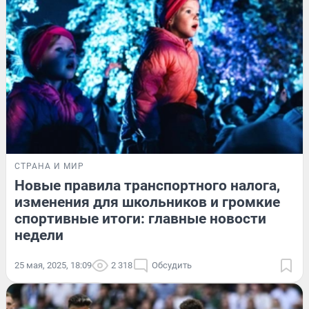
СТРАНА И МИР
Новые правила транспортного налога,
изменения для школьников и громкие
спортивные итоги: главные новости
недели
25 мая, 2025, 18:09
2 318
Обсудить