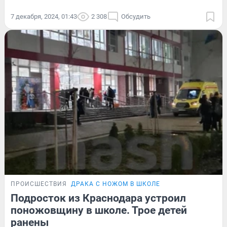
7 декабря, 2024, 01:43
2 308
Обсудить
ПРОИСШЕСТВИЯ
ДРАКА С НОЖОМ В ШКОЛЕ
Подросток из Краснодара устроил
поножовщину в школе. Трое детей
ранены