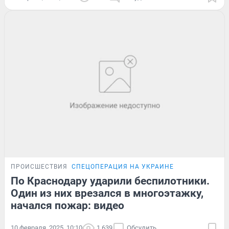
ПРОИСШЕСТВИЯ
СПЕЦОПЕРАЦИЯ НА УКРАИНЕ
По Краснодару ударили беспилотники.
Один из них врезался в многоэтажку,
начался пожар: видео
10 февраля, 2025, 10:10
1 639
Обсудить