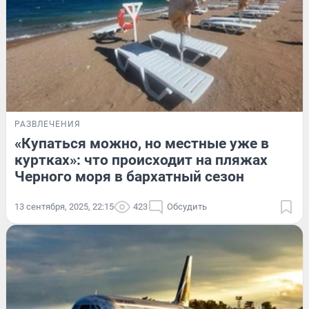
РАЗВЛЕЧЕНИЯ
«Купаться можно, но местные уже в
куртках»: что происходит на пляжах
Черного моря в бархатный сезон
13 сентября, 2025, 22:15
423
Обсудить