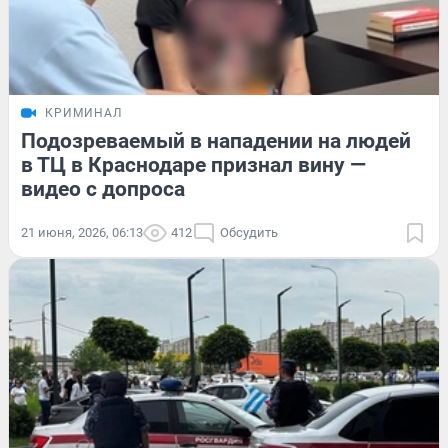
КРИМИНАЛ
Подозреваемый в нападении на людей
в ТЦ в Краснодаре признал вину —
видео с допроса
21 июня, 2026, 06:13
412
Обсудить