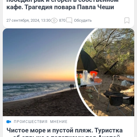
кафе. Трагедия повара Павла Чеши
27 сентября, 2024, 13:30
870
Обсудить
ПРОИСШЕСТВИЯ
МНЕНИЕ
Чистое море и пустой пляж. Туристка