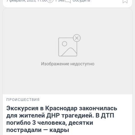
7 февраля, 2025, 11:00
1 548
Обсудить
ПРОИСШЕСТВИЯ
Экскурсия в Краснодар закончилась
для жителей ДНР трагедией. В ДТП
погибло 3 человека, десятки
пострадали — кадры