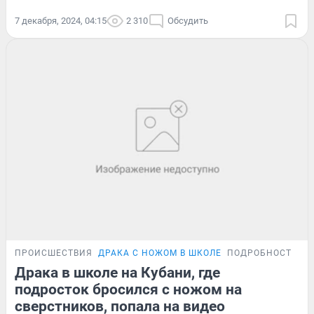
7 декабря, 2024, 04:15
2 310
Обсудить
ПРОИСШЕСТВИЯ
ДРАКА С НОЖОМ В ШКОЛЕ
ПОДРОБНОСТИ
Драка в школе на Кубани, где
подросток бросился с ножом на
сверстников, попала на видео