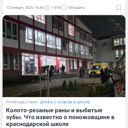
12 января, 2025, 16:45
1 974
Обсудить
ПРОИСШЕСТВИЯ
ДРАКА С НОЖОМ В ШКОЛЕ
Колото-резаные раны и выбитые
зубы. Что известно о поножовщине в
краснодарской школе