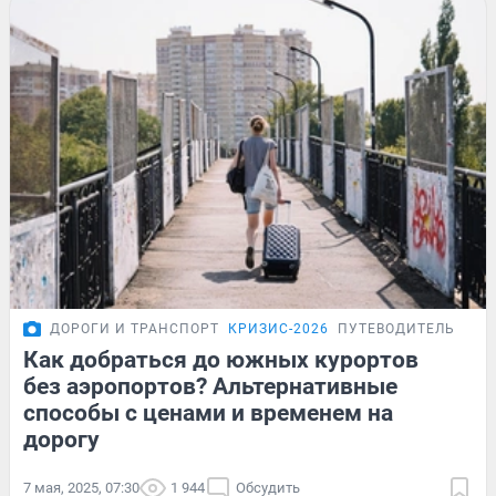
ДОРОГИ И ТРАНСПОРТ
КРИЗИС-2026
ПУТЕВОДИТЕЛЬ
Как добраться до южных курортов
без аэропортов? Альтернативные
способы с ценами и временем на
дорогу
7 мая, 2025, 07:30
1 944
Обсудить