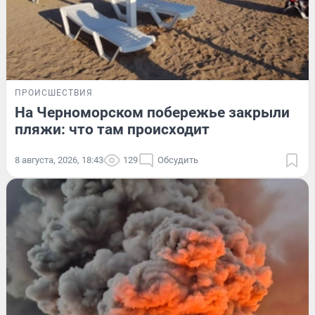
ПРОИСШЕСТВИЯ
На Черноморском побережье закрыли
пляжи: что там происходит
8 августа, 2026, 18:43
129
Обсудить