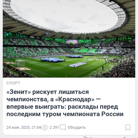
СПОРТ
«Зенит» рискует лишиться
чемпионства, а «Краснодар» —
впервые выиграть: расклады перед
последним туром чемпионата России
24 мая, 2025, 21:04
2 291
Обсудить