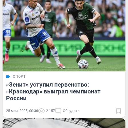
СПОРТ
«Зенит» уступил первенство:
«Краснодар» выиграл чемпионат
России
25 мая, 2025, 00:36
2 157
Обсудить