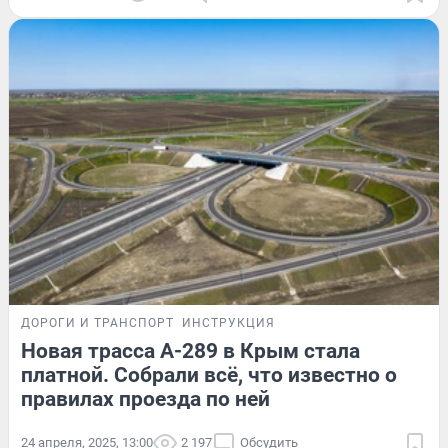
ДОРОГИ И ТРАНСПОРТ
ИНСТРУКЦИЯ
Новая трасса А-289 в Крым стала
платной. Собрали всё, что известно о
правилах проезда по ней
24 апреля, 2025, 13:00
2 197
Обсудить