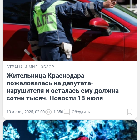
СТРАНА И МИР
ОБЗОР
Жительница Краснодара
пожаловалась на депутата-
нарушителя и осталась ему должна
сотни тысяч. Новости 18 июля
19 июля, 2025, 02:00
1 856
Обсудить