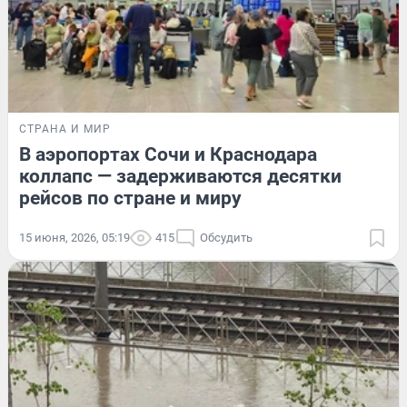
СТРАНА И МИР
В аэропортах Сочи и Краснодара
коллапс — задерживаются десятки
рейсов по стране и миру
15 июня, 2026, 05:19
415
Обсудить