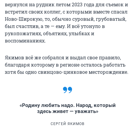
вернулся на рудник летом 2023 года для съемок и
встретил своих коллег, с которыми вместе спасал
Ново-Широкую, то, обычно суровый, грубоватый,
был счастлив, а те — ему. И всё утонуло в
рукопожатиях, объятиях, улыбках и
воспоминаниях.
Якимов всё же собрался и выдал свое правило,
благодаря которому в регионе осталось работать
хотя бы одно свинцово-цинковое месторождение.
«Родину любить надо. Народ, который
здесь живет — уважать»
СЕРГЕЙ ЯКИМОВ