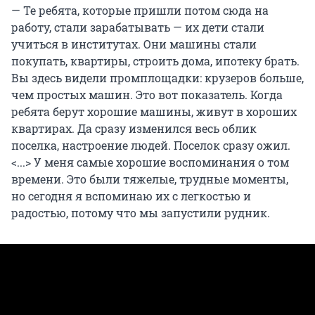
— Те ребята, которые пришли потом сюда на
работу, стали зарабатывать — их дети стали
учиться в институтах. Они машины стали
покупать, квартиры, строить дома, ипотеку брать.
Вы здесь видели промплощадки:
крузеров больше,
чем простых машин. Это вот показатель. Когда
ребята берут хорошие машины, живут в хороших
квартирах. Да сразу изменился весь облик
поселка, настроение людей. Поселок сразу ожил.
<...> У меня самые хорошие воспоминания о том
времени. Это были тяжелые, трудные моменты,
но сегодня я вспоминаю их с легкостью и
радостью, потому что мы запустили рудник.