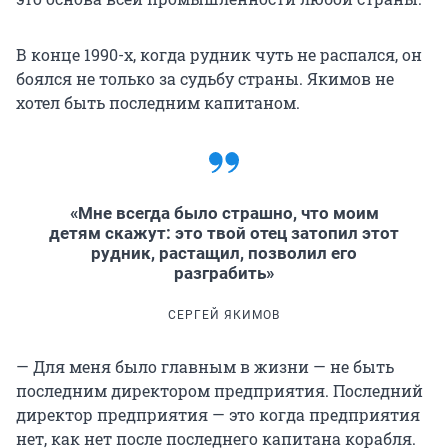
В конце 1990-х, когда рудник чуть не распался, он
боялся не только за судьбу страны. Якимов не
хотел быть последним капитаном.
«Мне всегда было страшно, что моим
детям скажут: это твой отец затопил этот
рудник, растащил, позволил его
разграбить»
СЕРГЕЙ ЯКИМОВ
— Для меня было главным в жизни — не быть
последним директором предприятия. Последний
директор предприятия — это когда предприятия
нет, как нет после последнего капитана корабля.