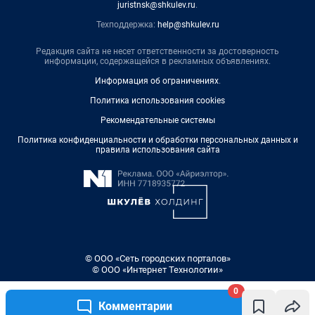
juristnsk@shkulev.ru
.
Техподдержка:
help@shkulev.ru
Редакция сайта не несет ответственности за достоверность
информации, содержащейся в рекламных объявлениях.
Информация об ограничениях
.
Политика использования cookies
Рекомендательные системы
Политика конфиденциальности и обработки персональных данных и
правила использования сайта
© ООО «Сеть городских порталов»
© ООО «Интернет Технологии»
0
Комментарии