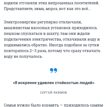
ходили отгоняли этих непрошеных посетителей.
Представляете, зима, мороз, вот как это всё...
Электроэнергию регулярно отключали,
машинистам насосных установок приходилось
пешком спускаться в шахту, там они ждали
подключения электричества, откачивали воду и
поднимались обратно. Иногда подобное за сутки
повторялось 2–3 раза, потому что сразу откачать
воду не получалось.
«Я искренне удивлен стойкостью людей»
СЕРГЕЙ ЯКИМОВ
Семьи нужно было кормить — приходилось самим