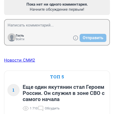
Пока нет ни одного комментария.
Начните обсуждение первым!
Гость
Отправить
Войти
Новости СМИ2
ТОП 5
Еще один якутянин стал Героем
1
России. Он служил в зоне СВО с
самого начала
1 710
Обсудить