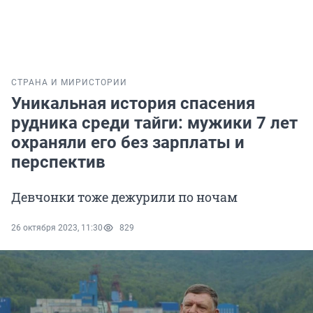
СТРАНА И МИР
ИСТОРИИ
Уникальная история спасения
рудника среди тайги: мужики 7 лет
охраняли его без зарплаты и
перспектив
Девчонки тоже дежурили по ночам
26 октября 2023, 11:30
829