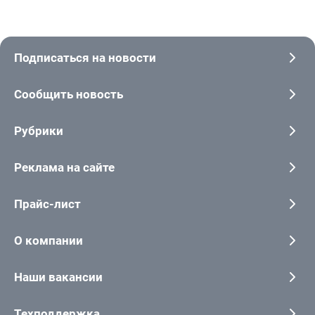
Подписаться на новости
Сообщить новость
Рубрики
Реклама на сайте
Прайс-лист
О компании
Наши вакансии
Техподдержка