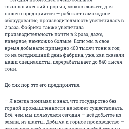
технологический прорыв, можно сказать, для
нашего предприятия — работает самоходное
оборудование, производительность увеличилась в
2 раза. Фабрика также увеличила
производительность почти в 2 раза, даже,
наверное, немножко больше. Если мы в свое
время добывали примерно 400 тысяч тонн в год,
то на сегодняшний день фабрика, уже, как сказали
наши специалисты, перерабатывает до 840 тысяч
тонн.
До сих пор это
его предприятие.
— Я всегда понимал и знал, что государство без
горной промышленности не может существовать.
Всё, чем мы пользуемся сегодня — всё добытое из
земли, из шахты. Добыча и горное производство —
это основа всей промышленности любой страны.