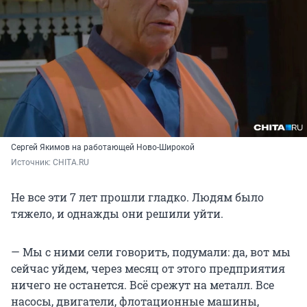
Сергей Якимов на работающей Ново-Широкой
Источник: 
CHITA.RU
Не все эти 7 лет прошли гладко. Людям было
тяжело, и однажды они решили уйти.
— Мы с ними сели говорить, подумали: да, вот мы
сейчас уйдем, через месяц от этого предприятия
ничего не останется. Всё срежут на металл. Все
насосы, двигатели, флотационные машины,