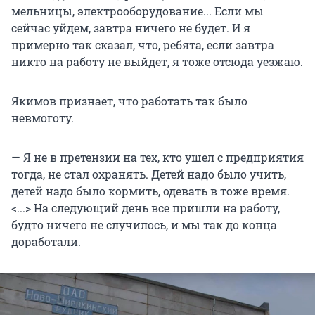
мельницы, электрооборудование... Если мы
сейчас уйдем, завтра ничего не будет. И я
примерно так сказал, что, ребята, если завтра
никто на работу не выйдет, я тоже отсюда уезжаю.
Якимов признает, что работать так было
невмоготу.
— Я не в претензии на тех, кто ушел с предприятия
тогда, не стал охранять. Детей надо было учить,
детей надо было кормить, одевать в тоже время.
<...> На следующий день все пришли на работу,
будто ничего не случилось, и мы так до конца
доработали.