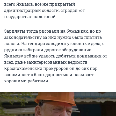
всего Якимов, всё же прикрытый
администрацией области, страдал «от
государства»: налоговой.
Зарплаты тогда рисовали на бумажках, но по
законодательству за них нужно было платить
налоги. На гендира заводили уголовные дела, с
рудника забирали дорогое оборудование.
Якимову всё же удалось добиться понимания от
всех, даже заинтересованных ведомств.
Краснокаменских прокуроров он до сих пор
вспоминает с благодарностью и называет
хорошими ребятами.