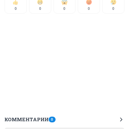
0
0
0
0
0
КОММЕНТАРИИ
0