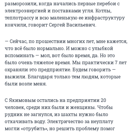
разморозили, когда начались первые перебои с
электроэнергией и поставками угля.
Котлы,
теплотрассу и всю маленькую ее инфраструктуру
кончили, говорит Сергей Васильевич.
— Сейчас, по прошествии многих лет, мне кажется,
что всё было нормально. И можно с улыбкой
вспоминать — мол, вот было время, да. Но это
было очень тяжелое время. Мы практически 7 лет
охраняли это предприятие.
Будем говорить —
выжили. Благодаря только тем людям, которые
были возле меня.
С Якимовым остались на предприятии 20
человек, среди них были и женщины. Чтобы
рудник не загнулся, из шахты нужно было
откачивать воду. Электричество за неуплату
могли «отрубить», но решить проблему помог