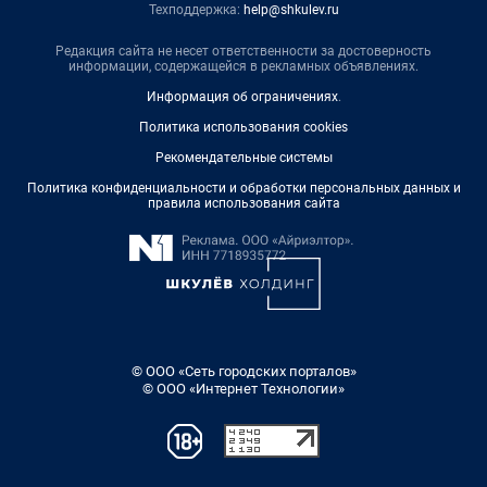
Техподдержка:
help@shkulev.ru
Редакция сайта не несет ответственности за достоверность
информации, содержащейся в рекламных объявлениях.
Информация об ограничениях
.
Политика использования cookies
Рекомендательные системы
Политика конфиденциальности и обработки персональных данных и
правила использования сайта
© ООО «Сеть городских порталов»
© ООО «Интернет Технологии»