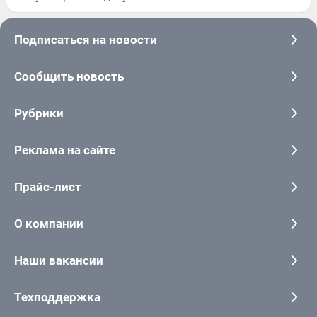
Подписаться на новости
Сообщить новость
Рубрики
Реклама на сайте
Прайс-лист
О компании
Наши вакансии
Техподдержка