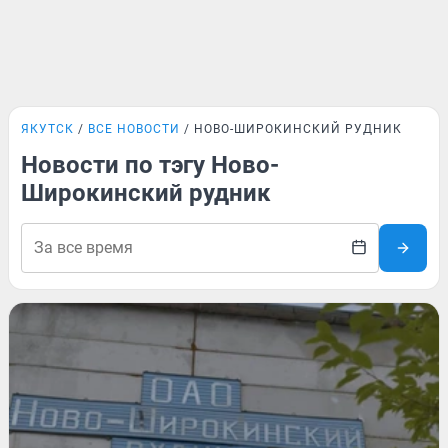
ЯКУТСК
ВСЕ НОВОСТИ
НОВО-ШИРОКИНСКИЙ РУДНИК
Новости по тэгу Ново-
Широкинский рудник