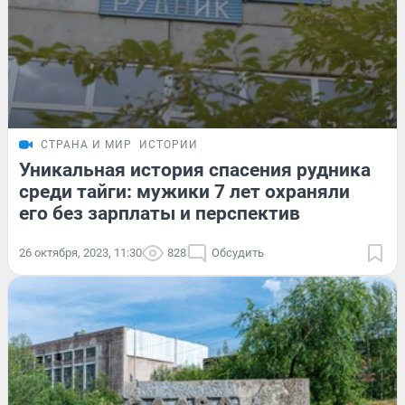
СТРАНА И МИР
ИСТОРИИ
Уникальная история спасения рудника
среди тайги: мужики 7 лет охраняли
его без зарплаты и перспектив
26 октября, 2023, 11:30
828
Обсудить