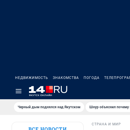
НЕДВИЖИМОСТЬ
ЗНАКОМСТВА
ПОГОДА
ТЕЛЕПРОГР
Черный дым поднялся над Якутском
Шнур объяснил почему 
СТРАНА И МИР
ВСЕ НОВОСТИ