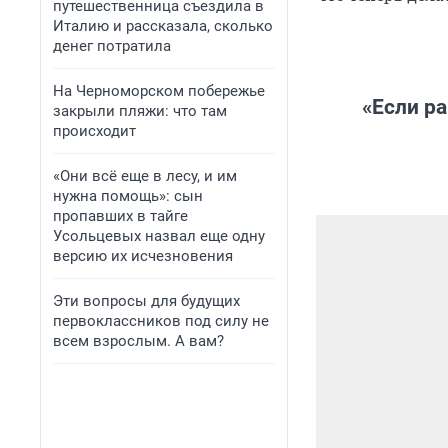
путешественница съездила в
Италию и рассказала, сколько
денег потратила
На Черноморском побережье
«Если р
закрыли пляжи: что там
происходит
«Они всё еще в лесу, и им
нужна помощь»: сын
пропавших в тайге
Усольцевых назвал еще одну
версию их исчезновения
Эти вопросы для будущих
первоклассников под силу не
всем взрослым. А вам?