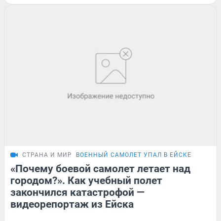
СТРАНА И МИР
ВОЕННЫЙ САМОЛЕТ УПАЛ В ЕЙСКЕ
«Почему боевой самолет летает над
городом?». Как учебный полет
закончился катастрофой —
видеорепортаж из Ейска