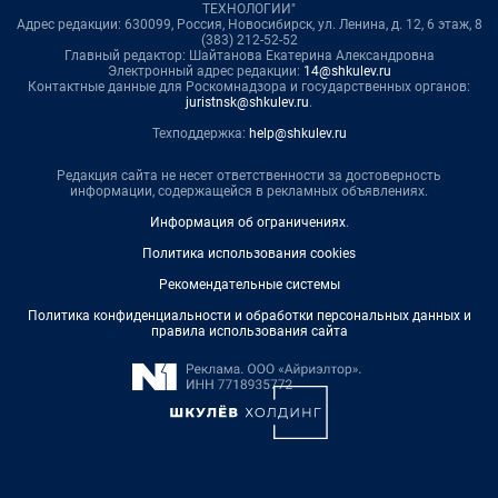
ТЕХНОЛОГИИ"
Адрес редакции: 630099, Россия, Новосибирск, ул. Ленина, д. 12, 6 этаж, 8
(383) 212-52-52
Главный редактор: Шайтанова Екатерина Александровна
Электронный адрес редакции:
14@shkulev.ru
Контактные данные для Роскомнадзора и государственных органов:
juristnsk@shkulev.ru
.
Техподдержка:
help@shkulev.ru
Редакция сайта не несет ответственности за достоверность
информации, содержащейся в рекламных объявлениях.
Информация об ограничениях
.
Политика использования cookies
Рекомендательные системы
Политика конфиденциальности и обработки персональных данных и
правила использования сайта