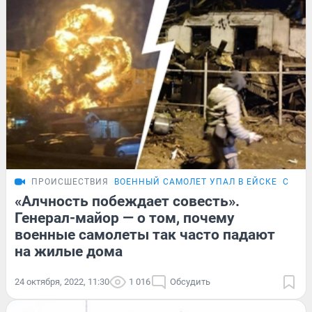
ПРОИСШЕСТВИЯ
ВОЕННЫЙ САМОЛЕТ УПАЛ В ЕЙСКЕ
САМОЛ
«Алчность побеждает совесть».
Генерал-майор — о том, почему
военные самолеты так часто падают
на жилые дома
24 октября, 2022, 11:30
1 016
Обсудить