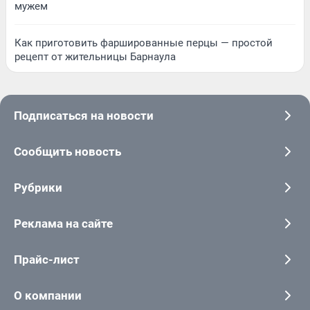
мужем
Как приготовить фаршированные перцы — простой
рецепт от жительницы Барнаула
Подписаться на новости
Сообщить новость
Рубрики
Реклама на сайте
Прайс-лист
О компании