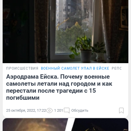
ПРОИСШЕСТВИЯ
ВОЕННЫЙ САМОЛЕТ УПАЛ В ЕЙСКЕ
РЕПОРТА
Аэродрама Ейска. Почему военные
самолеты летали над городом и как
перестали после трагедии с 15
погибшими
25 октября, 2022, 17:22
1 201
Обсудить