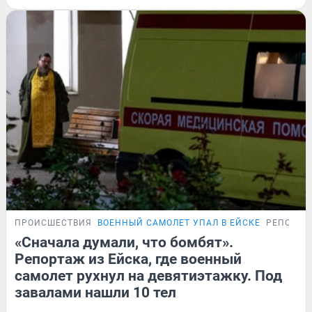
ПРОИСШЕСТВИЯ
ВОЕННЫЙ САМОЛЕТ УПАЛ В ЕЙСКЕ
РЕПОРТА
«Сначала думали, что бомбят».
Репортаж из Ейска, где военный
самолет рухнул на девятиэтажку. Под
завалами нашли 10 тел