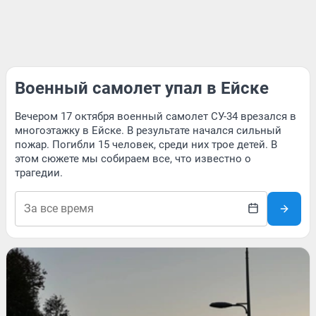
Военный самолет упал в Ейске
Вечером 17 октября военный самолет СУ-34 врезался в
многоэтажку в Ейске. В результате начался сильный
пожар. Погибли 15 человек, среди них трое детей. В
этом сюжете мы собираем все, что известно о
трагедии.