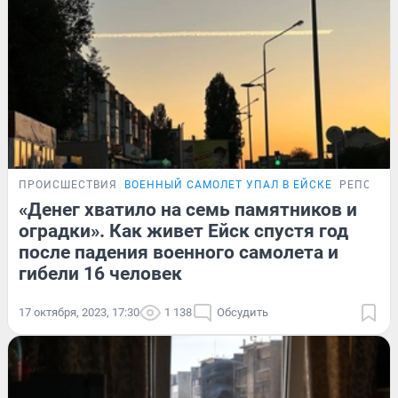
ПРОИСШЕСТВИЯ
ВОЕННЫЙ САМОЛЕТ УПАЛ В ЕЙСКЕ
РЕПОРТА
«Денег хватило на семь памятников и
оградки». Как живет Ейск спустя год
после падения военного самолета и
гибели 16 человек
17 октября, 2023, 17:30
1 138
Обсудить