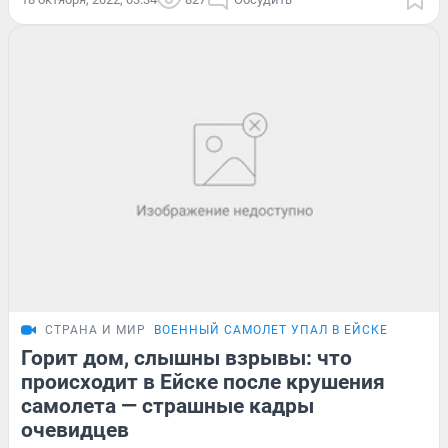
СТРАНА И МИР
ВОЕННЫЙ САМОЛЕТ УПАЛ В ЕЙСКЕ
Горит дом, слышны взрывы: что
происходит в Ейске после крушения
самолета — страшные кадры
очевидцев