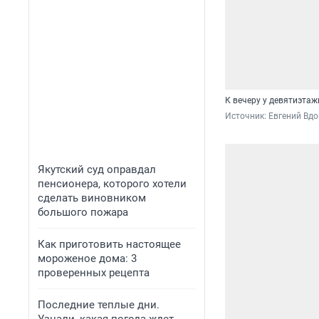
К вечеру у девятиэтаж
Источник: 
Евгений Вдо
Якутский суд оправдал
пенсионера, которого хотели
сделать виновником
большого пожара
Как приготовить настоящее
мороженое дома: 3
проверенных рецепта
Последние теплые дни.