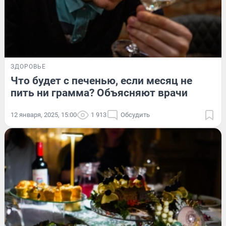
ЗДОРОВЬЕ
Что будет с печенью, если месяц не
пить ни грамма? Объясняют врачи
12 января, 2025, 15:00
1 913
Обсудить