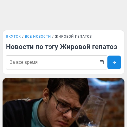
ЯКУТСК
ВСЕ НОВОСТИ
ЖИРОВОЙ ГЕПАТОЗ
Новости по тэгу Жировой гепатоз