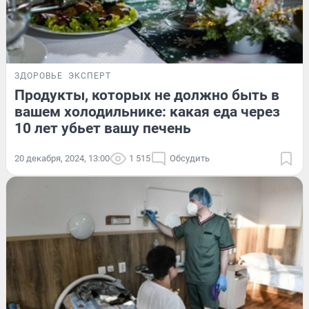
ЗДОРОВЬЕ
ЭКСПЕРТ
Продукты, которых не должно быть в
вашем холодильнике: какая еда через
10 лет убьет вашу печень
20 декабря, 2024, 13:00
1 515
Обсудить