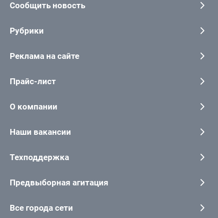
Сообщить новость
Рубрики
Реклама на сайте
Прайс-лист
О компании
Наши вакансии
Техподдержка
Предвыборная агитация
Все города сети