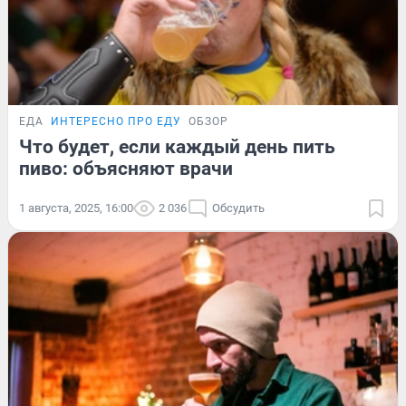
ЕДА
ИНТЕРЕСНО ПРО ЕДУ
ОБЗОР
Что будет, если каждый день пить
пиво: объясняют врачи
1 августа, 2025, 16:00
2 036
Обсудить