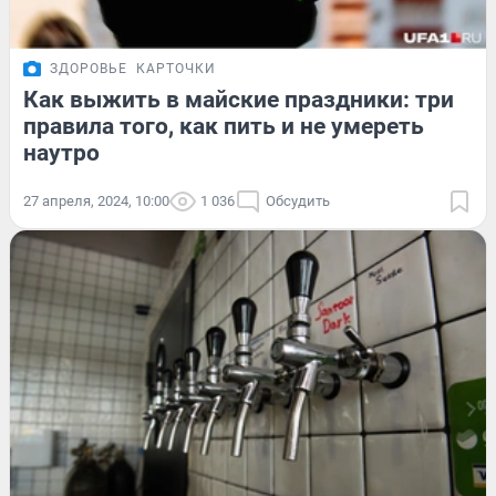
ЗДОРОВЬЕ
КАРТОЧКИ
Как выжить в майские праздники: три
правила того, как пить и не умереть
наутро
27 апреля, 2024, 10:00
1 036
Обсудить