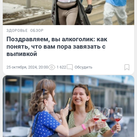
ЗДОРОВЬЕ
ОБЗОР
Поздравляем, вы алкоголик: как
понять, что вам пора завязать с
выпивкой
25 октября, 2024, 20:00
1 622
Обсудить