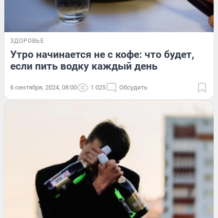
ЗДОРОВЬЕ
Утро начинается не с кофе: что будет,
если пить водку каждый день
6 сентября, 2024, 08:00
1 025
Обсудить