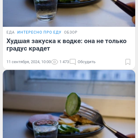
ЕДА
ИНТЕРЕСНО ПРО ЕДУ
ОБЗОР
Худшая закуска к водке: она не только
градус крадет
11 сентября, 2024, 10:00
1 473
Обсудить