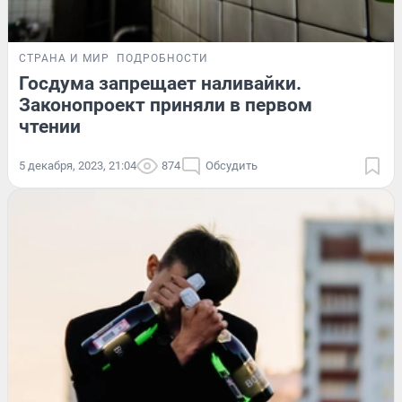
СТРАНА И МИР
ПОДРОБНОСТИ
Госдума запрещает наливайки.
Законопроект приняли в первом
чтении
5 декабря, 2023, 21:04
874
Обсудить