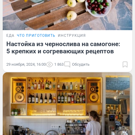
ЕДА
ЧТО ПРИГОТОВИТЬ
ИНСТРУКЦИЯ
Настойка из чернослива на самогоне:
5 крепких и согревающих рецептов
29 ноября, 2024, 16:00
1 863
Обсудить