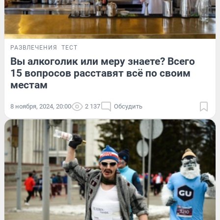
РАЗВЛЕЧЕНИЯ
ТЕСТ
Вы алкоголик или меру знаете? Всего
15 вопросов расставят всё по своим
местам
8 ноября, 2024, 20:00
2 137
Обсудить