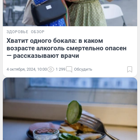
ЗДОРОВЬЕ
ОБЗОР
Хватит одного бокала: в каком
возрасте алкоголь смертельно опасен
— рассказывают врачи
4 октября, 2024, 10:00
1 299
Обсудить