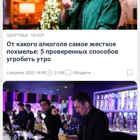
ЗДОРОВЬЕ
ОБЗОР
От какого алкоголя самое жесткое
похмелье: 5 проверенных способов
угробить утро
4 апреля, 2025, 16:00
2 038
Обсудить