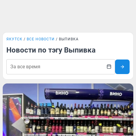
ЯКУТСК
ВСЕ НОВОСТИ
ВЫПИВКА
Новости по тэгу Выпивка