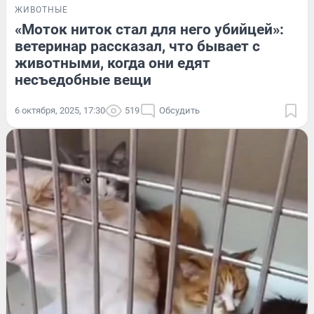
ЖИВОТНЫЕ
«Моток ниток стал для него убийцей»:
ветеринар рассказал, что бывает с
животными, когда они едят
несъедобные вещи
6 октября, 2025, 17:30
519
Обсудить