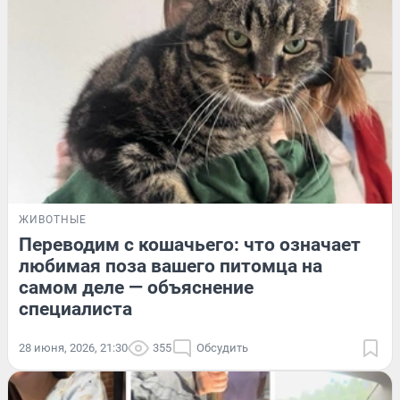
ЖИВОТНЫЕ
Переводим с кошачьего: что означает
любимая поза вашего питомца на
самом деле — объяснение
специалиста
28 июня, 2026, 21:30
355
Обсудить