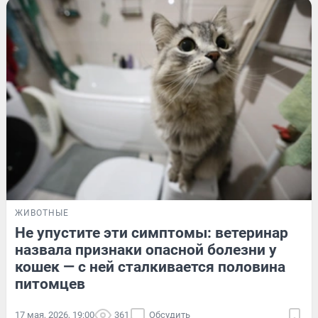
ЖИВОТНЫЕ
Не упустите эти симптомы: ветеринар
назвала признаки опасной болезни у
кошек — с ней сталкивается половина
питомцев
17 мая, 2026, 19:00
361
Обсудить