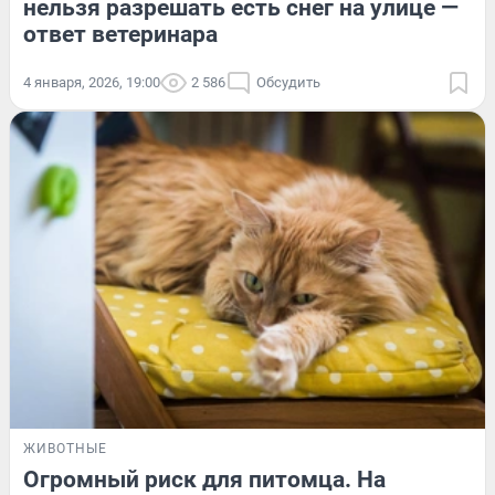
нельзя разрешать есть снег на улице —
ответ ветеринара
4 января, 2026, 19:00
2 586
Обсудить
ЖИВОТНЫЕ
Огромный риск для питомца. На