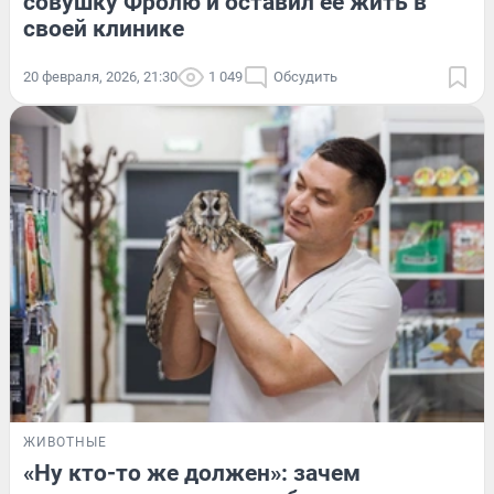
совушку Фролю и оставил ее жить в
своей клинике
20 февраля, 2026, 21:30
1 049
Обсудить
ЖИВОТНЫЕ
«Ну кто-то же должен»: зачем