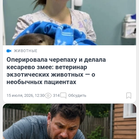
ЖИВОТНЫЕ
Оперировала черепаху и делала
кесарево змее: ветеринар
экзотических животных — о
необычных пациентах
15 июля, 2026, 12:30
314
Обсудить