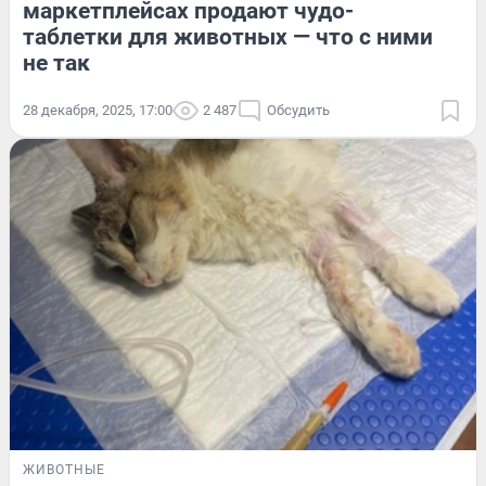
маркетплейсах продают чудо-
таблетки для животных — что с ними
не так
28 декабря, 2025, 17:00
2 487
Обсудить
ЖИВОТНЫЕ