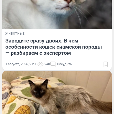
ЖИВОТНЫЕ
Заводите сразу двоих. В чем
особенности кошек сиамской породы
— разбираем с экспертом
1 августа, 2026, 21:00
240
Обсудить