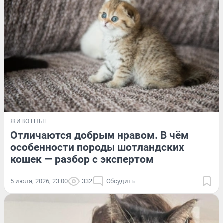
ЖИВОТНЫЕ
Отличаются добрым нравом. В чём
особенности породы шотландских
кошек — разбор с экспертом
5 июля, 2026, 23:00
332
Обсудить