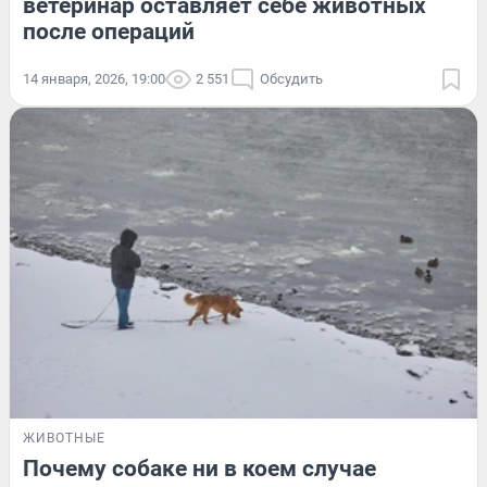
ветеринар оставляет себе животных
после операций
14 января, 2026, 19:00
2 551
Обсудить
ЖИВОТНЫЕ
Почему собаке ни в коем случае