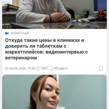
ЖИВОТНЫЕ
Откуда такие цены в клиниках и
доверять ли таблеткам с
маркетплейсов: видеоинтервью с
ветеринаром
22 июля, 2026, 12:30
253
Обсудить