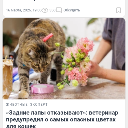
16 марта, 2026, 19:00
350
Обсудить
ЖИВОТНЫЕ
ЭКСПЕРТ
«Задние лапы отказывают»: ветеринар
предупредил о самых опасных цветах
для кошек