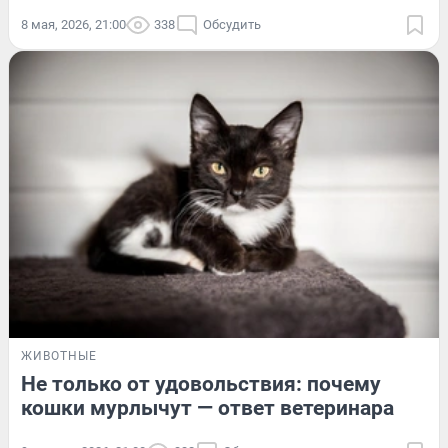
8 мая, 2026, 21:00
338
Обсудить
ЖИВОТНЫЕ
Не только от удовольствия: почему
кошки мурлычут — ответ ветеринара