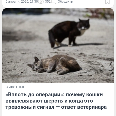
5 апреля, 2026, 21:30
352
Обсудить
ЖИВОТНЫЕ
«Вплоть до операции»: почему кошки
выплевывают шерсть и когда это
тревожный сигнал — ответ ветеринара