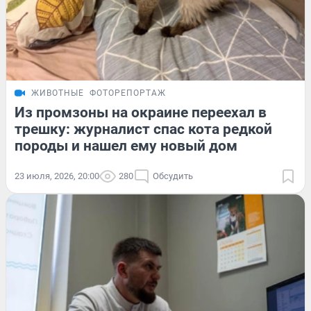
ЖИВОТНЫЕ
ФОТОРЕПОРТАЖ
Из промзоны на окраине переехал в
трешку: журналист спас кота редкой
породы и нашел ему новый дом
23 июля, 2026, 20:00
280
Обсудить