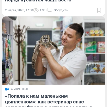
2 марта, 2026, 17:00
1 305
Обсудить
ЖИВОТНЫЕ
«Попала к нам маленьким
цыпленком»: как ветеринар спас