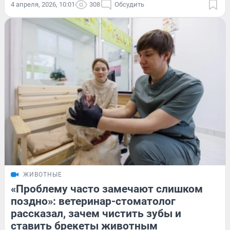
4 апреля, 2026, 10:01
308
Обсудить
ЖИВОТНЫЕ
«Проблему часто замечают слишком
поздно»: ветеринар-стоматолог
рассказал, зачем чистить зубы и
ставить брекеты животным