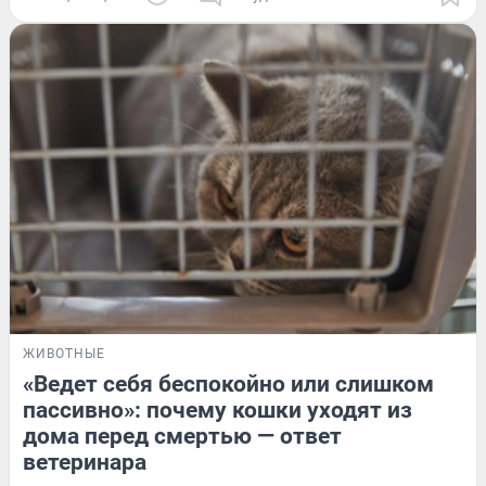
ЖИВОТНЫЕ
«Ведет себя беспокойно или слишком
пассивно»: почему кошки уходят из
дома перед смертью — ответ
ветеринара