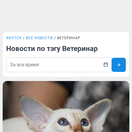
ЯКУТСК
ВСЕ НОВОСТИ
ВЕТЕРИНАР
Новости по тэгу Ветеринар