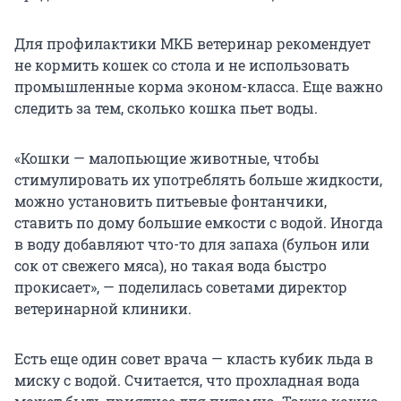
Для профилактики МКБ ветеринар рекомендует
не кормить кошек со стола и не использовать
промышленные корма эконом-класса. Еще важно
следить за тем, сколько кошка пьет воды.
«Кошки — малопьющие животные, чтобы
стимулировать их употреблять больше жидкости,
можно установить питьевые фонтанчики,
ставить по дому большие емкости с водой. Иногда
в воду добавляют что-то для запаха (бульон или
сок от свежего мяса), но такая вода быстро
прокисает», — поделилась советами директор
ветеринарной клиники.
Есть еще один совет врача — класть кубик льда в
миску с водой. Считается, что прохладная вода