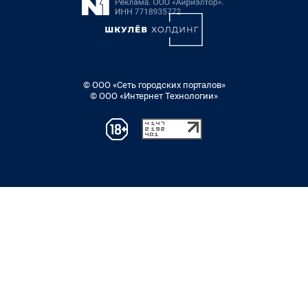
© ООО «Сеть городских порталов»
© ООО «Интернет Технологии»