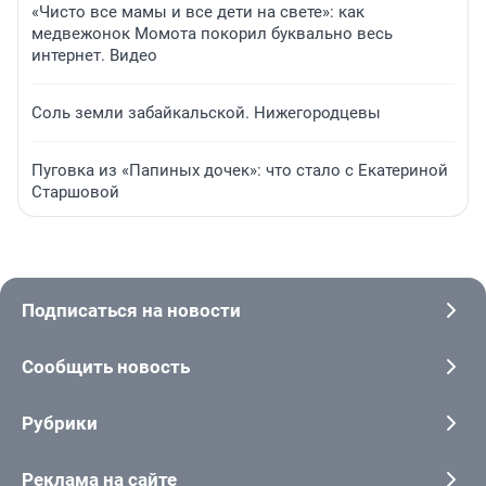
«Чисто все мамы и все дети на свете»: как
медвежонок Момота покорил буквально весь
интернет. Видео
Соль земли забайкальской. Нижегородцевы
Пуговка из «Папиных дочек»: что стало с Екатериной
Старшовой
Подписаться на новости
Сообщить новость
Рубрики
Реклама на сайте