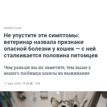
ЖИВОТНЫЕ
Не упустите эти симптомы:
ветеринар назвала признаки
опасной болезни у кошек — с ней
сталкивается половина питомцев
Чем раньше вы их заметите, тем выше у
вашего любимца шансы на выживание
17 мая 2026, 19:00
358