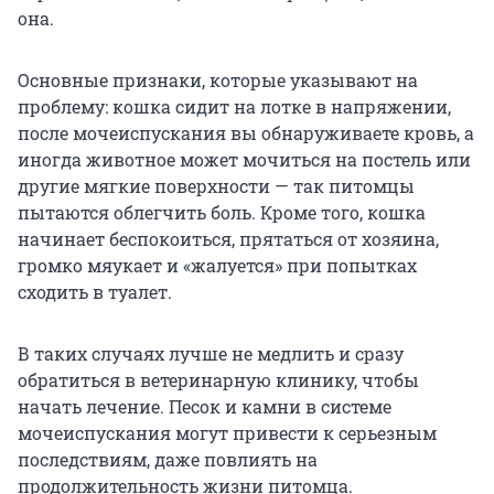
она.
Основные признаки, которые указывают на
проблему: кошка сидит на лотке в напряжении,
после мочеиспускания вы обнаруживаете кровь, а
иногда животное может мочиться на постель или
другие мягкие поверхности — так питомцы
пытаются облегчить боль. Кроме того, кошка
начинает беспокоиться, прятаться от хозяина,
громко мяукает и «жалуется» при попытках
сходить в туалет.
В таких случаях лучше не медлить и сразу
обратиться в ветеринарную клинику, чтобы
начать лечение. Песок и камни в системе
мочеиспускания могут привести к серьезным
последствиям, даже повлиять на
продолжительность жизни питомца.