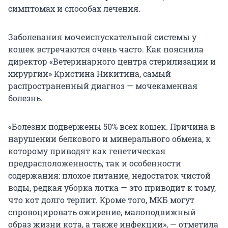
симптомах и способах лечения.
Заболевания мочеиспускательной системы у
кошек встречаются очень часто. Как пояснила
директор «Ветеринарного центра стерилизации и
хирургии» Кристина Никитина, самый
распространенный диагноз — мочекаменная
болезнь.
«Болезни подвержены 50% всех кошек. Причина в
нарушении белкового и минерального обмена, к
которому приводят как генетическая
предрасположенность, так и особенности
содержания: плохое питание, недостаток чистой
воды, редкая уборка лотка — это приводит к тому,
что кот долго терпит. Кроме того, МКБ могут
спровоцировать ожирение, малоподвижный
образ жизни кота, а также инфекции», — отметила