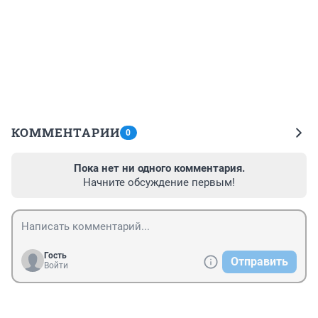
КОММЕНТАРИИ
0
Пока нет ни одного комментария.
Начните обсуждение первым!
Гость
Отправить
Войти