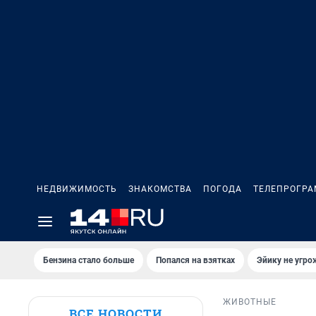
НЕДВИЖИМОСТЬ
ЗНАКОМСТВА
ПОГОДА
ТЕЛЕПРОГР
Бензина стало больше
Попался на взятках
Эйику не угро
ЖИВОТНЫЕ
ВСЕ НОВОСТИ