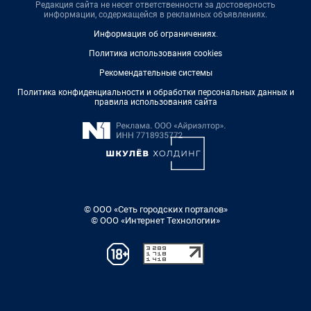
Редакция сайта не несет ответственности за достоверность
информации, содержащейся в рекламных объявлениях.
Информация об ограничениях
.
Политика использования cookies
Рекомендательные системы
Политика конфиденциальности и обработки персональных данных и
правила использования сайта
© ООО «Сеть городских порталов»
© ООО «Интернет Технологии»