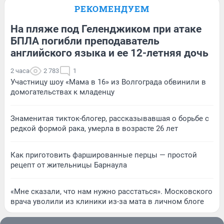
РЕКОМЕНДУЕМ
На пляже под Геленджиком при атаке
БПЛА погибли преподаватель
английского языка и ее 12-летняя дочь
2 часа
2 783
1
Участницу шоу «Мама в 16» из Волгограда обвинили в
домогательствах к младенцу
Знаменитая тикток-блогер, рассказывавшая о борьбе с
редкой формой рака, умерла в возрасте 26 лет
Как приготовить фаршированные перцы — простой
рецепт от жительницы Барнаула
«Мне сказали, что нам нужно расстаться». Московского
врача уволили из клиники из-за мата в личном блоге