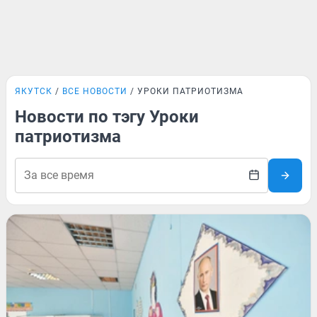
ЯКУТСК
ВСЕ НОВОСТИ
УРОКИ ПАТРИОТИЗМА
Новости по тэгу Уроки
патриотизма