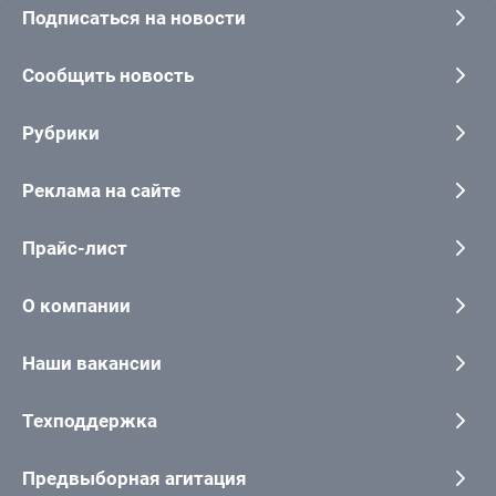
Подписаться на новости
Сообщить новость
Рубрики
Реклама на сайте
Прайс-лист
О компании
Наши вакансии
Техподдержка
Предвыборная агитация