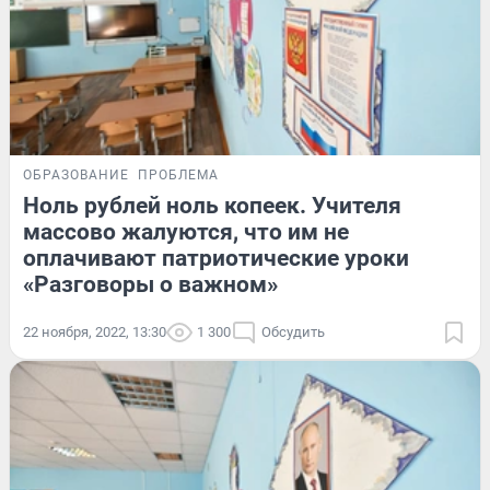
ОБРАЗОВАНИЕ
ПРОБЛЕМА
Ноль рублей ноль копеек. Учителя
массово жалуются, что им не
оплачивают патриотические уроки
«Разговоры о важном»
22 ноября, 2022, 13:30
1 300
Обсудить