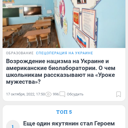
ОБРАЗОВАНИЕ
СПЕЦОПЕРАЦИЯ НА УКРАИНЕ
Возрождение нацизма на Украине и
американские биолаборатории. О чем
школьникам рассказывают на «Уроке
мужества»?
17 октября, 2022, 17:50
996
Обсудить
ТОП 5
Еще один якутянин стал Героем
1