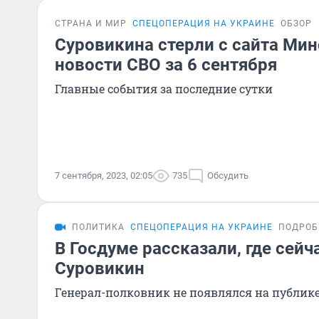
СТРАНА И МИР
СПЕЦОПЕРАЦИЯ НА УКРАИНЕ
ОБЗОР
Суровикина стерли с сайта Ми
новости СВО за 6 сентября
Главные события за последние сутки
7 сентября, 2023, 02:05
735
Обсудить
ПОЛИТИКА
СПЕЦОПЕРАЦИЯ НА УКРАИНЕ
ПОДРОБ
В Госдуме рассказали, где сейч
Суровикин
Генерал-полковник не появлялся на публике