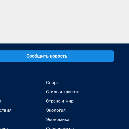
Сообщить новость
Спорт
Стиль и красота
а
Страна и мир
ствия
Экология
Экономика
ения
Спецпроекты