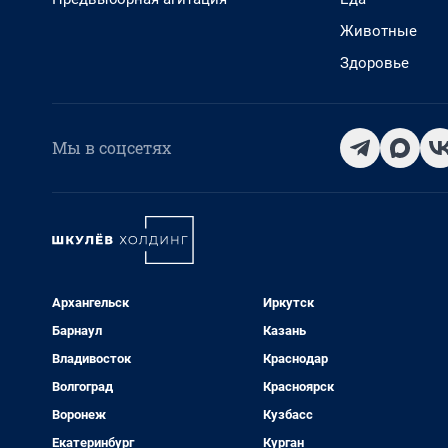
Животные
Здоровье
Мы в соцсетях
Архангельск
Иркутск
Барнаул
Казань
Владивосток
Краснодар
Волгоград
Красноярск
Воронеж
Кузбасс
Екатеринбург
Курган