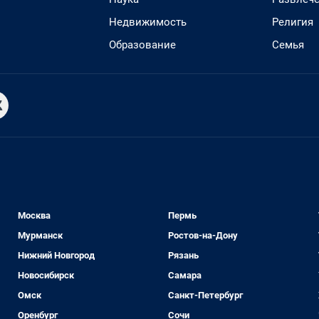
Недвижимость
Религия
Образование
Семья
Москва
Пермь
Мурманск
Ростов-на-Дону
Нижний Новгород
Рязань
Новосибирск
Самара
Омск
Санкт-Петербург
Оренбург
Сочи