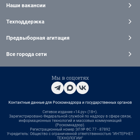
Наши вакансии
Техподдержка
Предвыборная агитация
Все города сети
Мы в соцсетях
Контактные данные для Роскомнадзора и государственных органов
Сетевое издание «14.ру» (18+).
Зарегистрировано Федеральной службой по надзору в сфере связи,
информационных технологий и массовых коммуникаций
(Роскомнадзор).
Регистрационный номер ЭЛ № ФС 77 - 87892
Учредитель: Общество с ограниченной ответственностью "ИНТЕРНЕТ
ТЕХНОЛОГИИ"