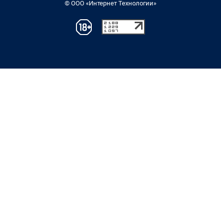
© ООО «Интернет Технологии»