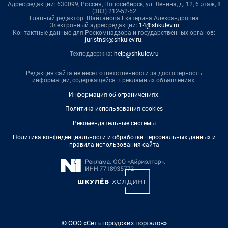
Адрес редакции: 630099, Россия, Новосибирск, ул. Ленина, д. 12, 6 этаж, 8
(383) 212-52-52
Главный редактор: Шайтанова Екатерина Александровна
Электронный адрес редакции:
14@shkulev.ru
Контактные данные для Роскомнадзора и государственных органов:
juristnsk@shkulev.ru
.
Техподдержка:
help@shkulev.ru
Редакция сайта не несет ответственности за достоверность
информации, содержащейся в рекламных объявлениях.
Информация об ограничениях
.
Политика использования cookies
Рекомендательные системы
Политика конфиденциальности и обработки персональных данных и
правила использования сайта
© ООО «Сеть городских порталов»