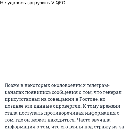
Не удалось загрузить VIQEO
Позже в некоторых околовоенных телеграм-
каналах появились сообщения о том, что генерал
присутствовал на совещании в Ростове, но
позднее эти данные опровергли. К тому времени
стала поступать противоречивая информация о
том, где он может находиться. Часто звучала
информация о том, что его взяли под стражу из-за