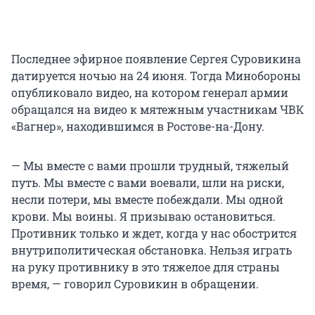
Последнее эфирное появление Сергея Суровикина
датируется ночью на 24 июня. Тогда Минобороны
опубликовало видео, на котором генерал армии
обращался на видео к мятежным участникам ЧВК
«Вагнер», находившимся в Ростове-на-Дону.
— Мы вместе с вами прошли трудный, тяжелый
путь. Мы вместе с вами воевали, шли на риски,
несли потери, мы вместе побеждали. Мы одной
крови. Мы воины. Я призываю остановиться.
Противник только и ждет, когда у нас обострится
внутриполитическая обстановка. Нельзя играть
на руку противнику в это тяжелое для страны
время, — говорил Суровикин в обращении.