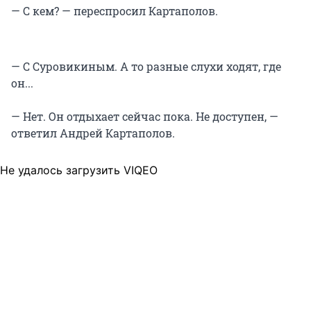
— С кем? — переспросил Картаполов.
— С Суровикиным. А то разные слухи ходят, где
он...
— Нет. Он отдыхает сейчас пока. Не доступен, —
ответил Андрей Картаполов.
Не удалось загрузить VIQEO