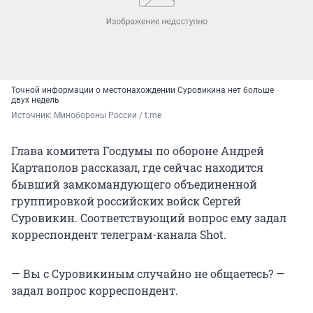
Точной информации о местонахождении Суровикина нет больше
двух недель
Источник: 
Минобороны России / t.me
Глава комитета Госдумы по обороне Андрей
Картаполов рассказал, где сейчас находится
бывший замкомандующего объединенной
группировкой российских войск Сергей
Суровикин. Соответствующий вопрос ему задал
корреспондент телеграм-канала Shot.
— Вы с Суровикиным случайно не общаетесь? —
задал вопрос корреспондент.