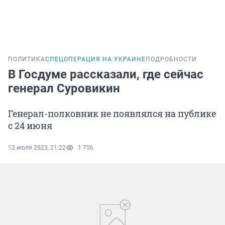
ПОЛИТИКА
СПЕЦОПЕРАЦИЯ НА УКРАИНЕ
ПОДРОБНОСТИ
В Госдуме рассказали, где сейчас
генерал Суровикин
Генерал-полковник не появлялся на публике
с 24 июня
12 июля 2023, 21:22
1 756