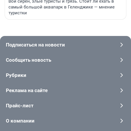
Вой сирен, злые туристы и грязь. Стоит ли ехать в
самый большой аквапарк в Геленджике — мнение
туристки
Подписаться на новости
Сообщить новость
Рубрики
Реклама на сайте
Прайс-лист
О компании