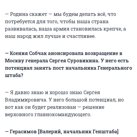
— Родина скажет — мы будем делать всё, что
потребуется для того, чтобы наша страна
развивалась, наша армия становилась крепче, а
наш народ жил лучше и счастливее.
— Ксения Собчак анонсировала возвращение в
Москву генерала Сергея Суровикина. У него есть
потенциал занять пост начальника Генерального
штаба?
— Я давно знаю и хорошо знаю Сергея
Владимировича. У него большой потенциал, но
вот как он будет реализован — решение
верховного главнокомандующего.
— Герасимов [Валерий, начальник Генштаба]