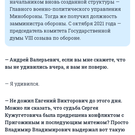
начальником вновь созданной структуры —
Главного военно-политического управления
Минобороны. Тогда же получил должность
замминистра обороны. С октября 2021 года —
председатель комитета Государственной
думы VIII созыва по обороне.
— Андрей Валерьевич, если вы мне скажете, что
вы не удивились вчера, я вам не поверю.
— Я удивился.
— Не дожил Евгений Викторович до этого дня.
Можно ли сказать, что судьба Сергея
Кужугетовича была предрешена конфликтом с
Пригожиным и последующим мятежом? Просто
Владимир Владимирович выдержал вот такую