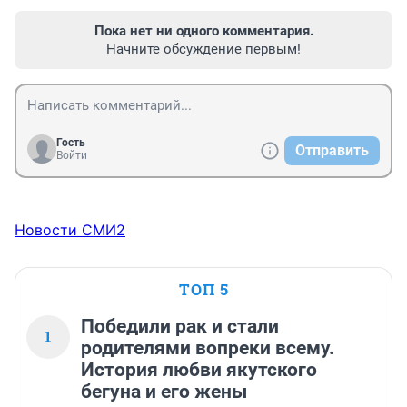
Пока нет ни одного комментария.
Начните обсуждение первым!
Гость
Отправить
Войти
Новости СМИ2
ТОП 5
Победили рак и стали
1
родителями вопреки всему.
История любви якутского
бегуна и его жены