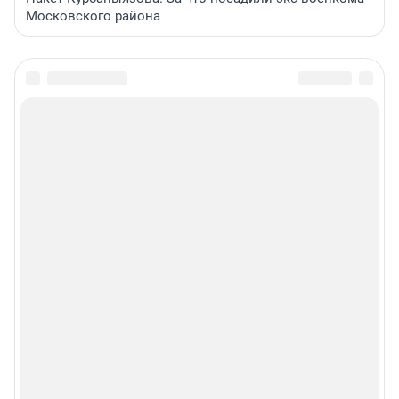
Московского района