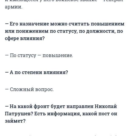
армии.
— Его назначение можно считать повышением
или понижением по статусу, по должности, по
сфере влияния?
— По статусу — повышение.
— А по степени влияния?
— Сложный вопрос.
— На какой фронт будет направлен Николай
Патрушев? Есть информация, какой пост он
займет?