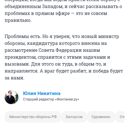
объединенным Западом, и сейчас рассказывать о
проблемах в прямом эфире — это не совсем
правильно.
Проблемы есть. Но я уверен, что новый министр
обороны, кандидатура которого внесена на
рассмотрение Совета Федерации нашим
президентом, справится с этими задачами и
вызовами. Для этого он туда, в общем-то, и
направляется. А враг будет разбит, и победа будет
за нами.
Юлия Никитина
Старший редактор «Фонтанки.ру»
Министерство обороны РФ
Белоусов
Суровикин
Отст