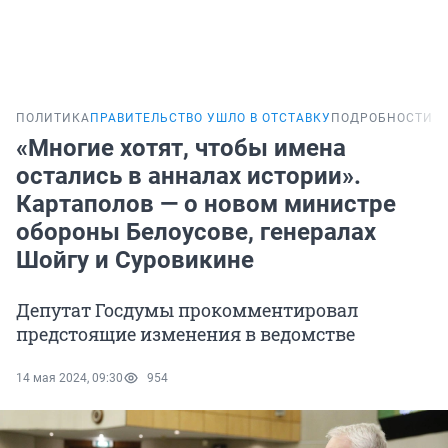
ПОЛИТИКА
ПРАВИТЕЛЬСТВО УШЛО В ОТСТАВКУ
ПОДРОБНОСТИ
«Многие хотят, чтобы имена
остались в анналах истории».
Картаполов — о новом министре
обороны Белоусове, генералах
Шойгу и Суровикине
Депутат Госдумы прокомментировал
предстоящие изменения в ведомстве
14 мая 2024, 09:30
954