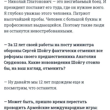
— Николай Платонович — это несгибаемый боец. И
президент поставит его туда, где он нужнее всего.
Я глубоко уважаю этого человека. Патриот
высочайшей пробы. Человек с большой буквы и
профессионал выдающийся. Поэтому такие люди
не останутся невостребованными.
— За 12 лет своей работы на посту министра
обороны Сергей Шойгу фактически отменил все
реформы своего предшественника Анатолия
Сердюкова. Какие нововведения Шойгу стоило
бы, на ваш взгляд, отменить?
— Ну давайте мы 12 лет подождем еще и
посмотрим, что останется.
— Может быть, пришло время перестать
проводить Армейские международные игры: