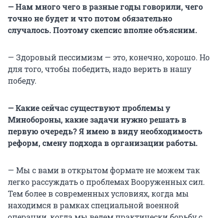
— Нам много чего в разные годы говорили, чего
точно не будет и что потом обязательно
случалось. Поэтому скепсис вполне объясним.
— Здоровый пессимизм — это, конечно, хорошо. Но
для того, чтобы победить, надо верить в нашу
победу.
— Какие сейчас существуют проблемы у
Минобороны, какие задачи нужно решать в
первую очередь? Я имею в виду необходимость
реформ, смену подхода в организации работы.
— Мы с вами в открытом формате не можем так
легко рассуждать о проблемах Вооруженных сил.
Тем более в современных условиях, когда мы
находимся в рамках специальной военной
операции, когда мы ведем практически борьбу с