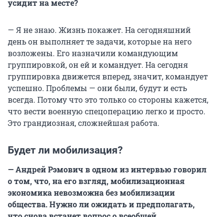
усидит на месте?
— Я не знаю. Жизнь покажет. На сегодняшний
день он выполняет те задачи, которые на него
возложены. Его назначили командующим
группировкой, он ей и командует. На сегодня
группировка движется вперед, значит, командует
успешно. Проблемы — они были, будут и есть
всегда. Потому что это только со стороны кажется,
что вести военную спецоперацию легко и просто.
Это грандиозная, сложнейшая работа.
Будет ли мобилизация?
— Андрей Рэмович в одном из интервью говорил
о том, что, на его взгляд, мобилизационная
экономика невозможна без мобилизации
общества. Нужно ли ожидать и предполагать,
что снова встанет вопрос о всеобщей