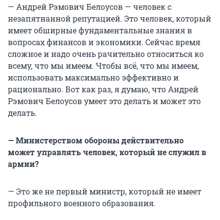
— Андрей Рэмович Белоусов — человек с
незапятнанной репутацией. Это человек, который
имеет обширные фундаментальные знания в
вопросах финансов и экономики. Сейчас время
сложное и надо очень рачительно относиться ко
всему, что мы имеем. Чтобы всё, что мы имеем,
использовать максимально эффективно и
рационально. Вот как раз, я думаю, что Андрей
Рэмович Белоусов умеет это делать и может это
делать.
— Министерством обороны действительно
может управлять человек, который не служил в
армии?
— Это же не первый министр, который не имеет
профильного военного образования.