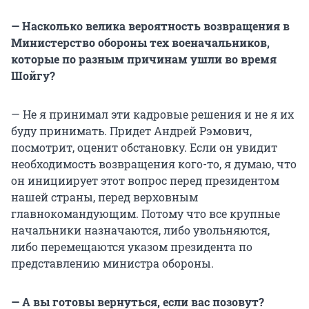
— Насколько велика вероятность возвращения в
Министерство обороны тех военачальников,
которые по разным причинам ушли во время
Шойгу?
— Не я принимал эти кадровые решения и не я их
буду принимать. Придет Андрей Рэмович,
посмотрит, оценит обстановку. Если он увидит
необходимость возвращения кого-то, я думаю, что
он инициирует этот вопрос перед президентом
нашей страны, перед верховным
главнокомандующим. Потому что все крупные
начальники назначаются, либо увольняются,
либо перемещаются указом президента по
представлению министра обороны.
— А вы готовы вернуться, если вас позовут?