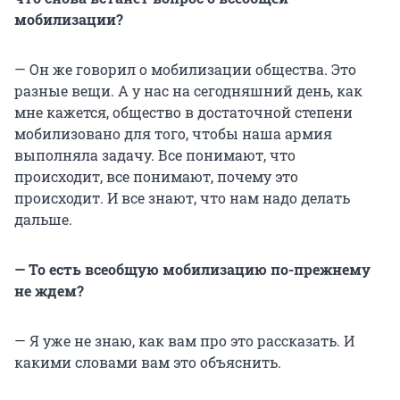
мобилизации?
— Он же говорил о мобилизации общества. Это
разные вещи. А у нас на сегодняшний день, как
мне кажется, общество в достаточной степени
мобилизовано для того, чтобы наша армия
выполняла задачу. Все понимают, что
происходит, все понимают, почему это
происходит. И все знают, что нам надо делать
дальше.
— То есть всеобщую мобилизацию по-прежнему
не ждем?
— Я уже не знаю, как вам про это рассказать. И
какими словами вам это объяснить.