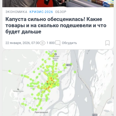
ЭКОНОМИКА
КРИЗИС-2026
ОБЗОР
Капуста сильно обесценилась! Какие
товары и на сколько подешевели и что
будет дальше
22 января, 2026, 07:30
1 800
Обсудить