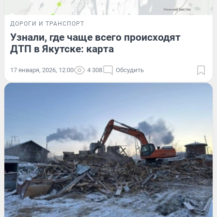
ДОРОГИ И ТРАНСПОРТ
Узнали, где чаще всего происходят
ДТП в Якутске: карта
17 января, 2026, 12:00
4 308
Обсудить