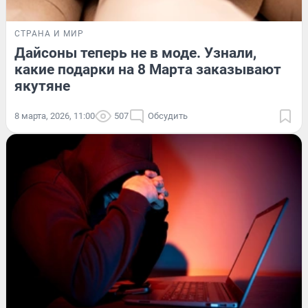
СТРАНА И МИР
Дайсоны теперь не в моде. Узнали,
какие подарки на 8 Марта заказывают
якутяне
8 марта, 2026, 11:00
507
Обсудить