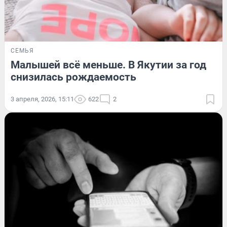
СЕМЬЯ
Малышей всё меньше. В Якутии за год
снизилась рождаемость
3 апреля, 2026, 15:11
622
2