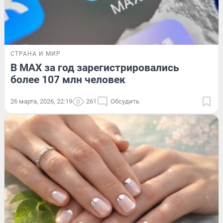
СТРАНА И МИР
В MAX за год зарегистрировались
более 107 млн человек
26 марта, 2026, 22:19
261
Обсудить