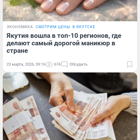
ЭКОНОМИКА
СМОТРИМ ЦЕНЫ
В ЯКУТСКЕ
Якутия вошла в топ-10 регионов, где
делают самый дорогой маникюр в
стране
23 марта, 2026, 09:16
674
Обсудить