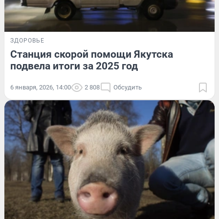
ЗДОРОВЬЕ
Станция скорой помощи Якутска
подвела итоги за 2025 год
6 января, 2026, 14:00
2 808
Обсудить