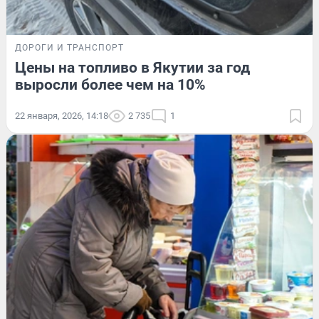
ДОРОГИ И ТРАНСПОРТ
Цены на топливо в Якутии за год
выросли более чем на 10%
22 января, 2026, 14:18
2 735
1