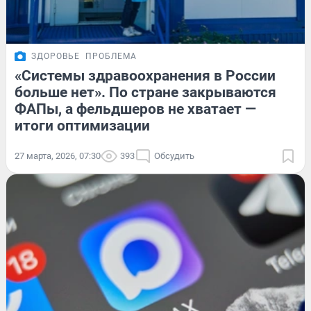
ЗДОРОВЬЕ
ПРОБЛЕМА
«Системы здравоохранения в России
больше нет». По стране закрываются
ФАПы, а фельдшеров не хватает —
итоги оптимизации
27 марта, 2026, 07:30
393
Обсудить