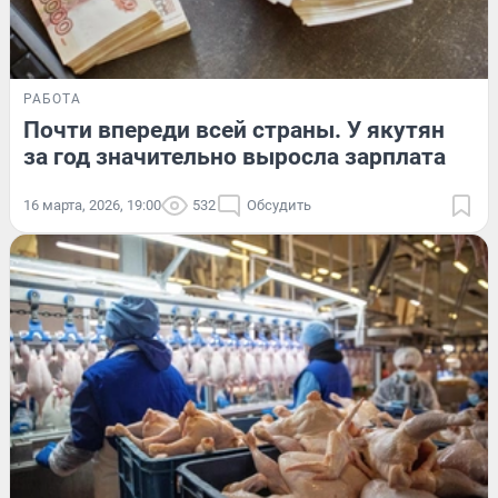
РАБОТА
Почти впереди всей страны. У якутян
за год значительно выросла зарплата
16 марта, 2026, 19:00
532
Обсудить