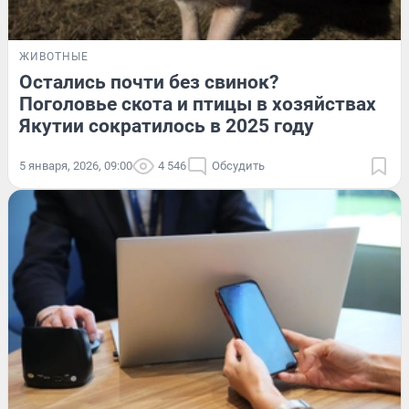
ЖИВОТНЫЕ
Остались почти без свинок?
Поголовье скота и птицы в хозяйствах
Якутии сократилось в 2025 году
5 января, 2026, 09:00
4 546
Обсудить