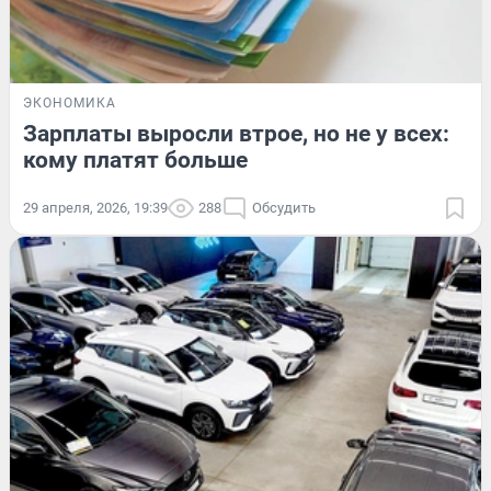
ЭКОНОМИКА
Зарплаты выросли втрое, но не у всех:
кому платят больше
29 апреля, 2026, 19:39
288
Обсудить