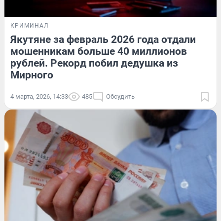
КРИМИНАЛ
Якутяне за февраль 2026 года отдали
мошенникам больше 40 миллионов
рублей. Рекорд побил дедушка из
Мирного
4 марта, 2026, 14:33
485
Обсудить