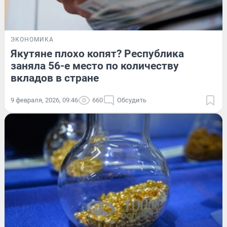
ЭКОНОМИКА
Якутяне плохо копят? Республика
заняла 56-е место по количеству
вкладов в стране
9 февраля, 2026, 09:46
660
Обсудить