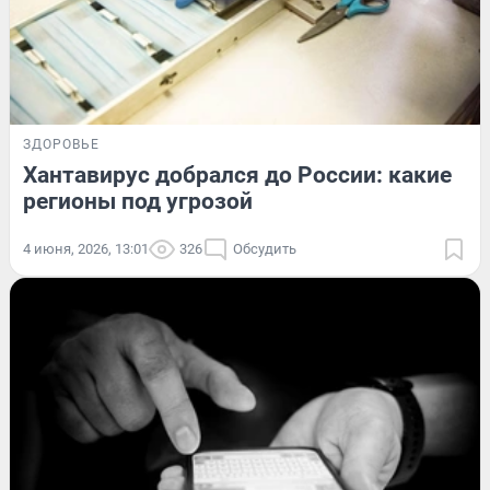
ЗДОРОВЬЕ
Хантавирус добрался до России: какие
регионы под угрозой
4 июня, 2026, 13:01
326
Обсудить