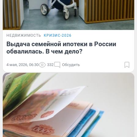
НЕДВИЖИМОСТЬ
КРИЗИС-2026
Выдача семейной ипотеки в России
обвалилась. В чем дело?
4 мая, 2026, 06:30
332
Обсудить