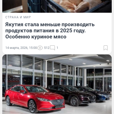
СТРАНА И МИР
Якутия стала меньше производить
продуктов питания в 2025 году.
Особенно куриное мясо
14 марта, 2026, 15:00
512
1