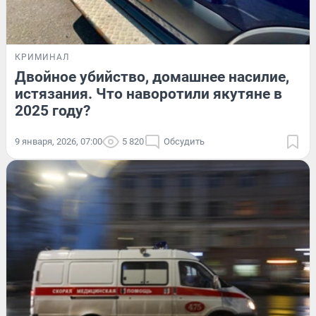
КРИМИНАЛ
Двойное убийство, домашнее насилие,
истязания. Что наворотили якутяне в
2025 году?
9 января, 2026, 07:00
5 820
Обсудить