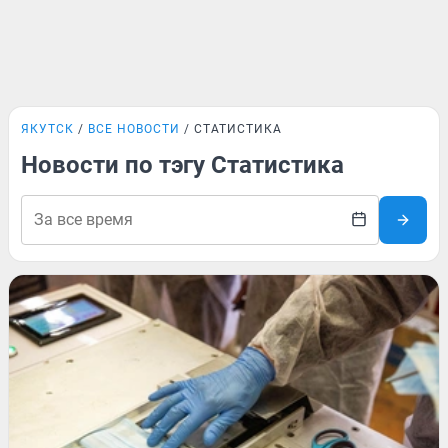
ЯКУТСК
ВСЕ НОВОСТИ
СТАТИСТИКА
Новости по тэгу Статистика