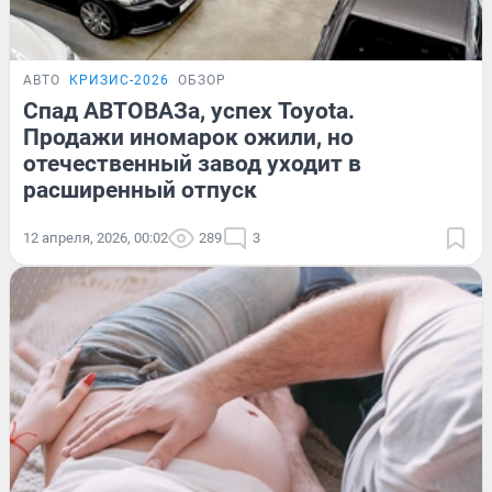
АВТО
КРИЗИС-2026
ОБЗОР
Спад АВТОВАЗа, успех Toyota.
Продажи иномарок ожили, но
отечественный завод уходит в
расширенный отпуск
12 апреля, 2026, 00:02
289
3