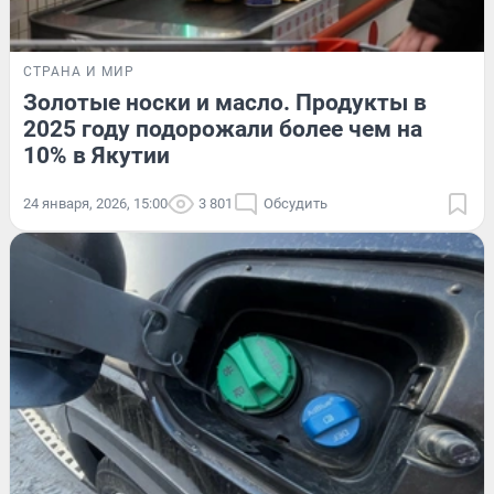
СТРАНА И МИР
Золотые носки и масло. Продукты в
2025 году подорожали более чем на
10% в Якутии
24 января, 2026, 15:00
3 801
Обсудить