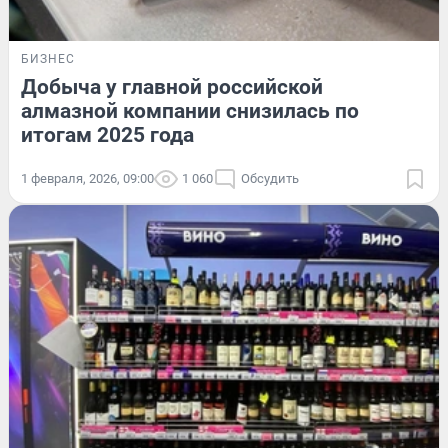
БИЗНЕС
Добыча у главной российской
алмазной компании снизилась по
итогам 2025 года
1 февраля, 2026, 09:00
1 060
Обсудить