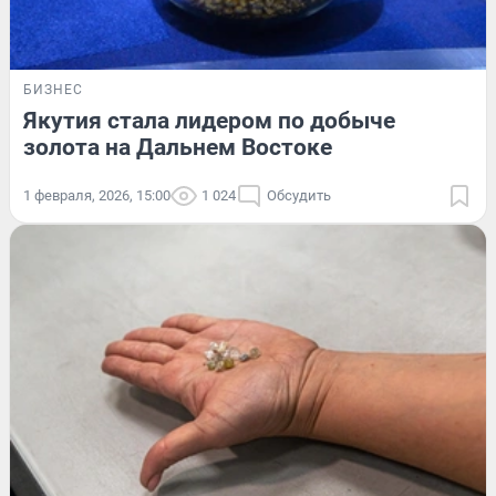
БИЗНЕС
Якутия стала лидером по добыче
золота на Дальнем Востоке
1 февраля, 2026, 15:00
1 024
Обсудить