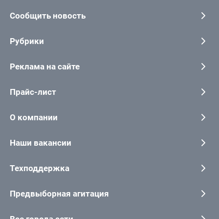
Сообщить новость
Рубрики
Реклама на сайте
Прайс-лист
О компании
Наши вакансии
Техподдержка
Предвыборная агитация