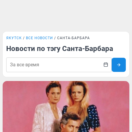
ЯКУТСК
ВСЕ НОВОСТИ
САНТА-БАРБАРА
Новости по тэгу Санта-Барбара