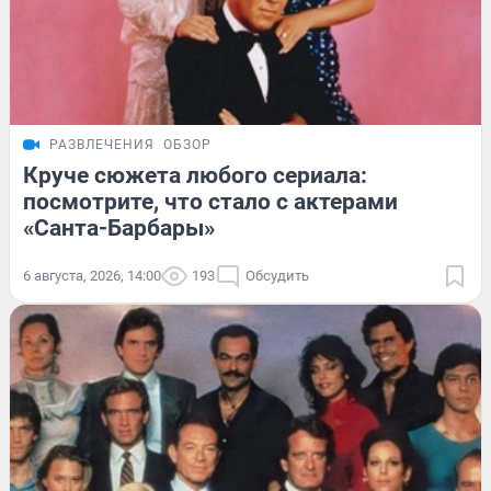
РАЗВЛЕЧЕНИЯ
ОБЗОР
Круче сюжета любого сериала:
посмотрите, что стало с актерами
«Санта-Барбары»
6 августа, 2026, 14:00
193
Обсудить