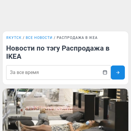
ЯКУТСК
ВСЕ НОВОСТИ
РАСПРОДАЖА В IKEA
Новости по тэгу Распродажа в
IKEA