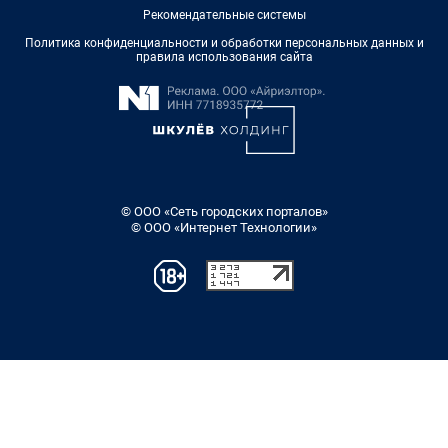
Рекомендательные системы
Политика конфиденциальности и обработки персональных данных и
правила использования сайта
© ООО «Сеть городских порталов»
© ООО «Интернет Технологии»