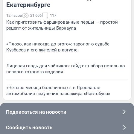
Екатеринбурге
12 часов
21 606
117
Как приготовить фаршированные перцы — простой
рецепт от жительницы Барнаула
«Плохо, как никогда до этого»: таролог о судьбе
Кузбасса и его жителей в августе
Лицевая гладь для чайников: гайд от набора петель до
первого готового изделия
«Четыре месяца больничных»: в Ярославле
автомобилист изувечил пассажира «Яавтобуса»
Подписаться на новости
Сообщить новость