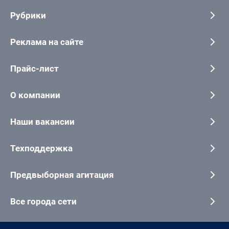
Рубрики
Реклама на сайте
Прайс-лист
О компании
Наши вакансии
Техподдержка
Предвыборная агитация
Все города сети