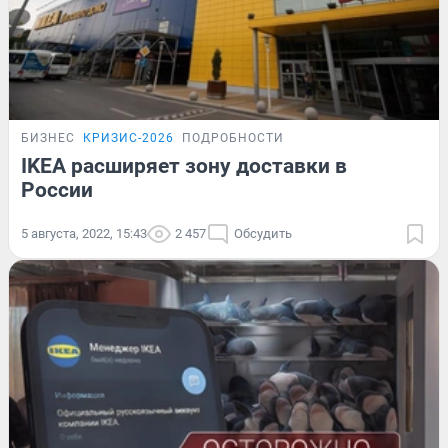
БИЗНЕС
КРИЗИС-2026
ПОДРОБНОСТИ
IKEA расширяет зону доставки в
России
5 августа, 2022, 15:43
2 457
Обсудить