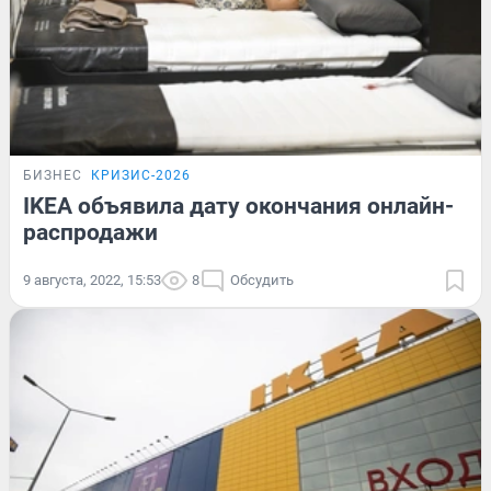
БИЗНЕС
КРИЗИС-2026
IKEA объявила дату окончания онлайн-
распродажи
9 августа, 2022, 15:53
8
Обсудить