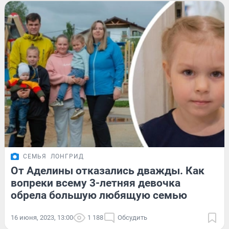
СЕМЬЯ
ЛОНГРИД
От Аделины отказались дважды. Как
вопреки всему 3-летняя девочка
обрела большую любящую семью
16 июня, 2023, 13:00
1 188
Обсудить