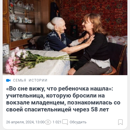
СЕМЬЯ
ИСТОРИИ
«Во сне вижу, что ребеночка нашла»:
учительница, которую бросили на
вокзале младенцем, познакомилась со
своей спасительницей через 58 лет
26 апреля, 2024, 13:00
1 021
Обсудить