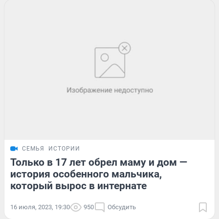
СЕМЬЯ
ИСТОРИИ
Только в 17 лет обрел маму и дом —
история особенного мальчика,
который вырос в интернате
16 июля, 2023, 19:30
950
Обсудить