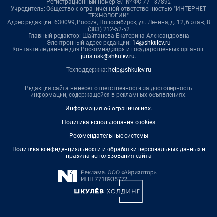
Регистрационный номер ЭЛ № ФС 77 - 87892
Учредитель: Общество с ограниченной ответственностью "ИНТЕРНЕТ
ТЕХНОЛОГИИ"
Адрес редакции: 630099, Россия, Новосибирск, ул. Ленина, д. 12, 6 этаж, 8
(383) 212-52-52
Главный редактор: Шайтанова Екатерина Александровна
Электронный адрес редакции:
14@shkulev.ru
Контактные данные для Роскомнадзора и государственных органов:
juristnsk@shkulev.ru
.
Техподдержка:
help@shkulev.ru
Редакция сайта не несет ответственности за достоверность
информации, содержащейся в рекламных объявлениях.
Информация об ограничениях
.
Политика использования cookies
Рекомендательные системы
Политика конфиденциальности и обработки персональных данных и
правила использования сайта