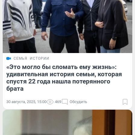
СЕМЬЯ
ИСТОРИИ
«Это могло бы сломать ему жизнь»:
удивительная история семьи, которая
спустя 22 года нашла потерянного
брата
30 августа, 2025, 15:00
469
Обсудить