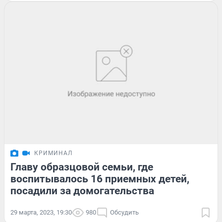
КРИМИНАЛ
Главу образцовой семьи, где
воспитывалось 16 приемных детей,
посадили за домогательства
29 марта, 2023, 19:30
980
Обсудить