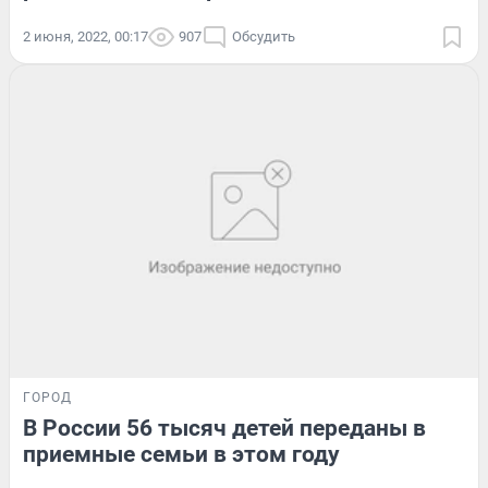
2 июня, 2022, 00:17
907
Обсудить
ГОРОД
В России 56 тысяч детей переданы в
приемные семьи в этом году