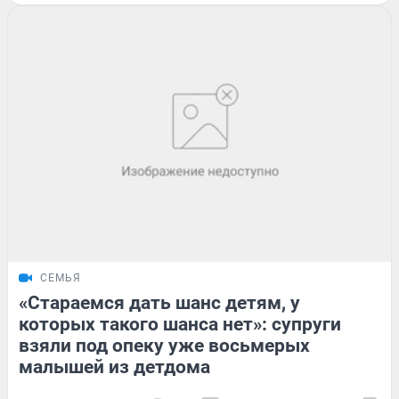
СЕМЬЯ
«Стараемся дать шанс детям, у
которых такого шанса нет»: супруги
взяли под опеку уже восьмерых
малышей из детдома