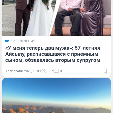
РАЗВЛЕЧЕНИЯ
«У меня теперь два мужа»: 57-летняя
Айсылу, расписавшаяся с приемным
сыном, обзавелась вторым супругом
17 февраля, 2026, 19:30
987
3