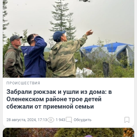
ПРОИСШЕСТВИЯ
Забрали рюкзак и ушли из дома: в
Оленекском районе трое детей
сбежали от приемной семьи
28 августа, 2024, 17:13
1 943
Обсудить