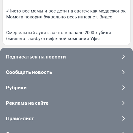
«Чисто все мамы и все дети на свете»: как медвежонок
Момота покорил буквально весь интернет. Видео
Смертельный аудит: за что в начале 2000-х убили
бывшего главбуха нефтяной компании Уфы
Подписаться на новости
Сообщить новость
Рубрики
Реклама на сайте
Прайс-лист