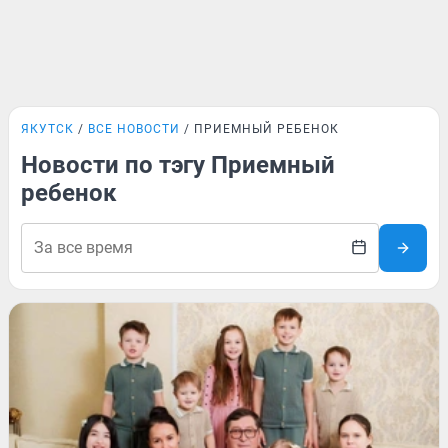
ЯКУТСК
ВСЕ НОВОСТИ
ПРИЕМНЫЙ РЕБЕНОК
Новости по тэгу Приемный
ребенок