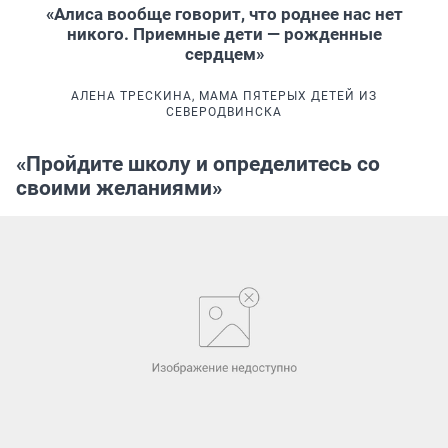
«Алиса вообще говорит, что роднее нас нет
никого. Приемные дети — рожденные
сердцем»
АЛЕНА ТРЕСКИНА, МАМА ПЯТЕРЫХ ДЕТЕЙ ИЗ
СЕВЕРОДВИНСКА
«Пройдите школу и определитесь со
своими желаниями»