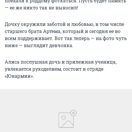
поехали к роддому фоткаться. Пусть будет память
— ее же никто так не выносил!
Дочку окружили заботой и любовью, в том числе
старшего брата Артема, который и сегодня ее во
всем поддерживает. Вот так теперь — на фото чуть
ниже — выглядит девчонка.
Алиса послушная дочь и прилежная ученица,
увлекается рукоделием, состоит в отряде
«Юнармии».