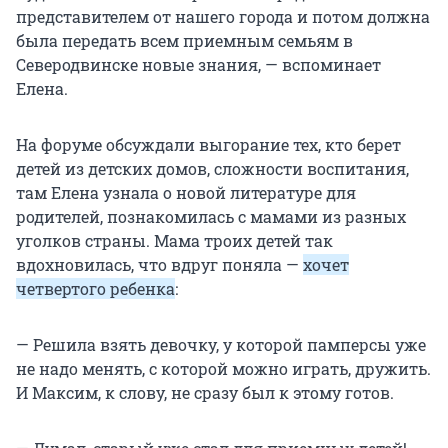
представителем от нашего города и потом должна
была передать всем приемным семьям в
Северодвинске новые знания, — вспоминает
Елена.
На форуме обсуждали выгорание тех, кто берет
детей из детских домов, сложности воспитания,
там Елена узнала о новой литературе для
родителей, познакомилась с мамами из разных
уголков страны. Мама троих детей так
вдохновилась, что вдруг поняла —
хочет
четвертого ребенка
:
— Решила взять девочку, у которой памперсы уже
не надо менять, с которой можно играть, дружить.
И Максим, к слову, не сразу был к этому готов.