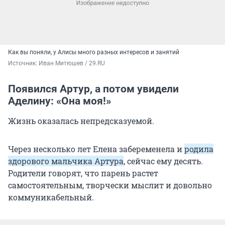
Как вы поняли, у Алисы много разных интересов и занятий
Источник: 
Иван Митюшев / 29.RU
Появился Артур, а потом увидели
Аделину: «Она моя!»
Жизнь оказалась непредсказуемой.
Через несколько лет Елена забеременела и
родила
здорового мальчика Артура
, сейчас ему десять.
Родители говорят, что парень растет
самостоятельным, творчески мыслит и довольно
коммуникабельный.