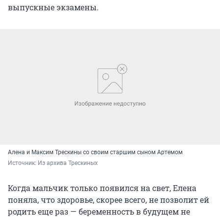
выпускные экзамены.
Алена и Максим Трескины со своим старшим сыном Артемом
Источник: 
Из архива Трескиных
Когда мальчик только появился на свет, Елена
поняла, что здоровье, скорее всего, не позволит ей
родить еще раз — беременность в будущем не