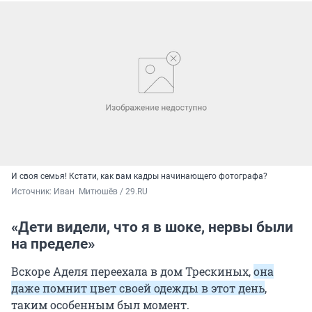
И своя семья! Кстати, как вам кадры начинающего фотографа?
Источник: 
Иван  Митюшёв / 29.RU
«Дети видели, что я в шоке, нервы были
на пределе»
Вскоре Аделя переехала в дом Трескиных,
она
даже помнит цвет своей одежды в этот день
,
таким особенным был момент.