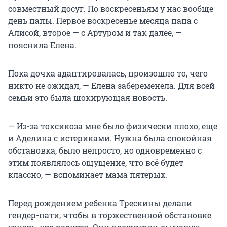
совместный досуг. По воскресеньям у нас вообще
день папы. Первое воскресенье месяца папа с
Алисой, второе — с Артуром и так далее, —
пояснила Елена.
Пока дочка адаптировалась, произошло то, чего
никто не ожидал, — Елена забеременела. Для всей
семьи это была шокирующая новость.
— Из-за токсикоза мне было физически плохо, еще
и Аделина с истериками. Нужна была спокойная
обстановка, было непросто, но одновременно с
этим появлялось ощущение, что всё будет
классно, — вспоминает мама пятерых.
Перед рождением ребенка Трескины делали
гендер-пати, чтобы в торжественной обстановке