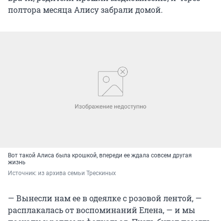
полтора месяца Алису забрали домой.
Вот такой Алиса была крошкой, впереди ее ждала совсем другая
жизнь
Источник: 
из архива семьи Трескиных
— Вынесли нам ее в одеялке с розовой лентой, —
расплакалась от воспоминаний Елена, — и мы