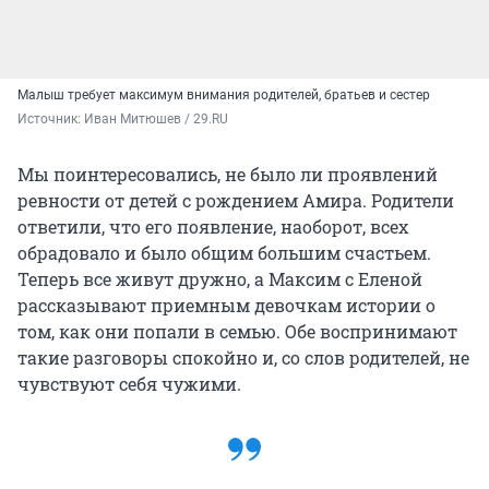
Малыш требует максимум внимания родителей, братьев и сестер
Источник: 
Иван Митюшев / 29.RU
Мы поинтересовались, не было ли проявлений
ревности от детей с рождением Амира. Родители
ответили, что его появление, наоборот, всех
обрадовало и было общим большим счастьем.
Теперь все живут дружно, а Максим с Еленой
рассказывают приемным девочкам истории о
том, как они попали в семью. Обе воспринимают
такие разговоры спокойно и, со слов родителей, не
чувствуют себя чужими.