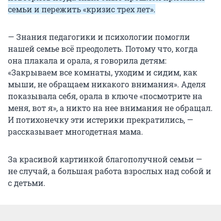
семьи и пережить «кризис трех лет».
— Знания педагогики и психологии помогли
нашей семье всё преодолеть. Потому что, когда
она плакала и орала, я говорила детям:
«Закрываем все комнаты, уходим и сидим, как
мыши, не обращаем никакого внимания». Аделя
показывала себя, орала в ключе «посмотрите на
меня, вот я», а никто на нее внимания не обращал.
И потихонечку эти истерики прекратились, —
рассказывает многодетная мама.
За красивой картинкой благополучной семьи —
не случай, а большая работа взрослых над собой и
с детьми.