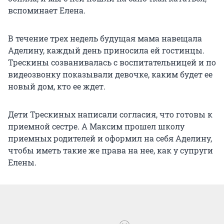
вспоминает Елена.
В течение трех недель будущая мама навещала
Аделину, каждый день приносила ей гостинцы.
Трескины созванивалась с воспитательницей и по
видеозвонку показывали девочке, каким будет ее
новый дом, кто ее ждет.
Дети Трескиных написали согласия, что готовы к
приемной сестре. А Максим прошел школу
приемных родителей и оформил на себя Аделину,
чтобы иметь такие же права на нее, как у супруги
Елены.