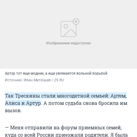
Артур тот еще модник, а еще увлекается вольной борьбой
Источник: 
Иван Митюшев / 29.RU
Так Трескины стали многодетной семьей: Артем,
Алиса и Артур
. А потом судьба снова бросила им
вызов.
— Меня отправили на форум приемных семей,
куда со всей России приезжали родители. Я была