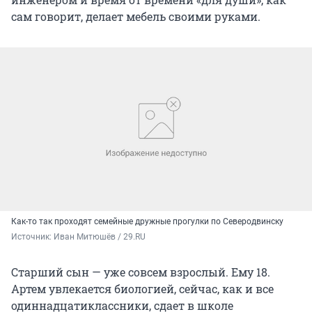
сам говорит, делает мебель своими руками.
Как-то так проходят семейные дружные прогулки по Северодвинску
Источник: 
Иван Митюшёв / 29.RU
Старший сын — уже совсем взрослый. Ему 18.
Артем увлекается биологией, сейчас, как и все
одиннадцатиклассники, сдает в школе