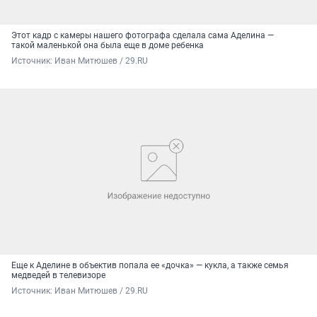
Этот кадр с камеры нашего фотографа сделала сама Аделина —
такой маленькой она была еще в доме ребенка
Источник: 
Иван Митюшев / 29.RU
Еще к Аделине в объектив попала ее «дочка» — кукла, а также семья
медведей в телевизоре
Источник: 
Иван Митюшев / 29.RU