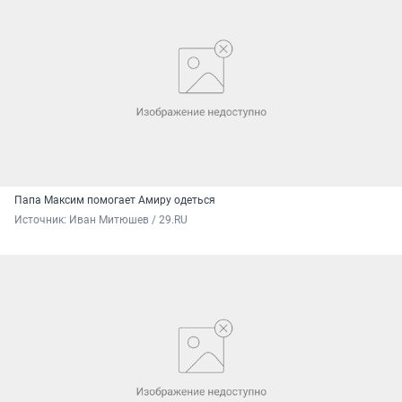
Папа Максим помогает Амиру одеться
Источник: 
Иван Митюшев / 29.RU