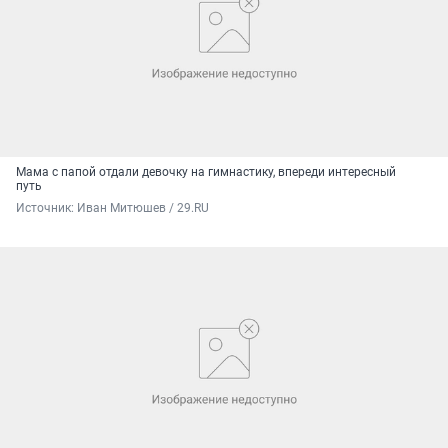
Мама с папой отдали девочку на гимнастику, впереди интересный
путь
Источник: 
Иван Митюшев / 29.RU