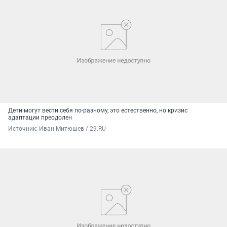
Дети могут вести себя по-разному, это естественно, но кризис
адаптации преодолен
Источник: 
Иван Митюшев / 29.RU