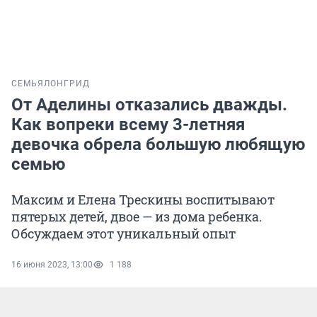
СЕМЬЯ
ЛОНГРИД
От Аделины отказались дважды.
Как вопреки всему 3-летняя
девочка обрела большую любящую
семью
Максим и Елена Трескины воспитывают
пятерых детей, двое — из дома ребенка.
Обсуждаем этот уникальный опыт
16 июня 2023, 13:00
1 188