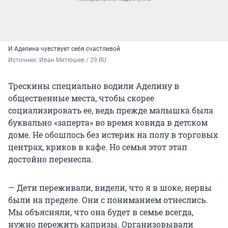
И Аделина чувствует себя счастливой
Источник: 
Иван Митюшев / 29.RU
Трескины специально водили Аделину в
общественные места, чтобы скорее
социализировать ее, ведь прежде малышка была
буквально «заперта» во время ковида в детском
доме. Не обошлось без истерик на полу в торговых
центрах, криков в кафе. Но семья этот этап
достойно перенесла.
— Дети переживали, видели, что я в шоке, нервы
были на пределе. Они с пониманием отнеслись.
Мы объясняли, что она будет в семье всегда,
нужно пережить капризы. Организовывали