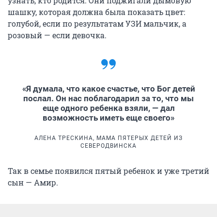
узнать, кто родится. Они поджигали дымовую
шашку, которая должна была показать цвет:
голубой, если по результатам УЗИ мальчик, а
розовый — если девочка.
«Я думала, что какое счастье, что Бог детей
послал. Он нас поблагодарил за то, что мы
еще одного ребенка взяли, — дал
возможность иметь еще своего»
АЛЕНА ТРЕСКИНА, МАМА ПЯТЕРЫХ ДЕТЕЙ ИЗ
СЕВЕРОДВИНСКА
Так в семье появился пятый ребенок и уже третий
сын — Амир.