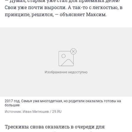
— Думал, старый уже стал для приемных детей!
Свои уже почти выросли. А так-то с легкостью, в
принципе, решился, — объясняет Максим.
2017 год. Семья уже многодетная, но родители оказались готовы на
большее
Источник: 
Иван Митюшев / 29.RU
Трескины снова оказались в очереди для