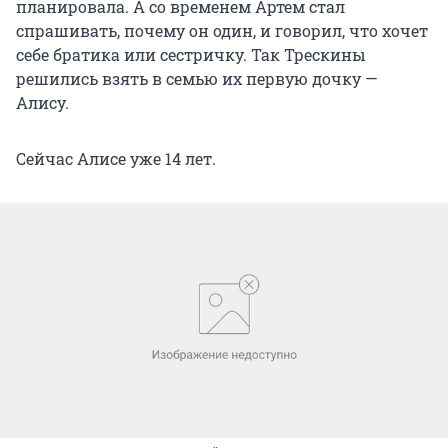
планировала. А со временем Артем стал
спрашивать, почему он один, и говорил, что хочет
себе братика или сестричку. Так Трескины
решились взять в семью их первую дочку —
Алису.
Сейчас Алисе уже 14 лет.