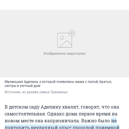
Маленькая Аделина, у которой появились мама с папой, братья,
сестры и уютный дом
Источник: 
из архива семьи Трескиных
В детском саду Аделину хвалят, говорят, что она
самостоятельная. Однако дома первое время на
новом месте она капризничала. Важно было
не
повторить неудачный опыт прошлой приемной