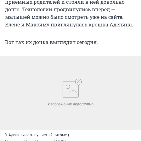
приемных родителей и стояли в ней довольно
долго. Технологии продвинулись вперед —
малышей можно было смотреть уже на сайте.
Елене и Максиму приглянулась крошка Аделина.
Вот так их дочка выглядит сегодня.
У Аделины есть пушистый питомец