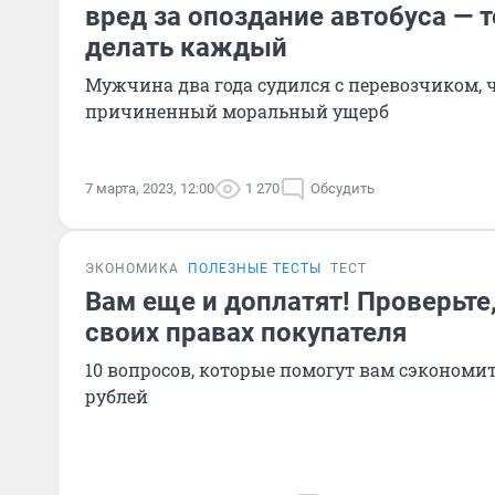
вред за опоздание автобуса — 
делать каждый
Мужчина два года судился с перевозчиком, 
причиненный моральный ущерб
7 марта, 2023, 12:00
1 270
Обсудить
ЭКОНОМИКА
ПОЛЕЗНЫЕ ТЕСТЫ
ТЕСТ
Вам еще и доплатят! Проверьте,
своих правах покупателя
10 вопросов, которые помогут вам сэкономит
рублей