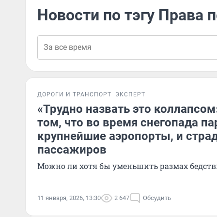
Новости по тэгу Права 
ДОРОГИ И ТРАНСПОРТ
ЭКСПЕРТ
«Трудно назвать это коллапсом»
том, что во время снегопада п
крупнейшие аэропорты, и стра
пассажиров
Можно ли хотя бы уменьшить размах бедств
11 января, 2026, 13:30
2 647
Обсудить