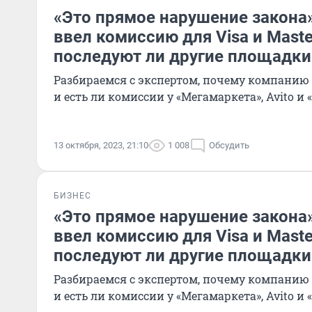
«Это прямое нарушение закона».
ввел комиссию для Visa и Maste
последуют ли другие площадки
Разбираемся с экспертом, почему компанию
и есть ли комиссии у «Мегамаркета», Avito и
13 октября, 2023, 21:10
1 008
Обсудить
БИЗНЕС
«Это прямое нарушение закона».
ввел комиссию для Visa и Maste
последуют ли другие площадки
Разбираемся с экспертом, почему компанию
и есть ли комиссии у «Мегамаркета», Avito и