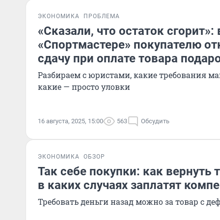
ЭКОНОМИКА
ПРОБЛЕМА
«Сказали, что остаток сгорит»: 
«Спортмастере» покупателю от
сдачу при оплате товара подар
Разбираем с юристами, какие требования ма
какие — просто уловки
16 августа, 2025, 15:00
563
Обсудить
ЭКОНОМИКА
ОБЗОР
Так себе покупки: как вернуть 
в каких случаях заплатят комп
Требовать деньги назад можно за товар с де