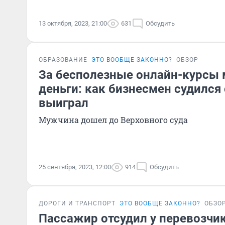
13 октября, 2023, 21:00
631
Обсудить
ОБРАЗОВАНИЕ
ЭТО ВООБЩЕ ЗАКОННО?
ОБЗОР
За бесполезные онлайн-курсы
деньги: как бизнесмен судился 
выиграл
Мужчина дошел до Верховного суда
25 сентября, 2023, 12:00
914
Обсудить
ДОРОГИ И ТРАНСПОРТ
ЭТО ВООБЩЕ ЗАКОННО?
ОБЗО
Пассажир отсудил у перевозчи