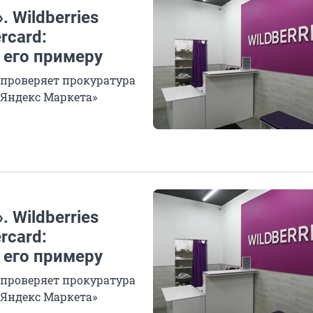
 Wildberries
rcard:
 его примеру
 проверяет прокуратура
 «Яндекс Маркета»
 Wildberries
rcard:
 его примеру
 проверяет прокуратура
 «Яндекс Маркета»