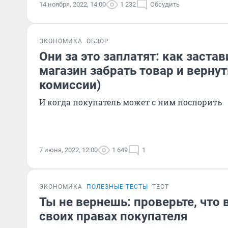
14 ноября, 2022, 14:00
1 232
Обсудить
ЭКОНОМИКА
ОБЗОР
Они за это заплатят: как застав
магазин забрать товар и вернут
комиссии)
И когда покупатель может с ним поспорить
7 июня, 2022, 12:00
1 649
1
ЭКОНОМИКА
ПОЛЕЗНЫЕ ТЕСТЫ
ТЕСТ
Ты не вернешь: проверьте, что 
своих правах покупателя