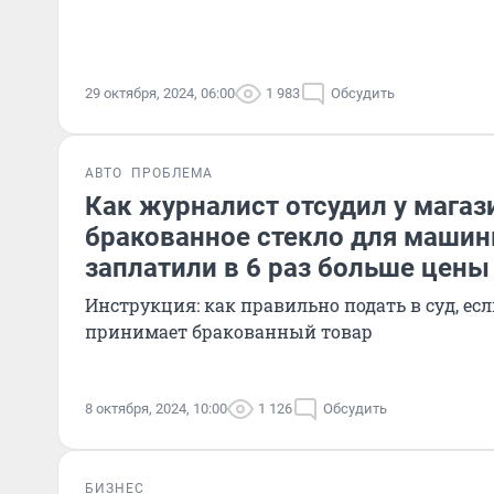
29 октября, 2024, 06:00
1 983
Обсудить
АВТО
ПРОБЛЕМА
Как журналист отсудил у магаз
бракованное стекло для машин
заплатили в 6 раз больше цены
Инструкция: как правильно подать в суд, ес
принимает бракованный товар
8 октября, 2024, 10:00
1 126
Обсудить
БИЗНЕС