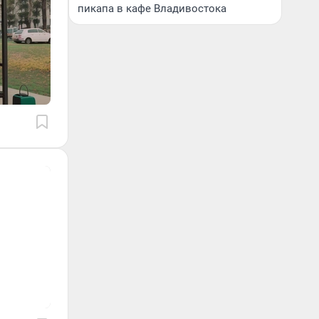
пикапа в кафе Владивостока