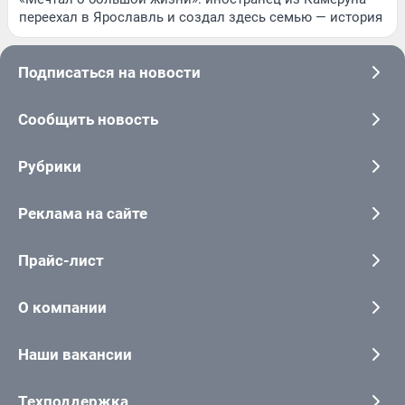
переехал в Ярославль и создал здесь семью — история
Подписаться на новости
Сообщить новость
Рубрики
Реклама на сайте
Прайс-лист
О компании
Наши вакансии
Техподдержка