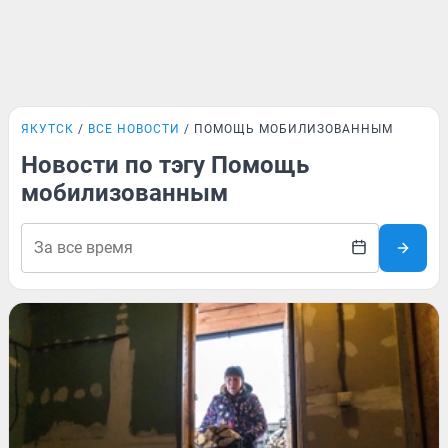
ЯКУТСК
ВСЕ НОВОСТИ
ПОМОЩЬ МОБИЛИЗОВАННЫМ
Новости по тэгу Помощь
мобилизованным