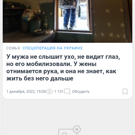
СЕМЬЯ
СПЕЦОПЕРАЦИЯ НА УКРАИНЕ
У мужа не слышит ухо, не видит глаз,
но его мобилизовали. У жены
отнимается рука, и она не знает, как
жить без него дальше
1 декабря, 2022, 15:00
1 131
Обсудить