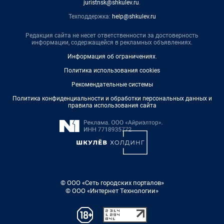
juristnsk@shkulev.ru
.
Техподдержка:
help@shkulev.ru
Редакция сайта не несет ответственности за достоверность
информации, содержащейся в рекламных объявлениях.
Информация об ограничениях
.
Политика использования cookies
Рекомендательные системы
Политика конфиденциальности и обработки персональных данных и
правила использования сайта
© ООО «Сеть городских порталов»
© ООО «Интернет Технологии»