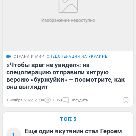
СТРАНА И МИР
СПЕЦОПЕРАЦИЯ НА УКРАИНЕ
«Чтобы враг не увидел»: на
спецоперацию отправили хитрую
версию «буржуйки» — посмотрите, как
она выглядит
1 ноября, 2022, 21:00
1 063
Обсудить
ТОП 5
Еще один якутянин стал Героем
1