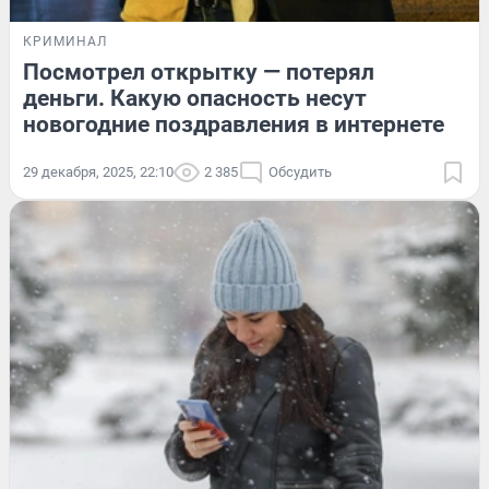
КРИМИНАЛ
Посмотрел открытку — потерял
деньги. Какую опасность несут
новогодние поздравления в интернете
29 декабря, 2025, 22:10
2 385
Обсудить