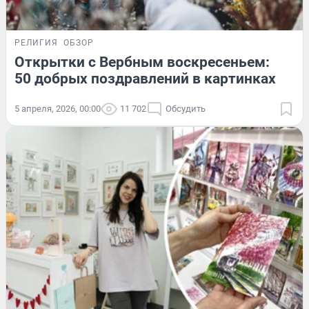
РЕЛИГИЯ
ОБЗОР
Открытки с Вербным воскресеньем:
50 добрых поздравлений в картинках
5 апреля, 2026, 00:00
11 702
Обсудить