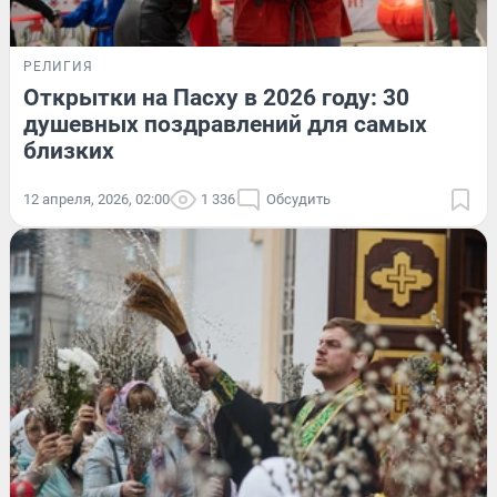
РЕЛИГИЯ
Открытки на Пасху в 2026 году: 30
душевных поздравлений для самых
близких
12 апреля, 2026, 02:00
1 336
Обсудить