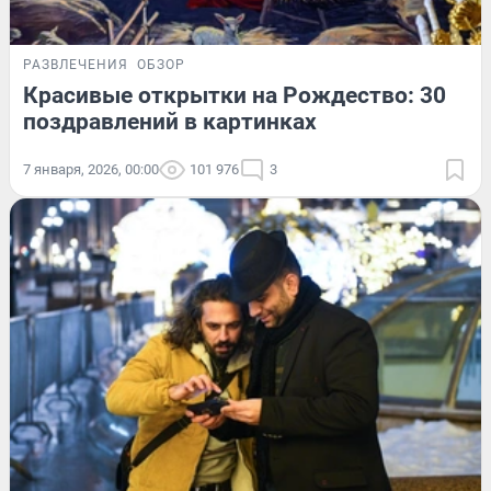
РАЗВЛЕЧЕНИЯ
ОБЗОР
Красивые открытки на Рождество: 30
поздравлений в картинках
7 января, 2026, 00:00
101 976
3