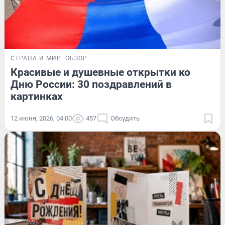
СТРАНА И МИР
ОБЗОР
Красивые и душевные открытки ко
Дню России: 30 поздравлений в
картинках
12 июня, 2026, 04:00
457
Обсудить