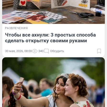
РАЗВЛЕЧЕНИЯ
Чтобы все ахнули: 3 простых способа
сделать открытку своими руками
30 мая, 2026, 08:00
340
Обсудить