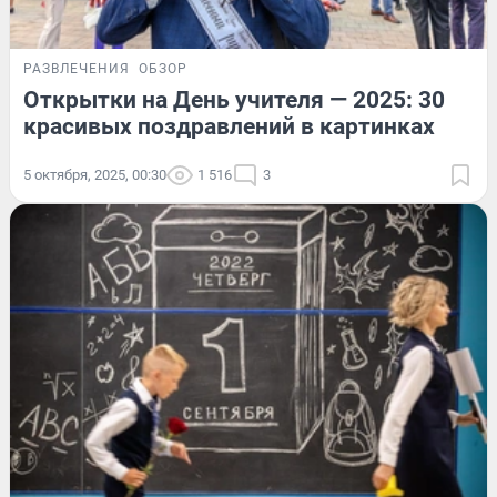
РАЗВЛЕЧЕНИЯ
ОБЗОР
Открытки на День учителя — 2025: 30
красивых поздравлений в картинках
5 октября, 2025, 00:30
1 516
3