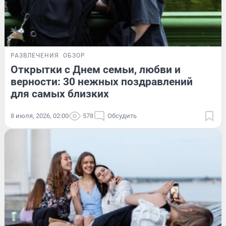
РАЗВЛЕЧЕНИЯ
ОБЗОР
Открытки с Днем семьи, любви и
верности: 30 нежных поздравлений
для самых близких
8 июля, 2026, 02:00
578
Обсудить