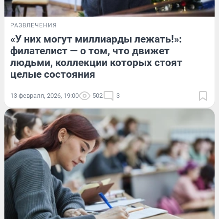
РАЗВЛЕЧЕНИЯ
«У них могут миллиарды лежать!»:
филателист — о том, что движет
людьми, коллекции которых стоят
целые состояния
13 февраля, 2026, 19:00
502
3