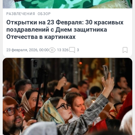
РАЗВЛЕЧЕНИЯ
ОБЗОР
Открытки на 23 Февраля: 30 красивых
поздравлений с Днем защитника
Отечества в картинках
23 февраля, 2026, 00:00
13 326
3