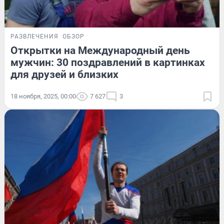
РАЗВЛЕЧЕНИЯ
ОБЗОР
Открытки на Международный день
мужчин: 30 поздравлений в картинках
для друзей и близких
18 ноября, 2025, 00:00
7 627
3