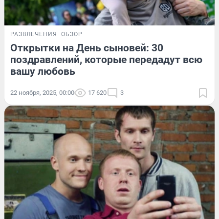
РАЗВЛЕЧЕНИЯ
ОБЗОР
Открытки на День сыновей: 30
поздравлений, которые передадут всю
вашу любовь
22 ноября, 2025, 00:00
17 620
3