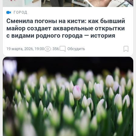
ГОРОД
Сменила погоны на кисти: как бывший
майор создает акварельные открытки
с видами родного города — история
19 марта, 2026, 19:00
356
Обсудить