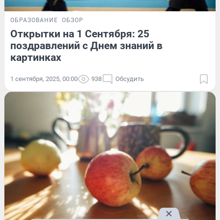
ОБРАЗОВАНИЕ
ОБЗОР
Открытки на 1 Сентября: 25
поздравлений с Днем знаний в
картинках
1 сентября, 2025, 00:00
938
Обсудить