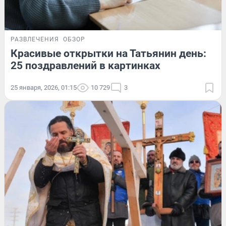
РАЗВЛЕЧЕНИЯ
ОБЗОР
Красивые открытки на Татьянин день:
25 поздравлений в картинках
25 января, 2026, 01:15
10 729
3