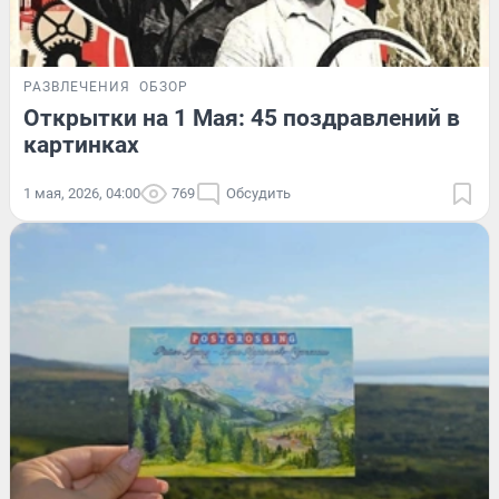
РАЗВЛЕЧЕНИЯ
ОБЗОР
Открытки на 1 Мая: 45 поздравлений в
картинках
1 мая, 2026, 04:00
769
Обсудить