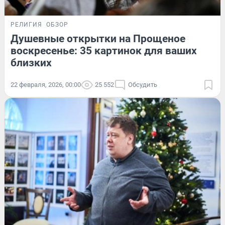
РЕЛИГИЯ
ОБЗОР
Душевные открытки на Прощеное
воскресенье: 35 картинок для ваших
близких
22 февраля, 2026, 00:00
25 552
Обсудить