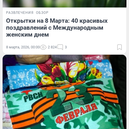
РАЗВЛЕЧЕНИЯ
ОБЗОР
Открытки на 8 Марта: 40 красивых
поздравлений с Международным
женским днем
8 марта, 2026, 00:00
2 824
3