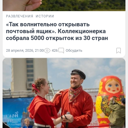
РАЗВЛЕЧЕНИЯ
ИСТОРИИ
«Так волнительно открывать
почтовый ящик». Коллекционерка
собрала 5000 открыток из 30 стран
28 апреля, 2026, 21:00
426
Обсудить