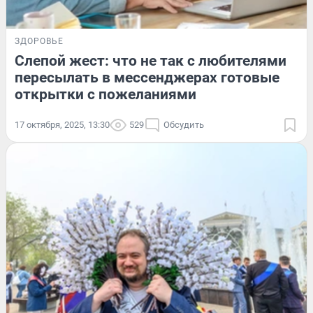
ЗДОРОВЬЕ
Слепой жест: что не так с любителями
пересылать в мессенджерах готовые
открытки с пожеланиями
17 октября, 2025, 13:30
529
Обсудить