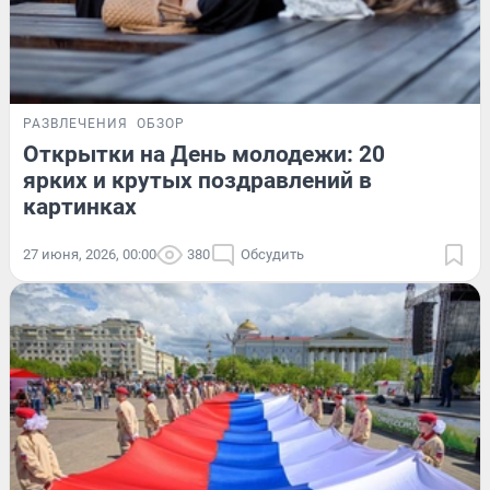
РАЗВЛЕЧЕНИЯ
ОБЗОР
Открытки на День молодежи: 20
ярких и крутых поздравлений в
картинках
27 июня, 2026, 00:00
380
Обсудить