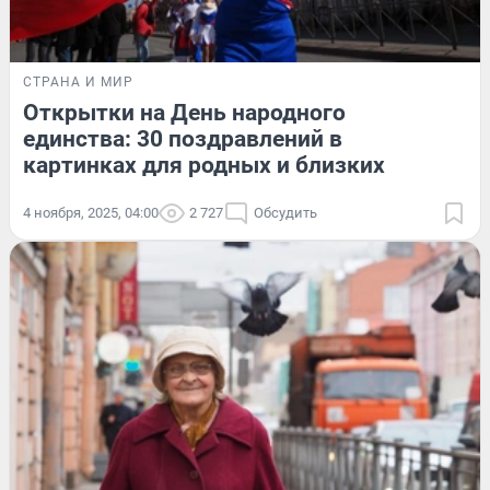
СТРАНА И МИР
Открытки на День народного
единства: 30 поздравлений в
картинках для родных и близких
4 ноября, 2025, 04:00
2 727
Обсудить