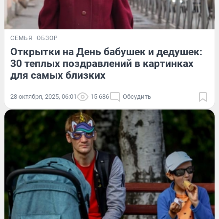
СЕМЬЯ
ОБЗОР
Открытки на День бабушек и дедушек:
30 теплых поздравлений в картинках
для самых близких
28 октября, 2025, 06:01
15 686
Обсудить