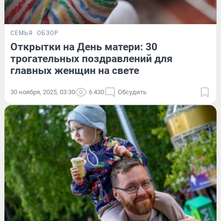
СЕМЬЯ
ОБЗОР
Открытки на День матери: 30
трогательных поздравлений для
главных женщин на свете
30 ноября, 2025, 03:30
6 430
Обсудить