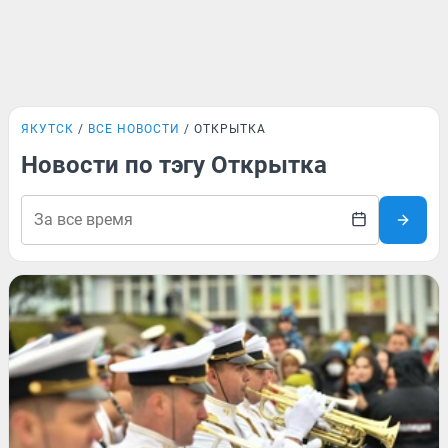
ЯКУТСК
ВСЕ НОВОСТИ
ОТКРЫТКА
Новости по тэгу Открытка