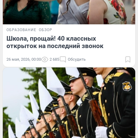
ОБРАЗОВАНИЕ
ОБЗОР
Школа, прощай! 40 классных
открыток на последний звонок
26 мая, 2026, 00:00
2 685
Обсудить