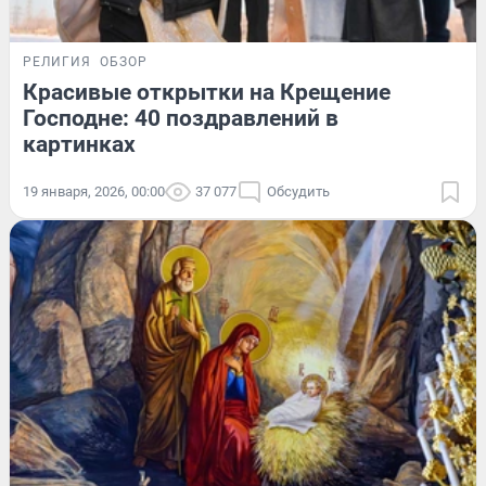
РЕЛИГИЯ
ОБЗОР
Красивые открытки на Крещение
Господне: 40 поздравлений в
картинках
19 января, 2026, 00:00
37 077
Обсудить