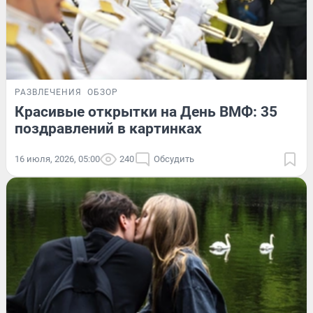
РАЗВЛЕЧЕНИЯ
ОБЗОР
Красивые открытки на День ВМФ: 35
поздравлений в картинках
16 июля, 2026, 05:00
240
Обсудить