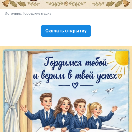
Источник: 
Городские медиа
Скачать открытку