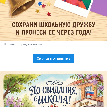
Источник: 
Городские медиа
Скачать открытку