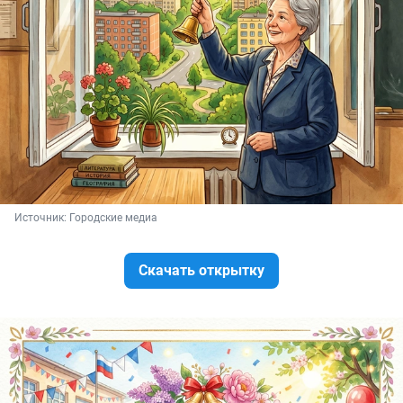
Источник: 
Городские медиа
Скачать открытку