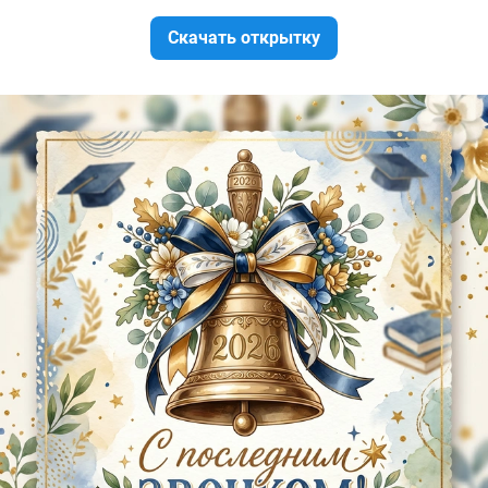
Скачать открытку