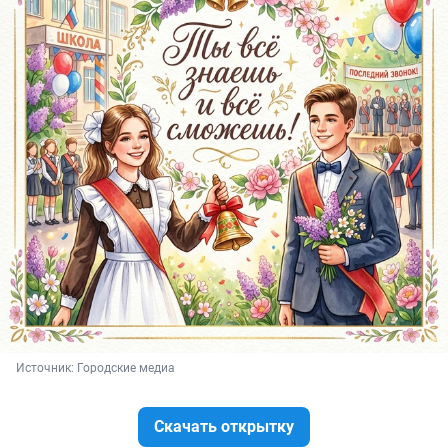
Источник: 
Городские медиа
Скачать открытку