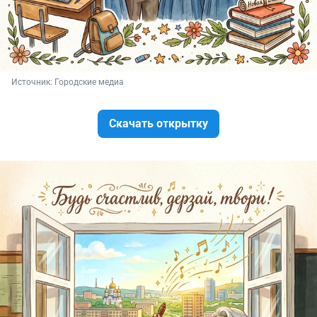
Источник: 
Городские медиа
Скачать открытку