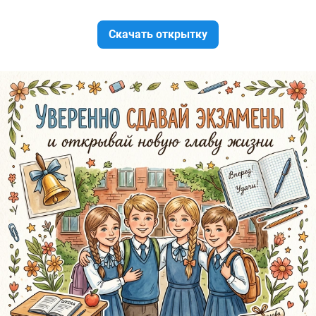
Скачать открытку