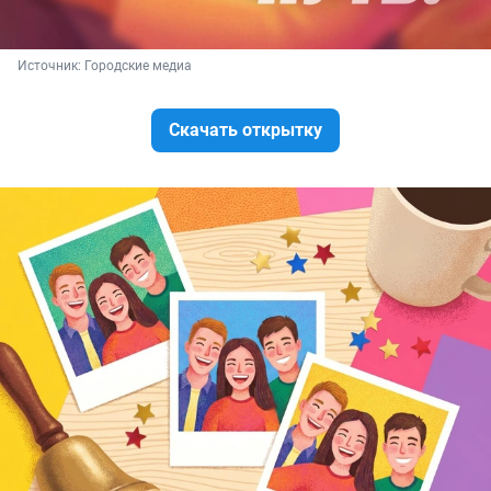
Источник: 
Городские медиа
Скачать открытку