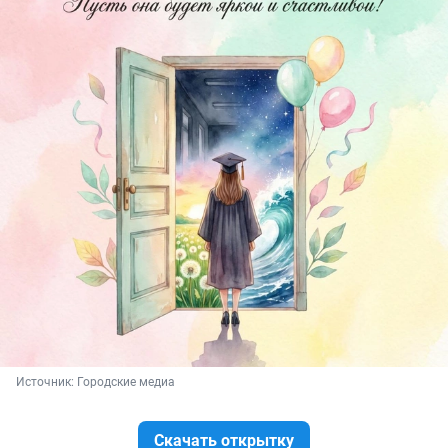
Источник: 
Городские медиа
Скачать открытку