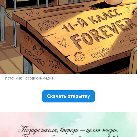
Источник: 
Городские медиа
Скачать открытку