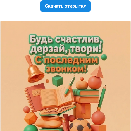
Скачать открытку