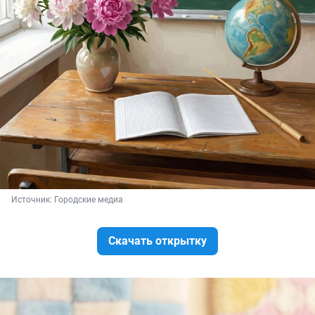
Источник: 
Городские медиа
Скачать открытку