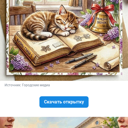
Источник: 
Городские медиа
Скачать открытку