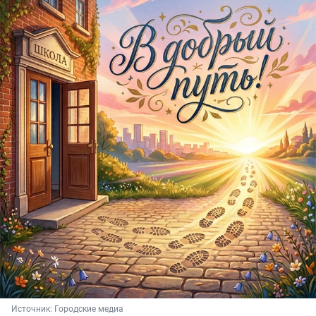
Источник: 
Городские медиа