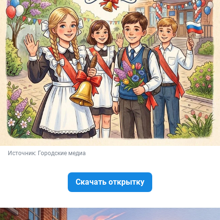
Источник: 
Городские медиа
Скачать открытку