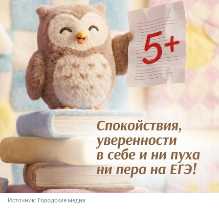
Источник: 
Городские медиа