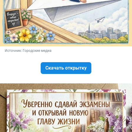
Источник: 
Городские медиа
Скачать открытку