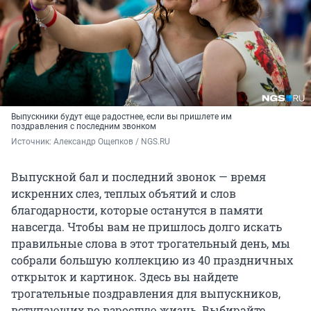
Выпускники будут еще радостнее, если вы пришлете им
поздравления с последним звонком
Источник: 
Александр Ощепков / NGS.RU
Выпускной бал и последний звонок — время
искренних слез, теплых объятий и слов
благодарности, которые останутся в памяти
навсегда. Чтобы вам не пришлось долго искать
правильные слова в этот трогательный день, мы
собрали большую коллекцию из 40 праздничных
открыток и картинок. Здесь вы найдете
трогательные поздравления для выпускников,
вступающих во взрослую жизнь. Выбирайте