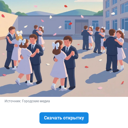
Источник: 
Городские медиа
Скачать открытку