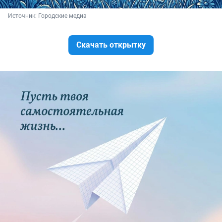
Источник: 
Городские медиа
Скачать открытку