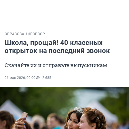
ОБРАЗОВАНИЕ
ОБЗОР
Школа, прощай! 40 классных
открыток на последний звонок
Скачайте их и отправьте выпускникам
26 мая 2026, 00:00
2 685