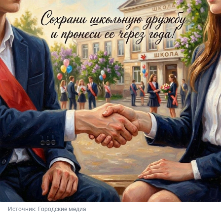
Источник: 
Городские медиа