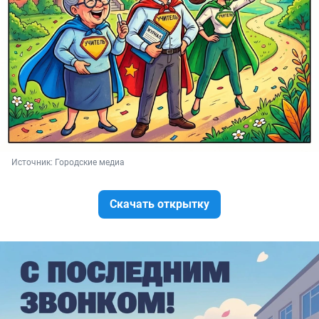
Источник: 
Городские медиа
Скачать открытку