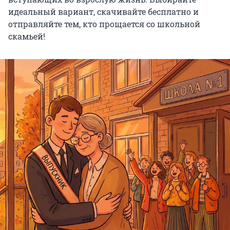
идеальный вариант, скачивайте бесплатно и
отправляйте тем, кто прощается со школьной
скамьей!