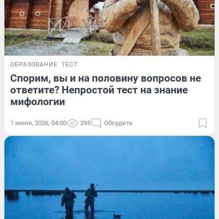
ОБРАЗОВАНИЕ
ТЕСТ
Спорим, вы и на половину вопросов не
ответите? Непростой тест на знание
мифологии
1 июня, 2026, 04:00
295
Обсудить