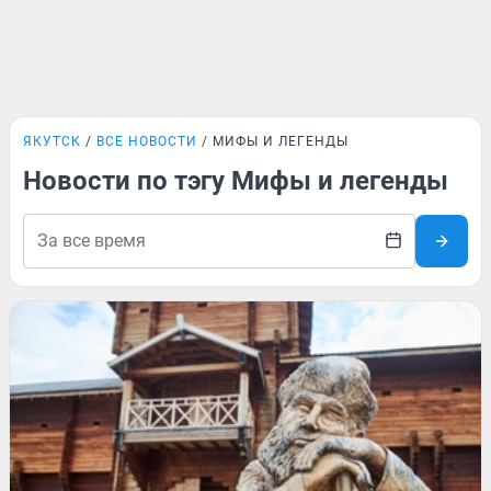
ЯКУТСК
ВСЕ НОВОСТИ
МИФЫ И ЛЕГЕНДЫ
Новости по тэгу Мифы и легенды