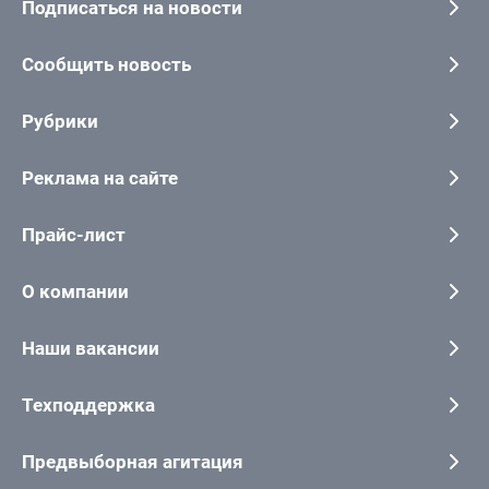
Подписаться на новости
Сообщить новость
Рубрики
Реклама на сайте
Прайс-лист
О компании
Наши вакансии
Техподдержка
Предвыборная агитация