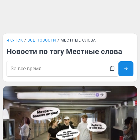
ЯКУТСК
ВСЕ НОВОСТИ
МЕСТНЫЕ СЛОВА
Новости по тэгу Местные слова