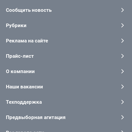
Сообщить новость
Рубрики
Реклама на сайте
Прайс-лист
О компании
Наши вакансии
Техподдержка
Предвыборная агитация