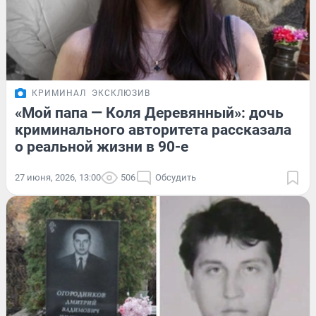
КРИМИНАЛ
ЭКСКЛЮЗИВ
«Мой папа — Коля Деревянный»: дочь
криминального авторитета рассказала
о реальной жизни в 90-е
27 июня, 2026, 13:00
506
Обсудить