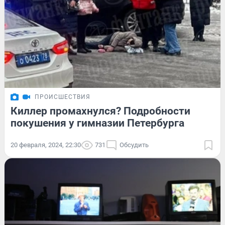
ПРОИСШЕСТВИЯ
Киллер промахнулся? Подробности
покушения у гимназии Петербурга
20 февраля, 2024, 22:30
731
Обсудить