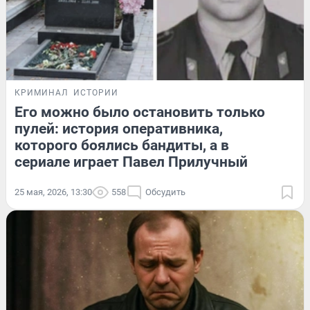
КРИМИНАЛ
ИСТОРИИ
Его можно было остановить только
пулей: история оперативника,
которого боялись бандиты, а в
сериале играет Павел Прилучный
25 мая, 2026, 13:30
558
Обсудить