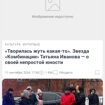
КУЛЬТУРА
ИНТЕРВЬЮ
«Творилась жуть какая-то». Звезда
«Комбинации» Татьяна Иванова — о
своей непростой юности
11 сентября, 2024, 17:30
1 436
Обсудить