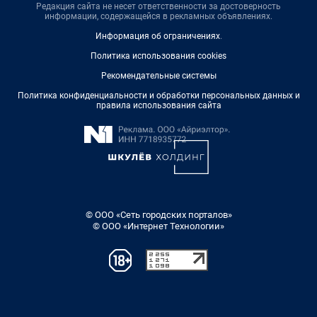
Редакция сайта не несет ответственности за достоверность
информации, содержащейся в рекламных объявлениях.
Информация об ограничениях
.
Политика использования cookies
Рекомендательные системы
Политика конфиденциальности и обработки персональных данных и
правила использования сайта
© ООО «Сеть городских порталов»
© ООО «Интернет Технологии»