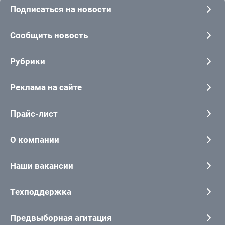
Подписаться на новости
Сообщить новость
Рубрики
Реклама на сайте
Прайс-лист
О компании
Наши вакансии
Техподдержка
Предвыборная агитация