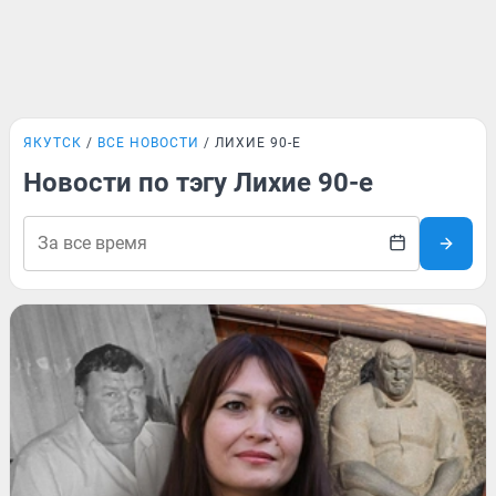
ЯКУТСК
ВСЕ НОВОСТИ
ЛИХИЕ 90-Е
Новости по тэгу Лихие 90-е