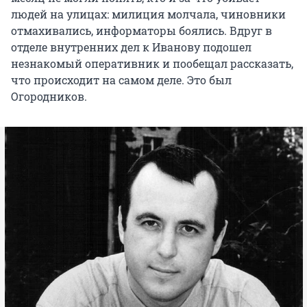
людей на улицах: милиция молчала, чиновники
отмахивались, информаторы боялись. Вдруг в
отделе внутренних дел к Иванову подошел
незнакомый оперативник и пообещал рассказать,
что происходит на самом деле. Это был
Огородников.