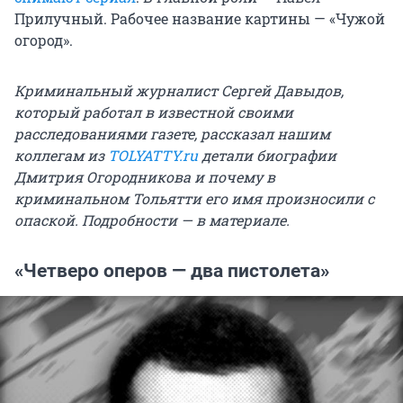
Прилучный. Рабочее название картины — «Чужой
огород».
Криминальный журналист Сергей Давыдов,
который работал в известной своими
расследованиями газете, рассказал нашим
коллегам из
TOLYATTY.ru
детали биографии
Дмитрия Огородникова и почему в
криминальном Тольятти его имя произносили с
опаской. Подробности — в материале.
«Четверо оперов — два пистолета»