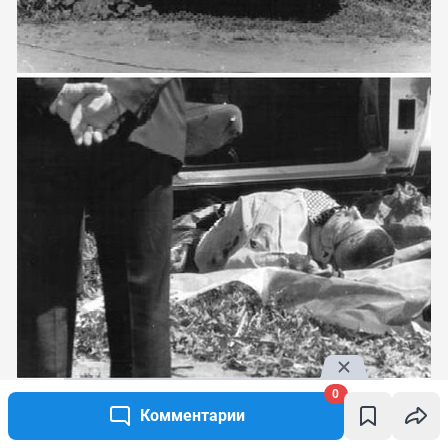
0
Комментарии