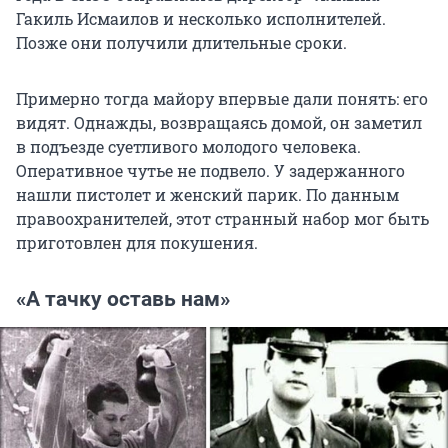
Гакиль Исмаилов и несколько исполнителей.
Позже они получили длительные сроки.
Примерно тогда майору впервые дали понять: его
видят. Однажды, возвращаясь домой, он заметил
в подъезде суетливого молодого человека.
Оперативное чутье не подвело. У задержанного
нашли пистолет и женский парик. По данным
правоохранителей, этот странный набор мог быть
приготовлен для покушения.
«А тачку оставь нам»