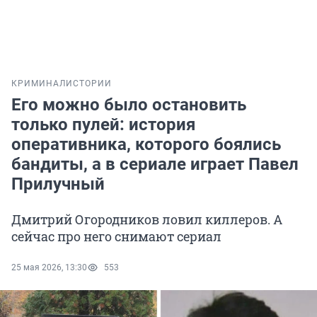
КРИМИНАЛ
ИСТОРИИ
Его можно было остановить
только пулей: история
оперативника, которого боялись
бандиты, а в сериале играет Павел
Прилучный
Дмитрий Огородников ловил киллеров. А
сейчас про него снимают сериал
25 мая 2026, 13:30
553