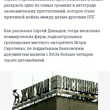
раскрыть одно из самых громких в автограде
экономических преступлений, которое стало
причиной войны между двумя другими ОПГ.
Как рассказал Сергей Давыдов, тогда несколько
коммерческих фирм, подконтрольных
группировке местного авторитета Игоря
Сиротенко, по поддельным банковским
документам вывели с ВАЗа больше четырех
тысяч автомобилей.