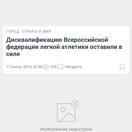
ГОРОД
СТРАНА И МИР
Дисквалификацию Всероссийской
федерации легкой атлетики оставили в
силе
17 июня, 2016, 22:59
676
Обсудить