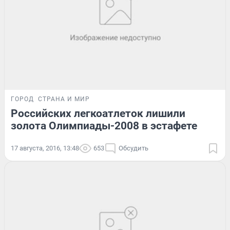
ГОРОД
СТРАНА И МИР
Российских легкоатлеток лишили
золота Олимпиады-2008 в эстафете
17 августа, 2016, 13:48
653
Обсудить