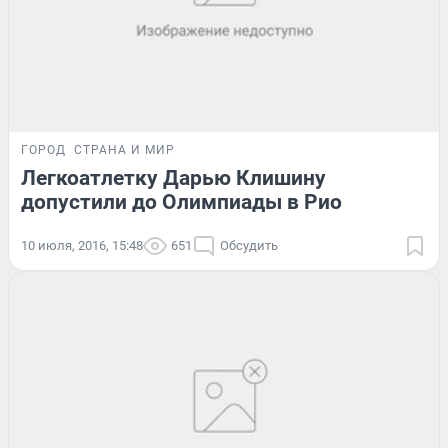
ГОРОД
СТРАНА И МИР
Легкоатлетку Дарью Клишину
допустили до Олимпиады в Рио
10 июля, 2016, 15:48
651
Обсудить