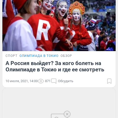
СПОРТ
ОЛИМПИАДА В ТОКИО
ОБЗОР
А Россия выйдет? За кого болеть на
Олимпиаде в Токио и где ее смотреть
10 июля, 2021, 14:00
871
Обсудить