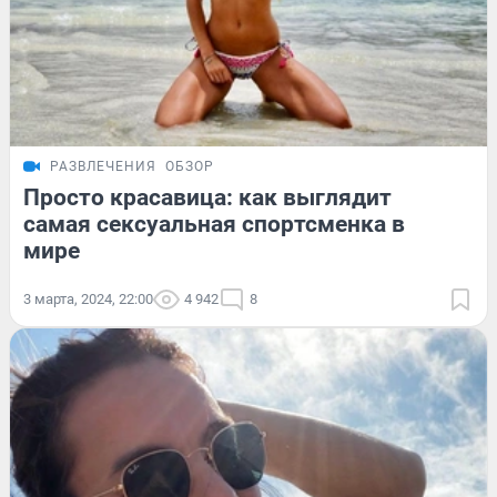
РАЗВЛЕЧЕНИЯ
ОБЗОР
Просто красавица: как выглядит
самая сексуальная спортсменка в
мире
3 марта, 2024, 22:00
4 942
8