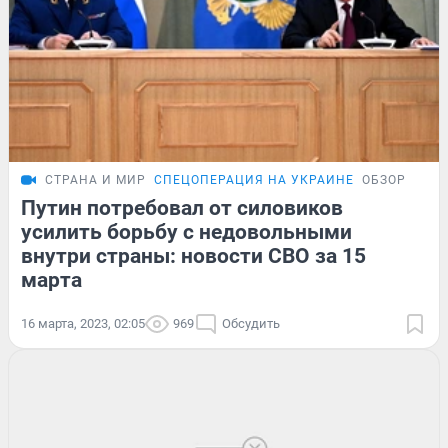
СТРАНА И МИР
СПЕЦОПЕРАЦИЯ НА УКРАИНЕ
ОБЗОР
Путин потребовал от силовиков
усилить борьбу с недовольными
внутри страны: новости СВО за 15
марта
16 марта, 2023, 02:05
969
Обсудить