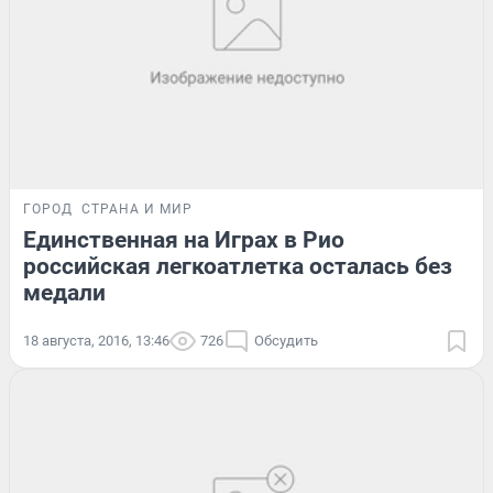
ГОРОД
СТРАНА И МИР
Единственная на Играх в Рио
российская легкоатлетка осталась без
медали
18 августа, 2016, 13:46
726
Обсудить