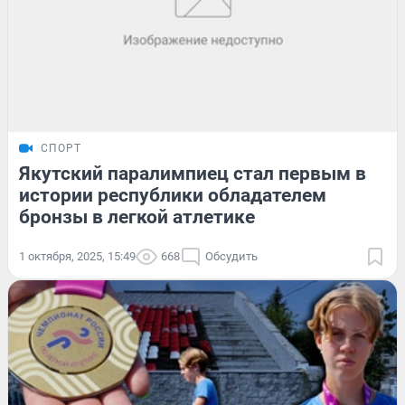
СПОРТ
Якутский паралимпиец стал первым в
истории республики обладателем
бронзы в легкой атлетике
1 октября, 2025, 15:49
668
Обсудить