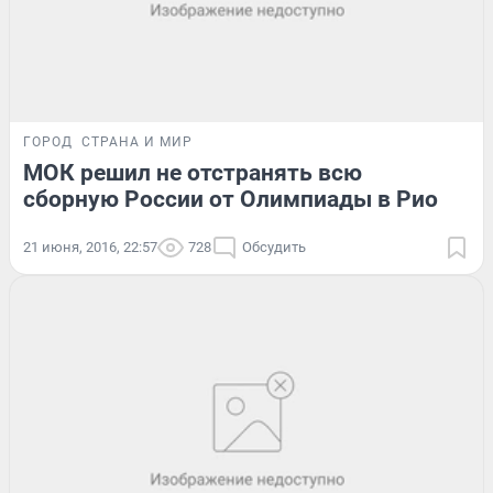
ГОРОД
СТРАНА И МИР
МОК решил не отстранять всю
сборную России от Олимпиады в Рио
21 июня, 2016, 22:57
728
Обсудить