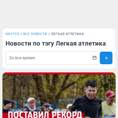
ЯКУТСК
ВСЕ НОВОСТИ
ЛЕГКАЯ АТЛЕТИКА
Новости по тэгу Легкая атлетика