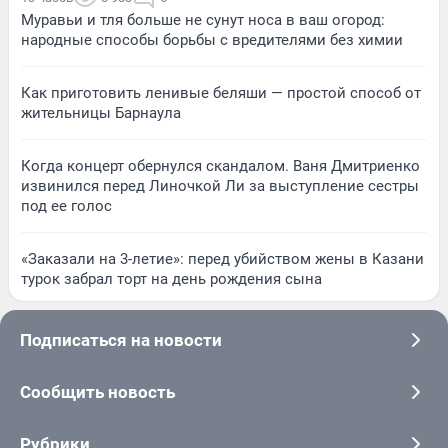
Муравьи и тля больше не сунут носа в ваш огород:
народные способы борьбы с вредителями без химии
Как приготовить ленивые беляши — простой способ от
жительницы Барнаула
Когда концерт обернулся скандалом. Ваня Дмитриенко
извинился перед Линочкой Ли за выступление сестры
под ее голос
«Заказали на 3-летие»: перед убийством жены в Казани
турок забрал торт на день рождения сына
Подписаться на новости
Сообщить новость
Рубрики