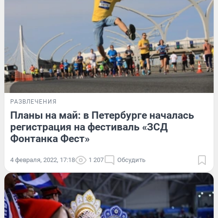
РАЗВЛЕЧЕНИЯ
Планы на май: в Петербурге началась
регистрация на фестиваль «ЗСД
Фонтанка Фест»
4 февраля, 2022, 17:18
1 207
Обсудить