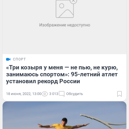
СПОРТ
«Три козыря у меня — не пью, не курю,
занимаюсь спортом»: 95-летний атлет
установил рекорд России
18 июня, 2022, 13:00
3 013
Обсудить