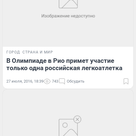
ГОРОД
СТРАНА И МИР
В Олимпиаде в Рио примет участие
только одна российская легкоатлетка
27 июля, 2016, 18:39
743
Обсудить