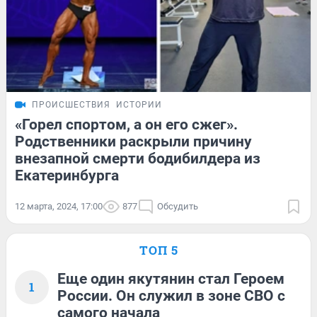
ПРОИСШЕСТВИЯ
ИСТОРИИ
«Горел спортом, а он его сжег».
Родственники раскрыли причину
внезапной смерти бодибилдера из
Екатеринбурга
12 марта, 2024, 17:00
877
Обсудить
ТОП 5
Еще один якутянин стал Героем
1
России. Он служил в зоне СВО с
самого начала