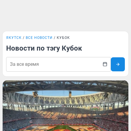
ЯКУТСК
ВСЕ НОВОСТИ
КУБОК
Новости по тэгу Кубок