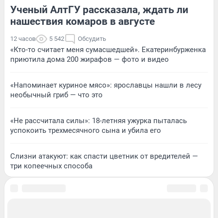
Ученый АлтГУ рассказала, ждать ли
нашествия комаров в августе
12 часов
5 542
Обсудить
«Кто-то считает меня сумасшедшей». Екатеринбурженка
приютила дома 200 жирафов — фото и видео
«Напоминает куриное мясо»: ярославцы нашли в лесу
необычный гриб — что это
«Не рассчитала силы»: 18-летняя ужурка пыталась
успокоить трехмесячного сына и убила его
Слизни атакуют: как спасти цветник от вредителей —
три копеечных способа