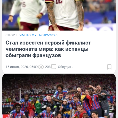
СПОРТ
ЧМ ПО ФУТБОЛУ-2026
Стал известен первый финалист
чемпионата мира: как испанцы
обыграли французов
15 июля, 2026, 06:09
208
Обсудить