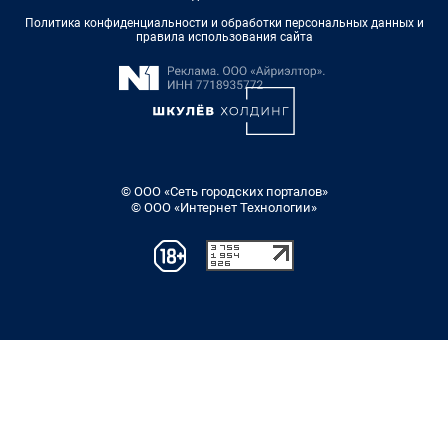
Политика конфиденциальности и обработки персональных данных и
правила использования сайта
© ООО «Сеть городских порталов»
© ООО «Интернет Технологии»