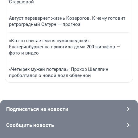
Старшовой
Август перевернет жизнь Козерогов. К чему готовит
ретроградный Сатурн — прогноз
«Кто-то считает меня сумасшедшей».
Екатеринбурженка приютила дома 200 жирафов —
фото и видео
«Четырех мужей потеряла»: Прохор Шаляпин
проболтался о новой возлюбленной
Подписаться на новости
Сообщить новость