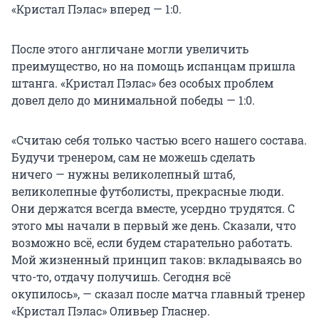
«Кристал Пэлас» вперед — 1:0.
После этого англичане могли увеличить
преимущество, но на помощь испанцам пришла
штанга. «Кристал Пэлас» без особых проблем
довел дело до минимальной победы — 1:0.
«Считаю себя только частью всего нашего состава.
Будучи тренером, сам не можешь сделать
ничего — нужны великолепный штаб,
великолепные футболисты, прекрасные люди.
Они держатся всегда вместе, усердно трудятся. С
этого мы начали в первый же день. Сказали, что
возможно всё, если будем старательно работать.
Мой жизненный принцип таков: вкладываясь во
что-то, отдачу получишь. Сегодня всё
окупилось», — сказал после матча главный тренер
«Кристал Пэлас» Оливьер Гласнер.