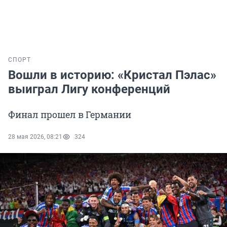
СПОРТ
Вошли в историю: «Кристал Пэлас»
выиграл Лигу конференций
Финал прошел в Германии
28 мая 2026, 08:21
324