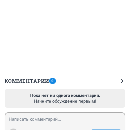
КОММЕНТАРИИ
0
Пока нет ни одного комментария.
Начните обсуждение первым!