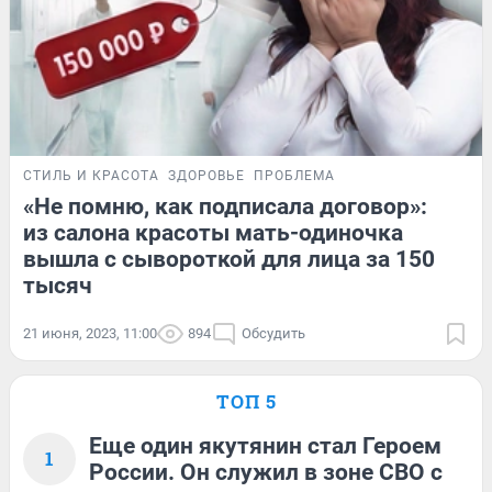
СТИЛЬ И КРАСОТА
ЗДОРОВЬЕ
ПРОБЛЕМА
«Не помню, как подписала договор»:
из салона красоты мать-одиночка
вышла с сывороткой для лица за 150
тысяч
21 июня, 2023, 11:00
894
Обсудить
ТОП 5
Еще один якутянин стал Героем
1
России. Он служил в зоне СВО с