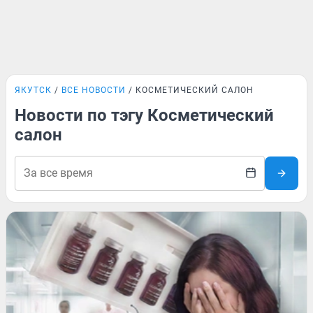
ЯКУТСК
ВСЕ НОВОСТИ
КОСМЕТИЧЕСКИЙ САЛОН
Новости по тэгу Косметический
салон