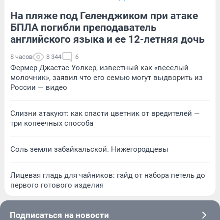
На пляже под Геленджиком при атаке
БПЛА погибли преподаватель
английского языка и ее 12-летняя дочь
8 часов
8 344
6
Фермер Джастас Уолкер, известный как «веселый
молочник», заявил что его семью могут выдворить из
России — видео
Слизни атакуют: как спасти цветник от вредителей —
три копеечных способа
Соль земли забайкальской. Нижегородцевы
Лицевая гладь для чайников: гайд от набора петель до
первого готового изделия
Подписаться на новости