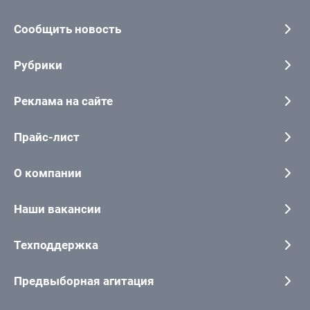
Сообщить новость
Рубрики
Реклама на сайте
Прайс-лист
О компании
Наши вакансии
Техподдержка
Предвыборная агитация