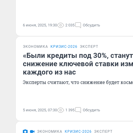
6 июня, 2025, 19:30
2 035
Обсудить
ЭКОНОМИКА
КРИЗИС-2026
ЭКСПЕРТ
«Были кредиты под 30%, станут
снижение ключевой ставки из
каждого из нас
Эксперты считают, что снижение будет кос
5 июня, 2025, 07:30
1 395
Обсудить
ЭКОНОМИКА
КРИЗИС-2026
ЭКСПЕРТ