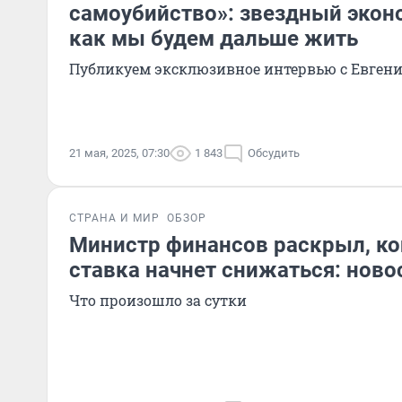
самоубийство»: звездный экон
как мы будем дальше жить
Публикуем эксклюзивное интервью с Евген
21 мая, 2025, 07:30
1 843
Обсудить
СТРАНА И МИР
ОБЗОР
Министр финансов раскрыл, ко
ставка начнет снижаться: ново
Что произошло за сутки