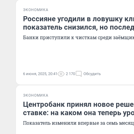
ЭКОНОМИКА
Россияне угодили в ловушку кл
показатель снизился, но после
Банки приступили к чисткам среди заёмщи
6 июня, 2025, 20:41
2 170
Обсудить
ЭКОНОМИКА
Центробанк принял новое реше
ставке: на каком она теперь ур
Показатель изменили впервые за семь месяц