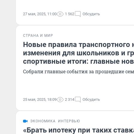
27 мая, 2025, 11:00
1 562
Обсудить
СТРАНА И МИР
Новые правила транспортного 
изменения для школьников и г
спортивные итоги: главные но
Собрали главные события за прошедшие сем
25 мая, 2025, 18:09
2 314
Обсудить
ЭКОНОМИКА
ИНТЕРВЬЮ
«Брать ипотеку при таких ставк