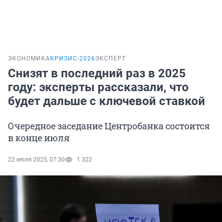
ЭКОНОМИКА
КРИЗИС-2026
ЭКСПЕРТ
Снизят в последний раз в 2025
году: эксперты рассказали, что
будет дальше с ключевой ставкой
Очередное заседание Центробанка состоится
в конце июля
22 июля 2025, 07:30
1 322