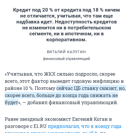
Кредит под 20 % от кредита под 18 % ничем
не отличается, учитывая, что там еще
надбавка идет. Недоступность кредитов
не изменится ни в потребительском
сегменте, ни в ипотечном, ни в
корпоративном.
ВИТАЛИЙ КАЛУГИН
финансовый управляющий
«Учитывая, что ЖКХ сильно подросло, скорее
всего, этот фактор выведет годовую инфляцию в
районе 10 %. Поэтому
сейчас ЦБ ставку снизит, но,
скорее всего, больше до конца года снижать не
будет
», — добавил финансовый управляющий.
Ранее звездный экономист Евгений Коган в
разговоре с E1.RU
предполагал, что к концу года