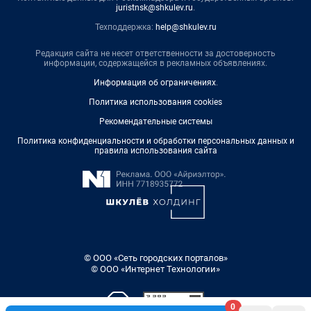
juristnsk@shkulev.ru
.
Техподдержка:
help@shkulev.ru
Редакция сайта не несет ответственности за достоверность
информации, содержащейся в рекламных объявлениях.
Информация об ограничениях
.
Политика использования cookies
Рекомендательные системы
Политика конфиденциальности и обработки персональных данных и
правила использования сайта
© ООО «Сеть городских порталов»
© ООО «Интернет Технологии»
0