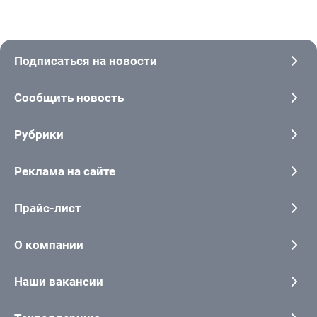
Подписаться на новости
Сообщить новость
Рубрики
Реклама на сайте
Прайс-лист
О компании
Наши вакансии