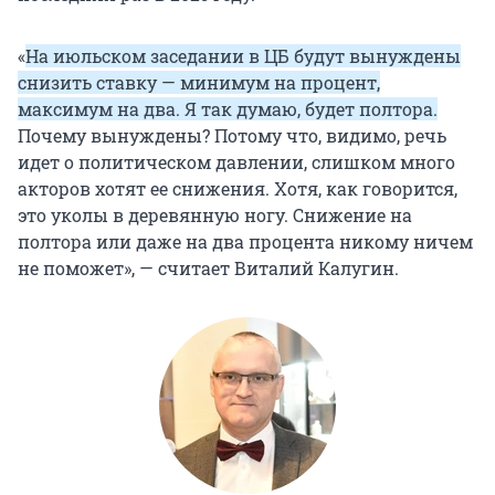
«
На июльском заседании в ЦБ будут вынуждены
снизить ставку — минимум на процент,
максимум на два. Я так думаю, будет полтора.
Почему вынуждены? Потому что, видимо, речь
идет о политическом давлении, слишком много
акторов хотят ее снижения. Хотя, как говорится,
это уколы в деревянную ногу. Снижение на
полтора или даже на два процента никому ничем
не поможет», — считает Виталий Калугин.