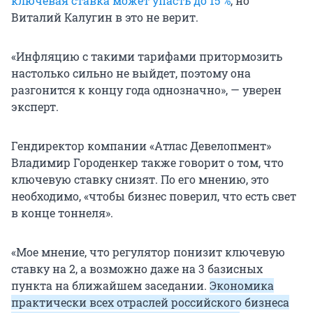
ключевая ставка может упасть до 15 %
, но
Виталий Калугин в это не верит.
«Инфляцию с такими тарифами притормозить
настолько сильно не выйдет, поэтому она
разгонится к концу года однозначно», — уверен
эксперт.
Гендиректор компании «Атлас Девелопмент»
Владимир Городенкер также говорит о том, что
ключевую ставку снизят. По его мнению, это
необходимо, «чтобы бизнес поверил, что есть свет
в конце тоннеля».
«Мое мнение, что регулятор понизит ключевую
ставку на 2, а возможно даже на 3 базисных
пункта на ближайшем заседании.
Экономика
практически всех отраслей российского бизнеса