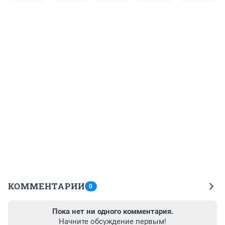
КОММЕНТАРИИ
0
Пока нет ни одного комментария.
Начните обсуждение первым!