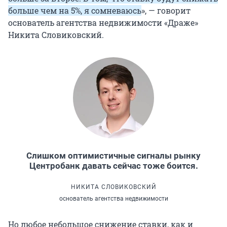
больше чем на 5%, я сомневаюсь
», — говорит
основатель агентства недвижимости «Драже»
Никита Словиковский.
Слишком оптимистичные сигналы рынку
Центробанк давать сейчас тоже боится.
НИКИТА СЛОВИКОВСКИЙ
основатель агентства недвижимости
Но любое небольшое снижение ставки, как и