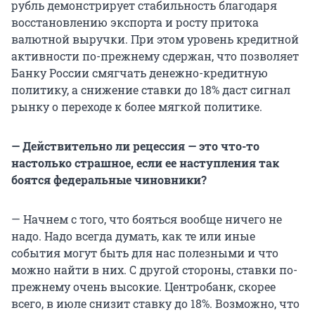
рубль демонстрирует стабильность благодаря
восстановлению экспорта и росту притока
валютной выручки. При этом уровень кредитной
активности по-прежнему сдержан, что позволяет
Банку России смягчать денежно-кредитную
политику, а снижение ставки до 18% даст сигнал
рынку о переходе к более мягкой политике.
— Действительно ли рецессия — это что-то
настолько страшное, если ее наступления так
боятся федеральные чиновники?
— Начнем с того, что бояться вообще ничего не
надо. Надо всегда думать, как те или иные
события могут быть для нас полезными и что
можно найти в них. С другой стороны, ставки по-
прежнему очень высокие. Центробанк, скорее
всего, в июле снизит ставку до 18%. Возможно, что