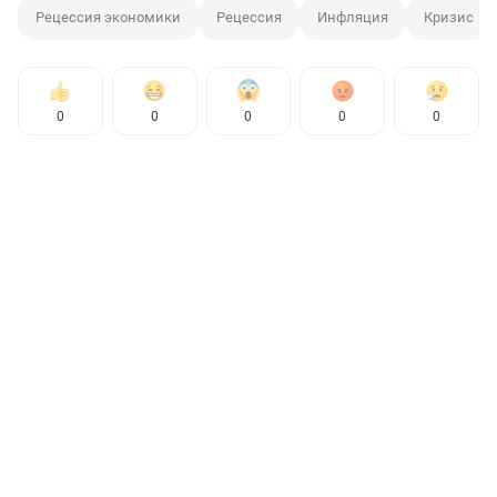
Рецессия экономики
Рецессия
Инфляция
Кризис
0
0
0
0
0