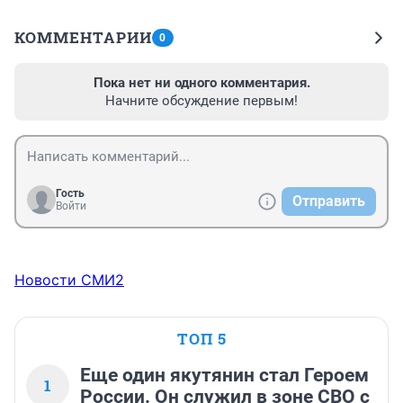
КОММЕНТАРИИ
0
Пока нет ни одного комментария.
Начните обсуждение первым!
Гость
Отправить
Войти
Новости СМИ2
ТОП 5
Еще один якутянин стал Героем
1
России. Он служил в зоне СВО с