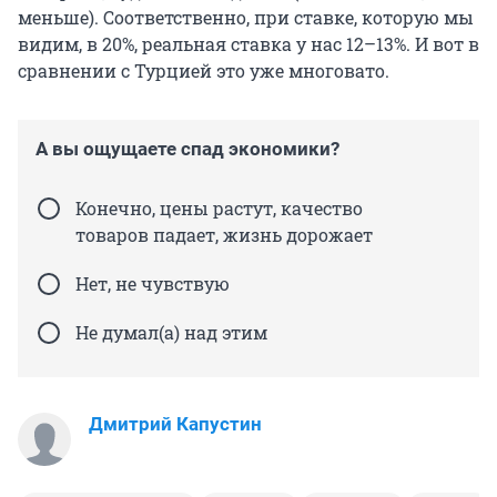
меньше). Соответственно, при ставке, которую мы
видим, в 20%, реальная ставка у нас 12–13%. И вот в
сравнении с Турцией это уже многовато.
А вы ощущаете спад экономики?
Конечно, цены растут, качество
товаров падает, жизнь дорожает
Нет, не чувствую
Не думал(а) над этим
Дмитрий Капустин