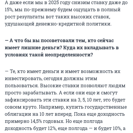
А даже если мы в 2025 году снизим ставку даже до
15%, мы по-прежнему будем ощущать в полный
рост результаты вот таких высоких ставок,
удушающей денежно-кредитной политики.
— А что бы вы посоветовали тем, кто сейчас
имеет лишние деньги? Куда их вкладывать в
условиях такой неопределенности?
— Те, кто имеет деньги и имеет возможность их
инвестировать, сегодня должны этим
пользоваться. Высокие ставки позволяют людям
просто зарабатывать. А если они еще и смогут
зафиксировать эти ставки на 3, 5,
10 лет
, это будет
совсем круто. Например, купить государственные
облигации на
10 лет
вперед. Пока еще доходность
примерно 14,5% годовых. Но еще полгода
доходность будет 12%, еще полгода — и будет 10%, а