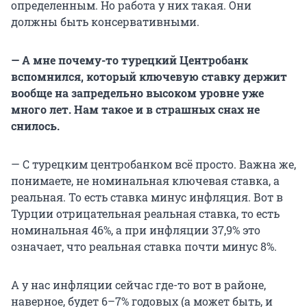
определенным. Но работа у них такая. Они
должны быть консервативными.
— А мне почему-то турецкий Центробанк
вспомнился, который ключевую ставку держит
вообще на запредельно высоком уровне уже
много лет.
Нам такое и в страшных снах не
снилось.
— С турецким центробанком всё просто. Важна же,
понимаете, не номинальная ключевая ставка, а
реальная. То есть ставка минус инфляция. Вот в
Турции отрицательная реальная ставка, то есть
номинальная 46%, а при инфляции 37,9% это
означает, что реальная ставка почти минус 8%.
А у нас инфляции сейчас где-то вот в районе,
наверное, будет 6–7% годовых (а может быть, и