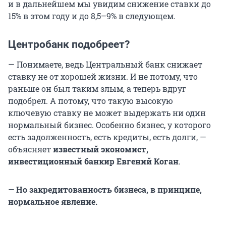
и в дальнейшем мы увидим снижение ставки до
15% в этом году и до 8,5–9% в следующем.
Центробанк подобреет?
— Понимаете, ведь Центральный банк снижает
ставку не от хорошей жизни. И не потому, что
раньше он был таким злым, а теперь вдруг
подобрел. А потому, что такую высокую
ключевую ставку не может выдержать ни один
нормальный бизнес. Особенно бизнес, у которого
есть задолженность, есть кредиты, есть долги, —
объясняет
известный экономист,
инвестиционный банкир Евгений Коган
.
— Но закредитованность бизнеса, в принципе,
нормальное явление.