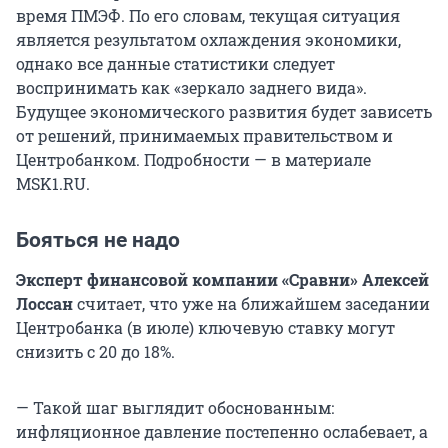
время ПМЭФ. По его словам, текущая ситуация
является результатом охлаждения экономики,
однако все данные статистики следует
воспринимать как «зеркало заднего вида».
Будущее экономического развития будет зависеть
от решений, принимаемых правительством и
Центробанком. Подробности — в материале
MSK1.RU.
Бояться не надо
Эксперт финансовой компании «Сравни» Алексей
Лоссан
считает, что уже на ближайшем заседании
Центробанка (в июле) ключевую ставку могут
снизить с 20 до 18%.
— Такой шаг выглядит обоснованным:
инфляционное давление постепенно ослабевает, а