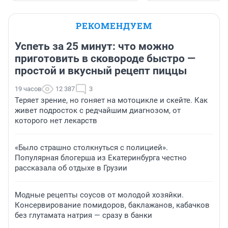
РЕКОМЕНДУЕМ
Успеть за 25 минут: что можно
приготовить в сковороде быстро —
простой и вкусный рецепт пиццы
19 часов
12 387
3
Теряет зрение, но гоняет на мотоцикле и скейте. Как
живет подросток с редчайшим диагнозом, от
которого нет лекарств
«Было страшно столкнуться с полицией».
Популярная блогерша из Екатеринбурга честно
рассказала об отдыхе в Грузии
Модные рецепты соусов от молодой хозяйки.
Консервирование помидоров, баклажанов, кабачков
без глутамата натрия — сразу в банки