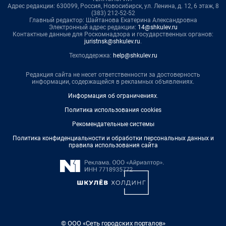
Адрес редакции: 630099, Россия, Новосибирск, ул. Ленина, д. 12, 6 этаж, 8
(383) 212-52-52
Главный редактор: Шайтанова Екатерина Александровна
Электронный адрес редакции:
14@shkulev.ru
Контактные данные для Роскомнадзора и государственных органов:
juristnsk@shkulev.ru
.
Техподдержка:
help@shkulev.ru
Редакция сайта не несет ответственности за достоверность
информации, содержащейся в рекламных объявлениях.
Информация об ограничениях
.
Политика использования cookies
Рекомендательные системы
Политика конфиденциальности и обработки персональных данных и
правила использования сайта
© ООО «Сеть городских порталов»