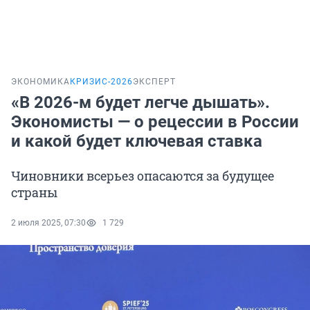
ЭКОНОМИКА
КРИЗИС-2026
ЭКСПЕРТ
«В 2026-м будет легче дышать».
Экономисты — о рецессии в России
и какой будет ключевая ставка
Чиновники всерьез опасаются за будущее
страны
2 июля 2025, 07:30
1 729