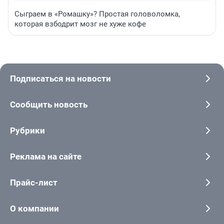
Сыграем в «Ромашку»? Простая головоломка,
которая взбодрит мозг не хуже кофе
Подписаться на новости
Сообщить новость
Рубрики
Реклама на сайте
Прайс-лист
О компании