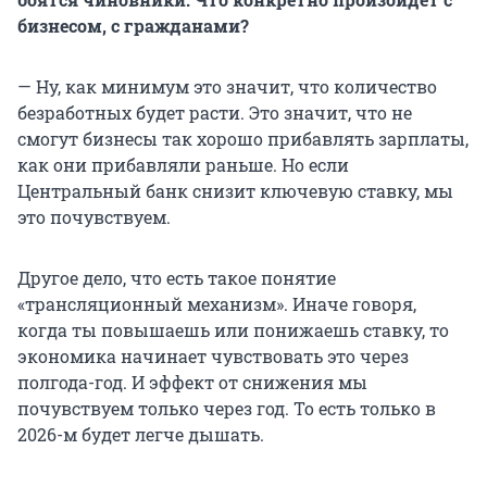
бизнесом, с гражданами?
— Ну, как минимум это значит, что количество
безработных будет расти. Это значит, что не
смогут бизнесы так хорошо прибавлять зарплаты,
как они прибавляли раньше. Но если
Центральный банк снизит ключевую ставку, мы
это почувствуем.
Другое дело, что есть такое понятие
«трансляционный механизм». Иначе говоря,
когда ты повышаешь или понижаешь ставку, то
экономика начинает чувствовать это через
полгода-год. И эффект от снижения мы
почувствуем только через год. То есть только в
2026-м будет легче дышать.