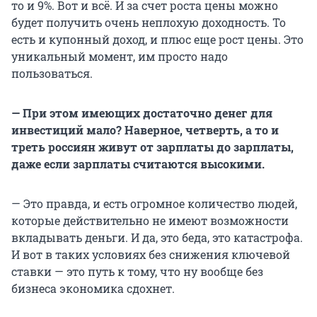
то и 9%. Вот и всё. И за счет роста цены можно
будет получить очень неплохую доходность. То
есть и купонный доход, и плюс еще рост цены. Это
уникальный момент, им просто надо
пользоваться.
— При этом имеющих достаточно денег для
инвестиций мало? Наверное, четверть, а то и
треть россиян живут от зарплаты до зарплаты,
даже если зарплаты считаются высокими.
— Это правда, и есть огромное количество людей,
которые действительно не имеют возможности
вкладывать деньги. И да, это беда, это катастрофа.
И вот в таких условиях без снижения ключевой
ставки — это путь к тому, что ну вообще без
бизнеса экономика сдохнет.