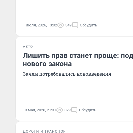
1 июля, 2026, 13:02
349
Обсудить
АВТО
Лишить прав станет проще: по
нового закона
Зачем потребовались нововведения
13 мая, 2026, 21:31
329
Обсудить
ДОРОГИ И ТРАНСПОРТ