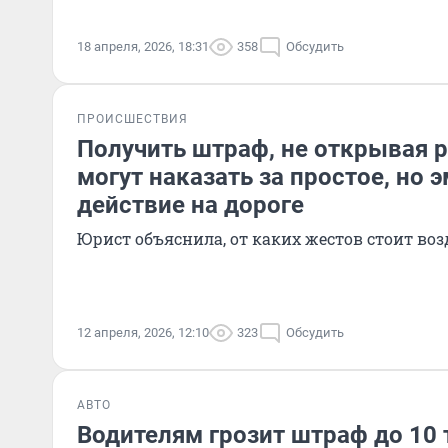
18 апреля, 2026, 18:31
358
Обсудить
ПРОИСШЕСТВИЯ
Получить штраф, не открывая р
могут наказать за простое, но
действие на дороге
Юрист объяснила, от каких жестов стоит во
12 апреля, 2026, 12:10
323
Обсудить
АВТО
Водителям грозит штраф до 10 