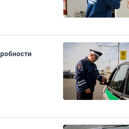
дробности