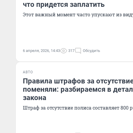
что придется заплатить
Этот важный момент часто упускают из вид
6 апреля, 2026, 14:43
317
Обсудить
АВТО
Правила штрафов за отсутстви
поменяли: разбираемся в детал
закона
Штраф за отсутствие полиса составляет 800 