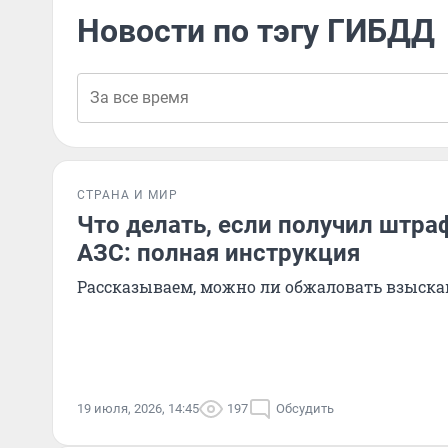
Новости по тэгу ГИБДД
СТРАНА И МИР
Что делать, если получил штра
АЗС: полная инструкция
Рассказываем, можно ли обжаловать взыска
19 июля, 2026, 14:45
197
Обсудить