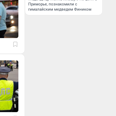
Приморье, познакомили с
гималайским медведем Фиником