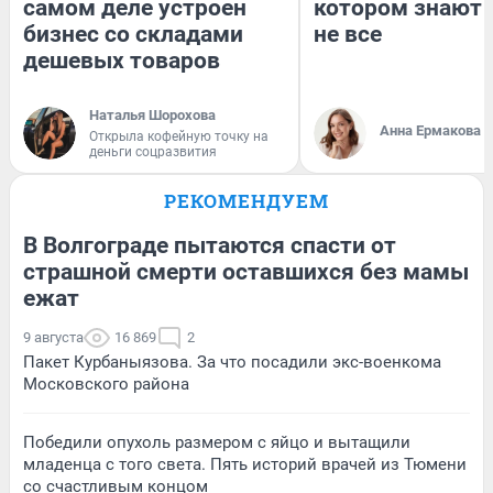
самом деле устроен
котором знают 
бизнес со складами
не все
дешевых товаров
Наталья Шорохова
Анна Ермакова
Открыла кофейную точку на
деньги соцразвития
РЕКОМЕНДУЕМ
В Волгограде пытаются спасти от
страшной смерти оставшихся без мамы
ежат
9 августа
16 869
2
Пакет Курбаныязова. За что посадили экс-военкома
Московского района
Победили опухоль размером с яйцо и вытащили
младенца с того света. Пять историй врачей из Тюмени
со счастливым концом