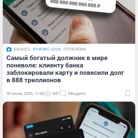
БИЗНЕС
КРИЗИС-2026
ПРОБЛЕМА
Самый богатый должник в мире
поневоле: клиенту банка
заблокировали карту и повесили долг
в 888 триллионов
30 июня, 2026, 11:00
447
Обсудить