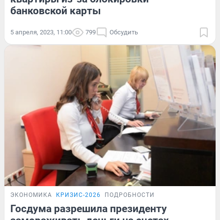
банковской карты
5 апреля, 2023, 11:00
799
Обсудить
ЭКОНОМИКА
КРИЗИС-2026
ПОДРОБНОСТИ
Госдума разрешила президенту