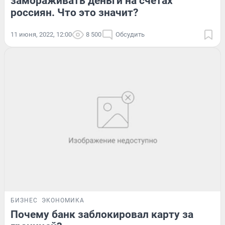
замораживать деньги на счетах
россиян. Что это значит?
11 июня, 2022, 12:00
8 500
Обсудить
БИЗНЕС
ЭКОНОМИКА
Почему банк заблокировал карту за