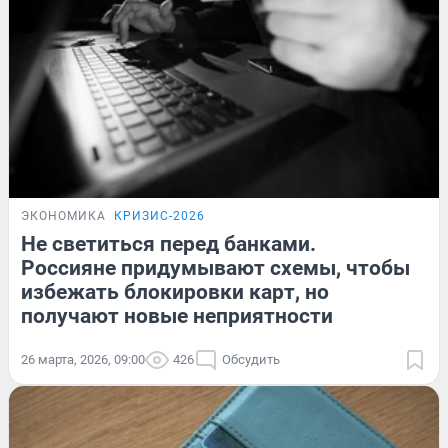
ЭКОНОМИКА
КРИЗИС-2026
Не светиться перед банками.
Россияне придумывают схемы, чтобы
избежать блокировки карт, но
получают новые неприятности
26 марта, 2026, 09:00
426
Обсудить