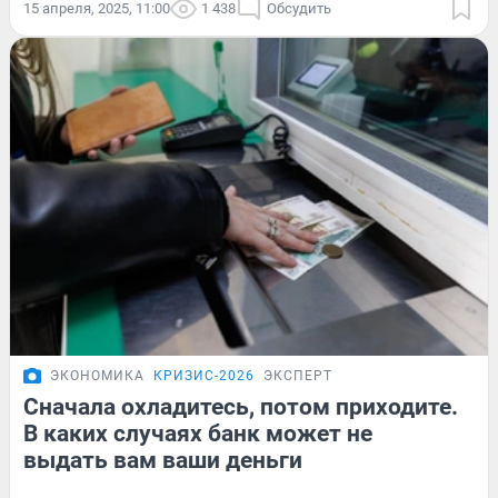
15 апреля, 2025, 11:00
1 438
Обсудить
ЭКОНОМИКА
КРИЗИС-2026
ЭКСПЕРТ
Сначала охладитесь, потом приходите.
В каких случаях банк может не
выдать вам ваши деньги