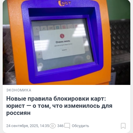
ЭКОНОМИКА
Новые правила блокировки карт:
юрист — о том, что изменилось для
россиян
24 сентября, 2025, 14:35
346
Обсудить