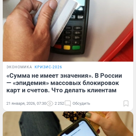
ЭКОНОМИКА
КРИЗИС-2026
«Сумма не имеет значения». В России
— «эпидемия» массовых блокировок
карт и счетов. Что делать клиентам
21 января, 2026, 07:30
2 252
Обсудить