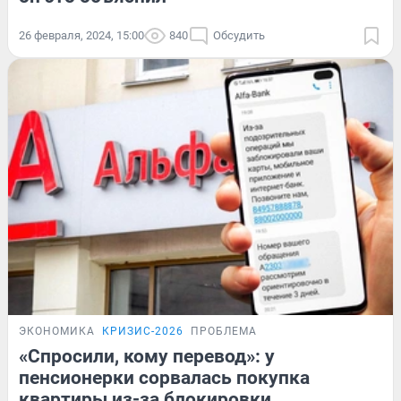
26 февраля, 2024, 15:00
840
Обсудить
ЭКОНОМИКА
КРИЗИС-2026
ПРОБЛЕМА
«Спросили, кому перевод»: у
пенсионерки сорвалась покупка
квартиры из-за блокировки