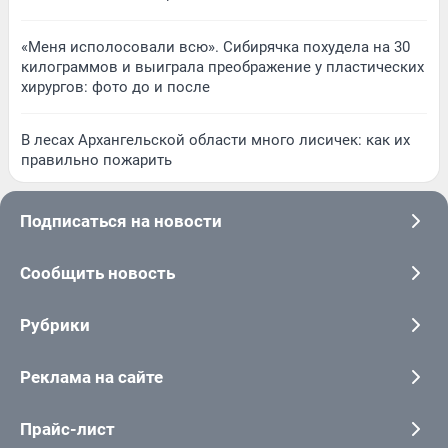
«Меня исполосовали всю». Сибирячка похудела на 30
килограммов и выиграла преображение у пластических
хирургов: фото до и после
В лесах Архангельской области много лисичек: как их
правильно пожарить
Подписаться на новости
Сообщить новость
Рубрики
Реклама на сайте
Прайс-лист