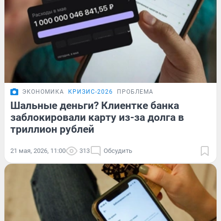
ЭКОНОМИКА
КРИЗИС-2026
ПРОБЛЕМА
Шальные деньги? Клиентке банка
заблокировали карту из-за долга в
триллион рублей
21 мая, 2026, 11:00
313
Обсудить