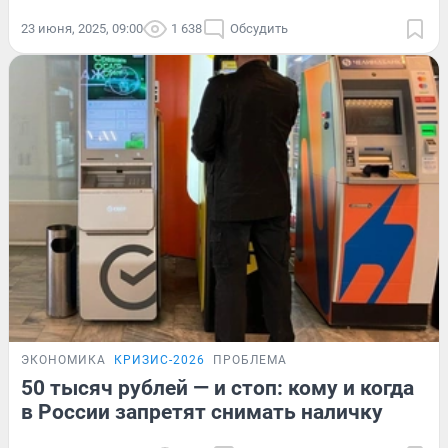
23 июня, 2025, 09:00
1 638
Обсудить
ЭКОНОМИКА
КРИЗИС-2026
ПРОБЛЕМА
50 тысяч рублей — и стоп: кому и когда
в России запретят снимать наличку