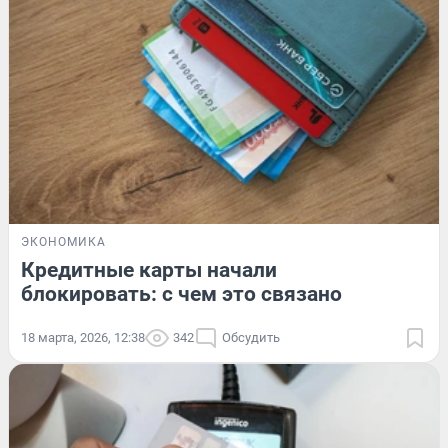
ЭКОНОМИКА
Кредитные карты начали
блокировать: с чем это связано
18 марта, 2026, 12:38
342
Обсудить