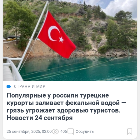
СТРАНА И МИР
Популярные у россиян турецкие
курорты заливает фекальной водой —
грязь угрожает здоровью туристов.
Новости 24 сентября
25 сентября, 2025, 02:00
405
Обсудить