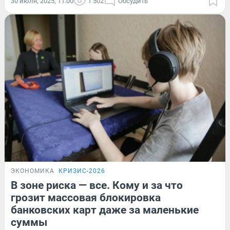
30 июля, 2025, 11:00
1 502
Обсудить
ЭКОНОМИКА
КРИЗИС-2026
В зоне риска — все. Кому и за что
грозит массовая блокировка
банковских карт даже за маленькие
суммы