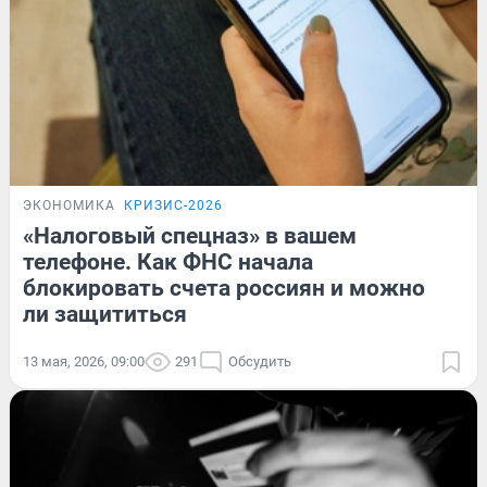
ЭКОНОМИКА
КРИЗИС-2026
«Налоговый спецназ» в вашем
телефоне. Как ФНС начала
блокировать счета россиян и можно
ли защититься
13 мая, 2026, 09:00
291
Обсудить