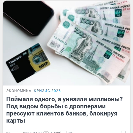
ЭКОНОМИКА
КРИЗИС-2026
Поймали одного, а унизили миллионы?
Под видом борьбы с дропперами
прессуют клиентов банков, блокируя
карты