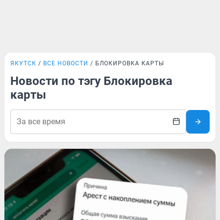
ЯКУТСК
ВСЕ НОВОСТИ
БЛОКИРОВКА КАРТЫ
Новости по тэгу Блокировка
карты