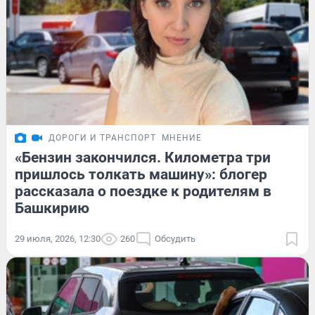
ДОРОГИ И ТРАНСПОРТ
МНЕНИЕ
«Бензин закончился. Километра три
пришлось толкать машину»: блогер
рассказала о поездке к родителям в
Башкирию
29 июля, 2026, 12:30
260
Обсудить