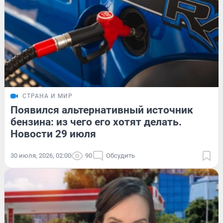
СТРАНА И МИР
Появился альтернативный источник
бензина: из чего его хотят делать.
Новости 29 июля
30 июля, 2026, 02:00
90
Обсудить