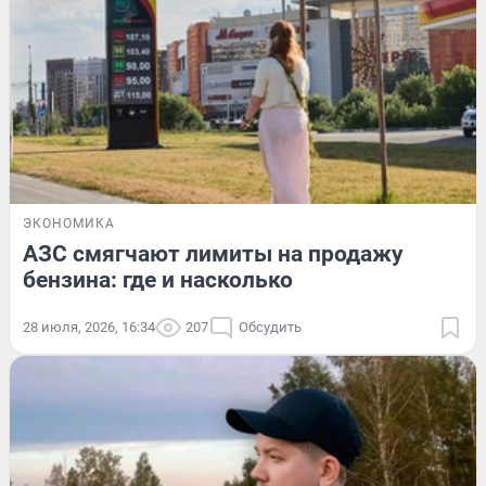
ЭКОНОМИКА
АЗС смягчают лимиты на продажу
бензина: где и насколько
28 июля, 2026, 16:34
207
Обсудить