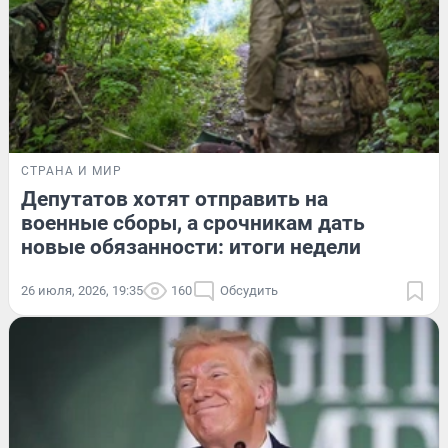
СТРАНА И МИР
Депутатов хотят отправить на
военные сборы, а срочникам дать
новые обязанности: итоги недели
26 июля, 2026, 19:35
160
Обсудить