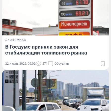
ЭКОНОМИКА
В Госдуме приняли закон для
стабилизации топливного рынка
22 июля, 2026, 02:02
271
Обсудить