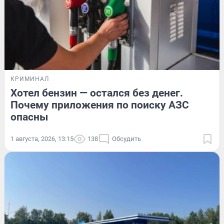
КРИМИНАЛ
Хотел бензин — остался без денег.
Почему приложения по поиску АЗС
опасны
1 августа, 2026, 13:15
138
Обсудить