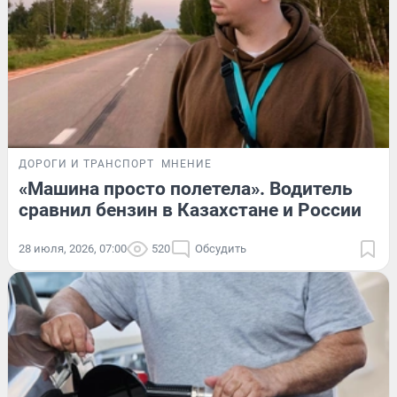
ДОРОГИ И ТРАНСПОРТ
МНЕНИЕ
«Машина просто полетела». Водитель
сравнил бензин в Казахстане и России
28 июля, 2026, 07:00
520
Обсудить