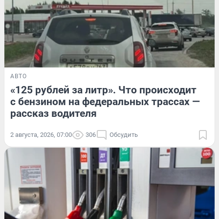
АВТО
«125 рублей за литр». Что происходит
с бензином на федеральных трассах —
рассказ водителя
2 августа, 2026, 07:00
306
Обсудить