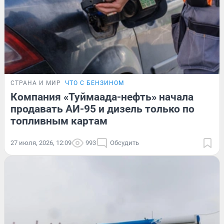
СТРАНА И МИР
ЧТО С БЕНЗИНОМ
Компания «Туймаада-нефть» начала
продавать АИ-95 и дизель только по
топливным картам
27 июля, 2026, 12:09
993
Обсудить