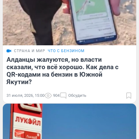
СТРАНА И МИР
ЧТО С БЕНЗИНОМ
Алданцы жалуются, но власти
сказали, что всё хорошо. Как дела с
QR-кодами на бензин в Южной
Якутии?
31 июля, 2026, 15:00
904
Обсудить