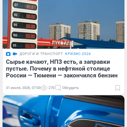
ДОРОГИ И ТРАНСПОРТ
КРИЗИС-2026
Сырье качают, НПЗ есть, а заправки
пустые. Почему в нефтяной столице
России — Тюмени — закончился бензин
31 июля, 2026, 07:00
270
Обсудить