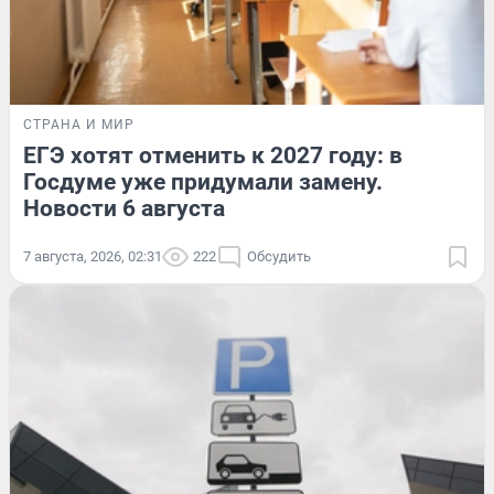
СТРАНА И МИР
ЕГЭ хотят отменить к 2027 году: в
Госдуме уже придумали замену.
Новости 6 августа
7 августа, 2026, 02:31
222
Обсудить