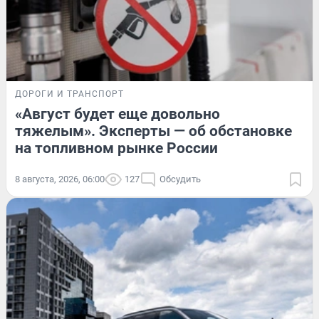
ДОРОГИ И ТРАНСПОРТ
«Август будет еще довольно
тяжелым». Эксперты — об обстановке
на топливном рынке России
8 августа, 2026, 06:00
127
Обсудить