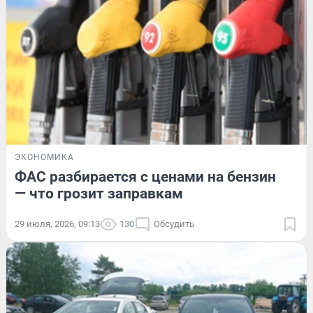
ЭКОНОМИКА
ФАС разбирается с ценами на бензин
— что грозит заправкам
29 июля, 2026, 09:13
130
Обсудить