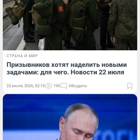
СТРАНА И МИР
Призывников хотят наделить новыми
задачами: для чего. Новости 22 июля
23 июля, 2026, 02:15
196
Обсудить