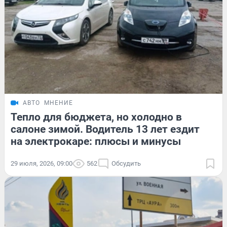
АВТО
МНЕНИЕ
Тепло для бюджета, но холодно в
салоне зимой. Водитель 13 лет ездит
на электрокаре: плюсы и минусы
29 июля, 2026, 09:00
562
Обсудить