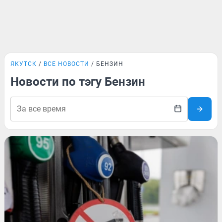
ЯКУТСК
ВСЕ НОВОСТИ
БЕНЗИН
Новости по тэгу Бензин