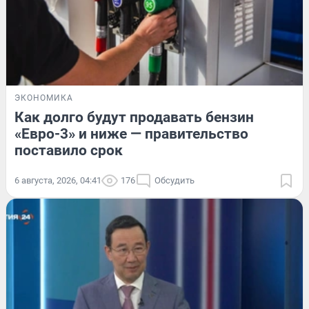
ЭКОНОМИКА
Как долго будут продавать бензин
«Евро-3» и ниже — правительство
поставило срок
6 августа, 2026, 04:41
176
Обсудить