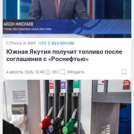
СТРАНА И МИР
ЧТО С БЕНЗИНОМ
Южная Якутия получит топливо после
соглашения с «Роснефтью»
4 августа, 2026, 12:40
551
Обсудить