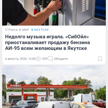
СТРАНА И МИР
В ЯКУТСКЕ
Недолго музыка играла. «СибОйл»
приостаналивает продажу бензина
АИ-95 всем желающим в Якутске
4 августа, 2026, 12:00
929
Обсудить