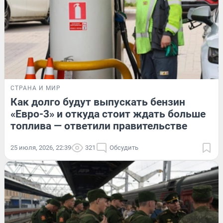
СТРАНА И МИР
Как долго будут выпускать бензин
«Евро-3» и откуда стоит ждать больше
топлива — ответили правительстве
25 июля, 2026, 22:39
321
Обсудить