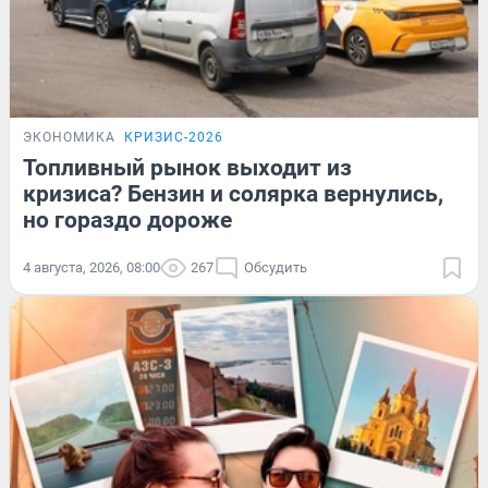
ЭКОНОМИКА
КРИЗИС-2026
Топливный рынок выходит из
кризиса? Бензин и солярка вернулись,
но гораздо дороже
4 августа, 2026, 08:00
267
Обсудить