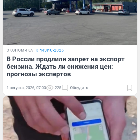
ЭКОНОМИКА
КРИЗИС-2026
В России продлили запрет на экспорт
бензина. Ждать ли снижения цен:
прогнозы экспертов
1 августа, 2026, 07:00
225
Обсудить