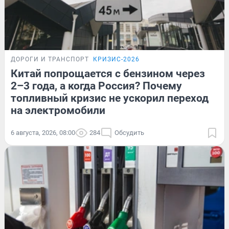
ДОРОГИ И ТРАНСПОРТ
КРИЗИС-2026
Китай попрощается с бензином через
2–3 года, а когда Россия? Почему
топливный кризис не ускорил переход
на электромобили
6 августа, 2026, 08:00
284
Обсудить