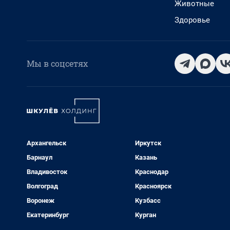
Животные
Здоровье
Мы в соцсетях
Архангельск
Иркутск
Барнаул
Казань
Владивосток
Краснодар
Волгоград
Красноярск
Воронеж
Кузбасс
Екатеринбург
Курган