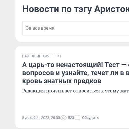
Новости по тэгу Аристо
РАЗВЛЕЧЕНИЯ
ТЕСТ
А царь-то ненастоящий! Тест — 
вопросов и узнайте, течет ли в 
кровь знатных предков
Редакция призывает относиться к этому мат
8 декабря, 2023, 20:00
523
Обсудить