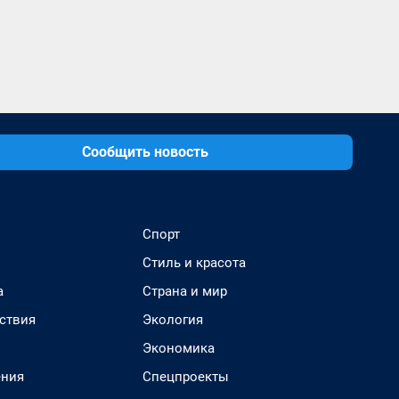
Сообщить новость
Спорт
Стиль и красота
а
Страна и мир
ствия
Экология
Экономика
ения
Спецпроекты