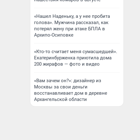
«Нашел Наденьку, а у нее пробита
голова». Мужчина рассказал, как
потерял жену при атаке БПЛА в
Архипо-Осиповке
«Кто-то считает меня сумасшедшей».
Екатеринбурженка приютила дома
200 жирафов — фото и видео
«Вам зачем он?»: дизайнер из
Москвы за свои деньги
восстанавливает дом в деревне
Архангельской области