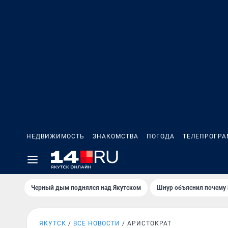
НЕДВИЖИМОСТЬ
ЗНАКОМСТВА
ПОГОДА
ТЕЛЕПРОГР
Черный дым поднялся над Якутском
Шнур объяснил почему 
ЯКУТСК
ВСЕ НОВОСТИ
АРИСТОКРАТ