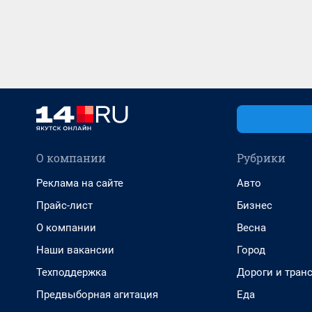
О компании
Рубрики
Реклама на сайте
Авто
Прайс-лист
Бизнес
О компании
Весна
Наши вакансии
Город
Техподдержка
Дороги и тран
Предвыборная агитация
Еда