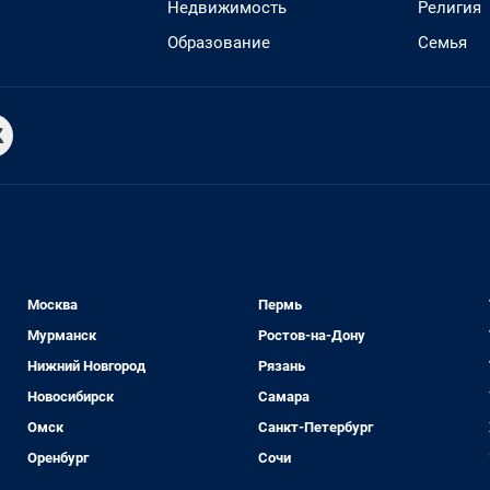
Недвижимость
Религия
Образование
Семья
Москва
Пермь
Мурманск
Ростов-на-Дону
Нижний Новгород
Рязань
Новосибирск
Самара
Омск
Санкт-Петербург
Оренбург
Сочи