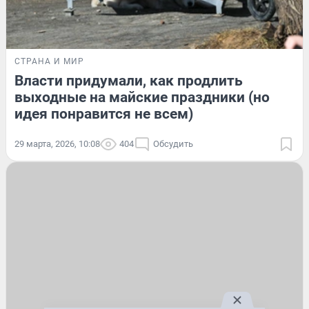
СТРАНА И МИР
Власти придумали, как продлить
выходные на майские праздники (но
идея понравится не всем)
29 марта, 2026, 10:08
404
Обсудить