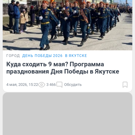
ГОРОД
ДЕНЬ ПОБЕДЫ 2026
В ЯКУТСКЕ
Куда сходить 9 мая? Программа
празднования Дня Победы в Якутске
4 мая, 2026, 15:22
3 466
Обсудить