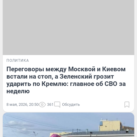
ПОЛИТИКА
Переговоры между Москвой и Киевом
встали на стоп, а Зеленский грозит
ударить по Кремлю: главное об СВО за
неделю
8 мая, 2026, 20:50
361
Обсудить