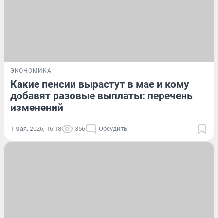
ЭКОНОМИКА
Какие пенсии вырастут в мае и кому
добавят разовые выплаты: перечень
изменений
1 мая, 2026, 16:18
356
Обсудить