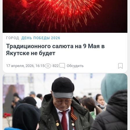
ГОРОД
ДЕНЬ ПОБЕДЫ 2026
Традиционного салюта на 9 Мая в
Якутске не будет
17 апреля, 2026, 16:15
822
Обсудить