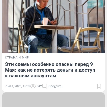
СТРАНА И МИР
Эти схемы особенно опасны перед 9
Мая: как не потерять деньги и доступ
к важным аккаунтам
7 мая, 2026, 15:02
342
Обсудить