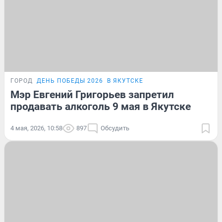
ГОРОД
ДЕНЬ ПОБЕДЫ 2026
В ЯКУТСКЕ
Мэр Евгений Григорьев запретил
продавать алкоголь 9 мая в Якутске
4 мая, 2026, 10:58
897
Обсудить