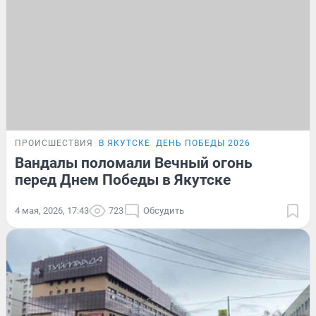
ПРОИСШЕСТВИЯ
В ЯКУТСКЕ
ДЕНЬ ПОБЕДЫ 2026
Вандалы поломали Вечный огонь
перед Днем Победы в Якутске
4 мая, 2026, 17:43
723
Обсудить