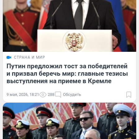
СТРАНА И МИР
Путин предложил тост за победителей
и призвал беречь мир: главные тезисы
выступления на приеме в Кремле
9 мая, 2026, 18:21
288
Обсудить