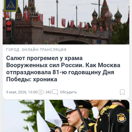
ГОРОД
ОНЛАЙН-ТРАНСЛЯЦИЯ
Салют прогремел у храма
Вооруженных сил России. Как Москва
отпраздновала 81-ю годовщину Дня
Победы: хроника
9 мая, 2026, 13:00
342
Обсудить