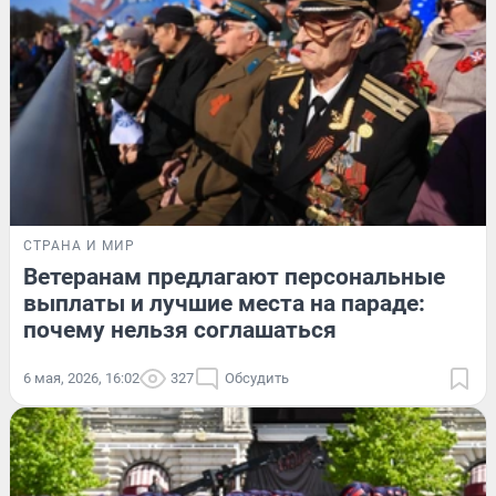
СТРАНА И МИР
Ветеранам предлагают персональные
выплаты и лучшие места на параде:
почему нельзя соглашаться
6 мая, 2026, 16:02
327
Обсудить