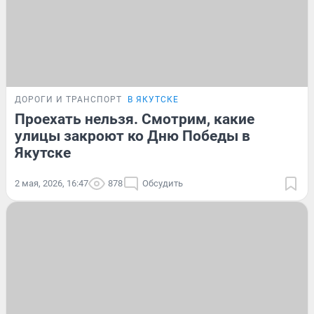
ДОРОГИ И ТРАНСПОРТ
В ЯКУТСКЕ
Проехать нельзя. Смотрим, какие
улицы закроют ко Дню Победы в
Якутске
2 мая, 2026, 16:47
878
Обсудить