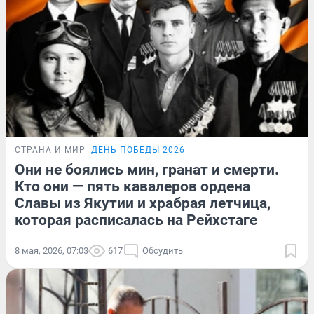
СТРАНА И МИР
ДЕНЬ ПОБЕДЫ 2026
Они не боялись мин, гранат и смерти.
Кто они — пять кавалеров ордена
Славы из Якутии и храбрая летчица,
которая расписалась на Рейхстаге
8 мая, 2026, 07:03
617
Обсудить