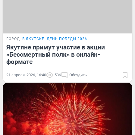
ГОРОД
В ЯКУТСКЕ
ДЕНЬ ПОБЕДЫ 2026
Якутяне примут участие в акции
«Бессмертный полк» в онлайн-
формате
21 апреля, 2026, 16:40
536
Обсудить