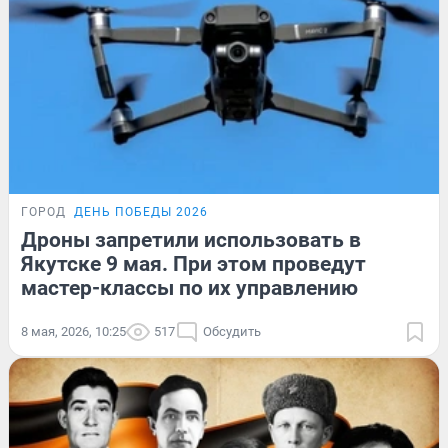
ГОРОД
ДЕНЬ ПОБЕДЫ 2026
Дроны запретили использовать в
Якутске 9 мая. При этом проведут
мастер-классы по их управлению
8 мая, 2026, 10:25
517
Обсудить