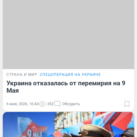
СТРАНА И МИР
СПЕЦОПЕРАЦИЯ НА УКРАИНЕ
Украина отказалась от перемирия на 9
Мая
6 мая, 2026, 16:43
352
Обсудить