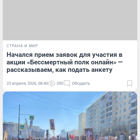
СТРАНА И МИР
Начался прием заявок для участия в
акции «Бессмертный полк онлайн» —
рассказываем, как подать анкету
23 апреля, 2026, 08:40
350
Обсудить