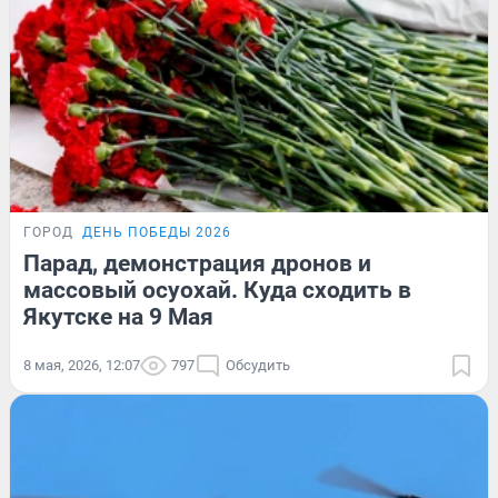
ГОРОД
ДЕНЬ ПОБЕДЫ 2026
Парад, демонстрация дронов и
массовый осуохай. Куда сходить в
Якутске на 9 Мая
8 мая, 2026, 12:07
797
Обсудить