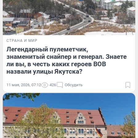
СТРАНА И МИР
Легендарный пулеметчик,
знаменитый снайпер и генерал. Знаете
ли вы, в честь каких героев ВОВ
назвали улицы Якутска?
11 мая, 2026, 07:12
426
Обсудить