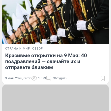
СТРАНА И МИР
ОБЗОР
Красивые открытки на 9 Мая: 40
поздравлений — скачайте их и
отправьте близким
9 мая, 2026, 06:00
1 073
Обсудить