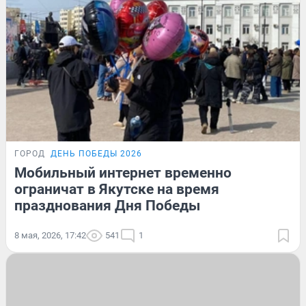
ГОРОД
ДЕНЬ ПОБЕДЫ 2026
Мобильный интернет временно
ограничат в Якутске на время
празднования Дня Победы
8 мая, 2026, 17:42
541
1