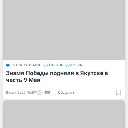
СТРАНА И МИР
ДЕНЬ ПОБЕДЫ 2026
Знамя Победы подняли в Якутске в
честь 9 Мая
8 мая, 2026, 16:07
480
Обсудить