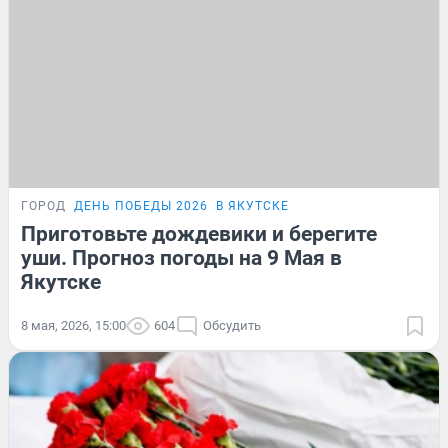
ГОРОД
ДЕНЬ ПОБЕДЫ 2026
В ЯКУТСКЕ
Приготовьте дождевики и берегите
уши. Прогноз погоды на 9 Мая в
Якутске
8 мая, 2026, 15:00
604
Обсудить