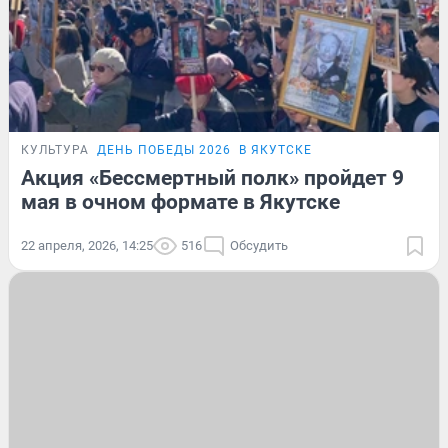
КУЛЬТУРА
ДЕНЬ ПОБЕДЫ 2026
В ЯКУТСКЕ
Акция «Бессмертный полк» пройдет 9
мая в очном формате в Якутске
22 апреля, 2026, 14:25
516
Обсудить