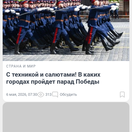
СТРАНА И МИР
С техникой и салютами! В каких
городах пройдет парад Победы
6 мая, 2026, 07:30
313
Обсудить