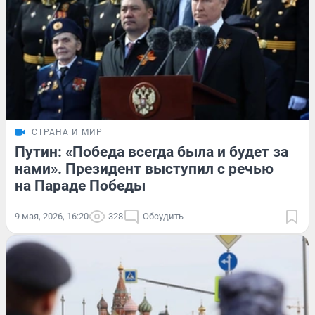
СТРАНА И МИР
Путин: «Победа всегда была и будет за
нами». Президент выступил с речью
на Параде Победы
9 мая, 2026, 16:20
328
Обсудить