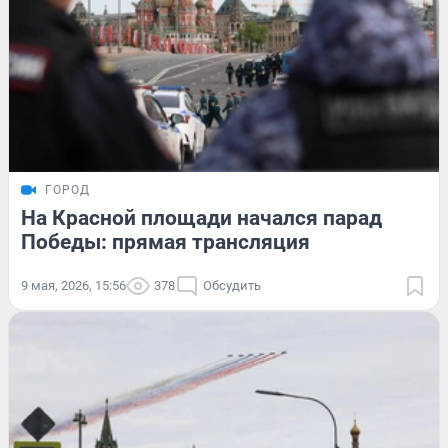
ГОРОД
На Красной площади начался парад
Победы: прямая трансляция
9 мая, 2026, 15:56
378
Обсудить