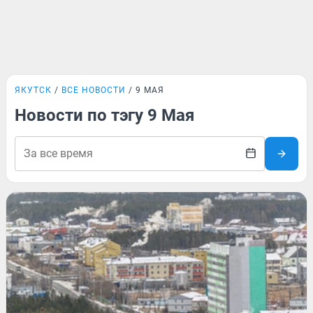
ЯКУТСК
ВСЕ НОВОСТИ
9 МАЯ
Новости по тэгу 9 Мая