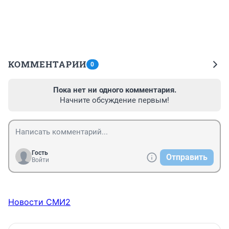
КОММЕНТАРИИ
0
Пока нет ни одного комментария.
Начните обсуждение первым!
Гость
Отправить
Войти
Новости СМИ2