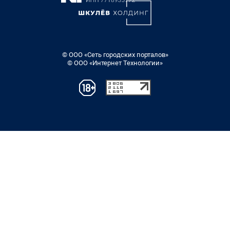
© ООО «Сеть городских порталов»
© ООО «Интернет Технологии»