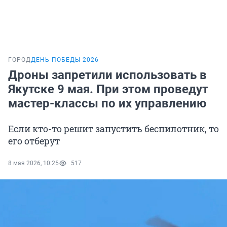
ГОРОД
ДЕНЬ ПОБЕДЫ 2026
Дроны запретили использовать в
Якутске 9 мая. При этом проведут
мастер-классы по их управлению
Если кто-то решит запустить беспилотник, то
его отберут
8 мая 2026, 10:25
517