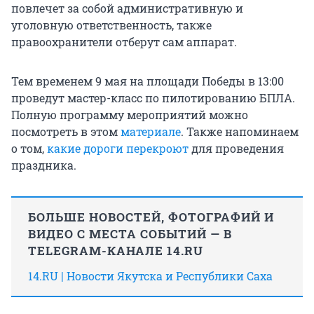
повлечет за собой административную и
уголовную ответственность, также
правоохранители отберут сам аппарат.
Тем временем 9 мая на площади Победы в 13:00
проведут мастер-класс по пилотированию БПЛА.
Полную программу мероприятий можно
посмотреть в этом
материале
. Также напоминаем
о том,
какие дороги перекроют
для проведения
праздника.
БОЛЬШЕ НОВОСТЕЙ, ФОТОГРАФИЙ И
ВИДЕО С МЕСТА СОБЫТИЙ — В
TELEGRAM-КАНАЛЕ 14.RU
14.RU | Новости Якутска и Республики Саха