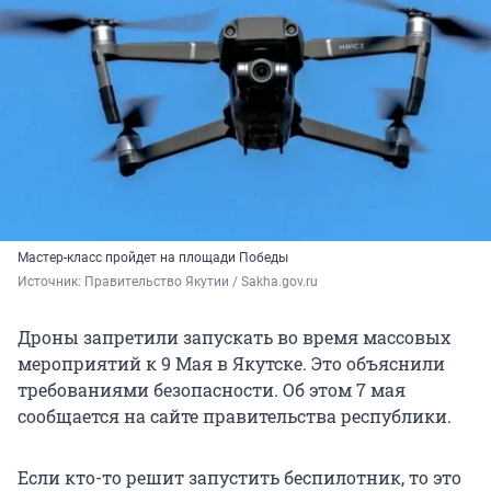
Мастер-класс пройдет на площади Победы
Источник: 
Правительство Якутии / Sakha.gov.ru
Дроны запретили запускать во время массовых
мероприятий к 9 Мая в Якутске. Это объяснили
требованиями безопасности. Об этом 7 мая
сообщается на сайте правительства республики.
Если кто-то решит запустить беспилотник, то это