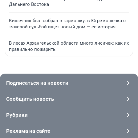
Дальнего Востока
Кишечник был собран в гармошку: в Югре кошечка с
тяжелой судьбой ищет новый дом — ее история
В лесах Архангельской области много лисичек: как их
правильно пожарить
Подписаться на новости
Сообщить новость
Рубрики
Реклама на сайте